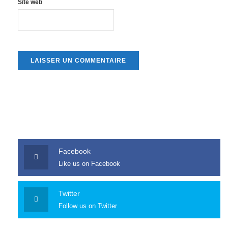
Site web
Facebook
Like us on Facebook
Twitter
Follow us on Twitter