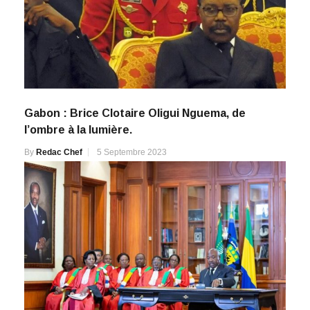
Gabon : Brice Clotaire Oligui Nguema, de
l’ombre à la lumière.
By
Redac Chef
5 Septembre 2023