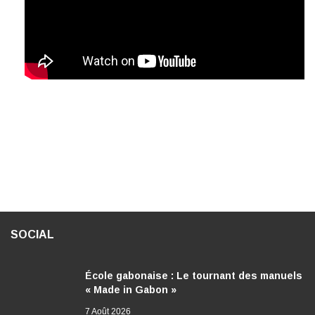
SOCIAL
École gabonaise : Le tournant des manuels
« Made in Gabon »
7 Août 2026