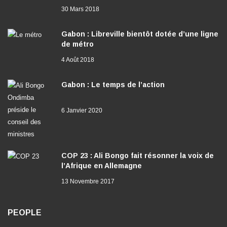
30 Mars 2018
Gabon : Libreville bientôt dotée d’une ligne
de métro
4 Août 2018
Gabon : Le temps de l’action
6 Janvier 2020
COP 23 : Ali Bongo fait résonner la voix de
l’Afrique en Allemagne
13 Novembre 2017
PEOPLE