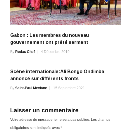
Gabon : Les membres du nouveau
gouvernement ont prêté serment
By
Redac Chef
4 Décembre 2019
Scène internationale:Ali Bongo Ondimba
annoncé sur différents fronts
By
Saint-Paul Meviane
15 Septembre 2021
Laisser un commentaire
Votre adresse de messagerie ne sera pas publiée.
Les champs
obligatoires sont indiqués avec
*