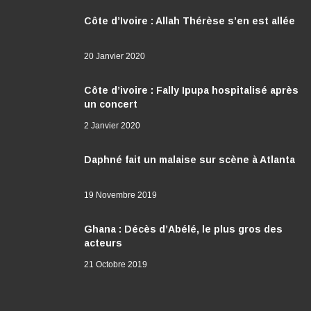
Côte d’Ivoire : Allah Thérèse s’en est allée
20 Janvier 2020
Côte d’ivoire : Fally Ipupa hospitalisé après
un concert
2 Janvier 2020
Daphné fait un malaise sur scène à Atlanta
19 Novembre 2019
Ghana : Décès d’Abélé, le plus gros des
acteurs
21 Octobre 2019