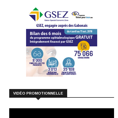
VIDÉO PROMOTIONNELLE