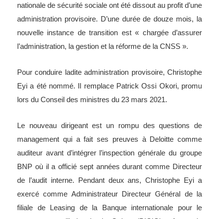
nationale de sécurité sociale ont été dissout au profit d’une
administration provisoire. D’une durée de douze mois, la
nouvelle instance de transition est « chargée d’assurer
l’administration, la gestion et la réforme de la CNSS ».
Pour conduire ladite administration provisoire, Christophe
Eyi a été nommé. Il remplace Patrick Ossi Okori, promu
lors du Conseil des ministres du 23 mars 2021.
Le nouveau dirigeant est un rompu des questions de
management qui a fait ses preuves à Deloitte comme
auditeur avant d’intégrer l’inspection générale du groupe
BNP où il a officié sept années durant comme Directeur
de l’audit interne. Pendant deux ans, Christophe Eyi a
exercé comme Administrateur Directeur Général de la
filiale de Leasing de la Banque internationale pour le