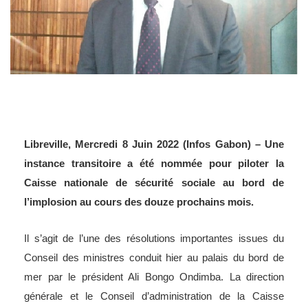
Libreville, Mercredi 8 Juin 2022 (Infos Gabon) – Une
instance transitoire a été nommée pour piloter la
Caisse nationale de sécurité sociale au bord de
l’implosion au cours des douze prochains mois.
Il s’agit de l’une des résolutions importantes issues du
Conseil des ministres conduit hier au palais du bord de
mer par le président Ali Bongo Ondimba. La direction
générale et le Conseil d’administration de la Caisse