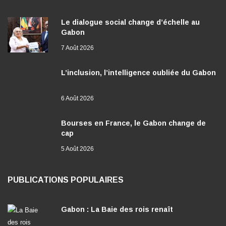
Le dialogue social change d’échelle au
Gabon
7 Août 2026
L’inclusion, l’intelligence oubliée du Gabon
6 Août 2026
Bourses en France, le Gabon change de
cap
5 Août 2026
PUBLICATIONS POPULAIRES
Gabon : La Baie des rois renaît