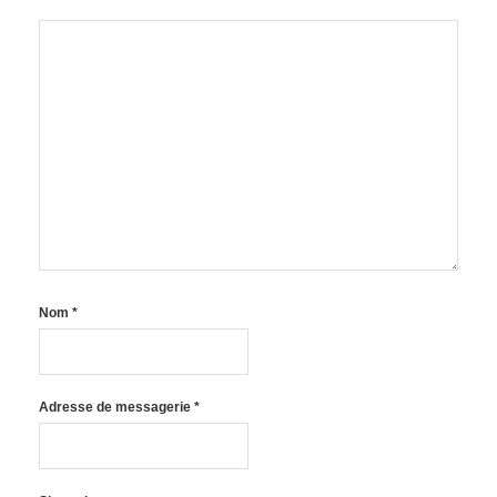
Nom
*
Adresse de messagerie
*