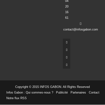
04
20
16
61
contact@infosgabon.com
Copyright © 2015 INFOS GABON. All Rights Reserved
Infos Gabon : Qui sommes-nous ?
Publicité
Partenaires
Contact
Notre flux RSS