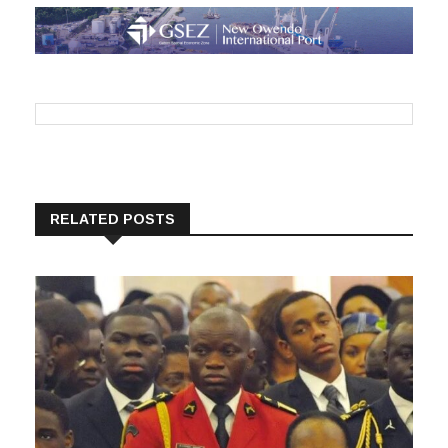
RELATED POSTS