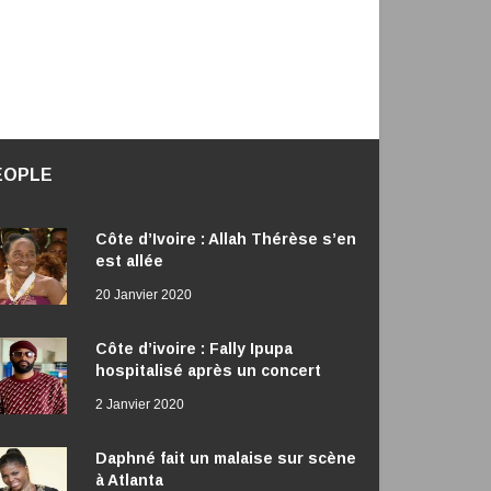
EOPLE
Côte d’Ivoire : Allah Thérèse s’en
est allée
20 Janvier 2020
Côte d’ivoire : Fally Ipupa
hospitalisé après un concert
2 Janvier 2020
Daphné fait un malaise sur scène
à Atlanta