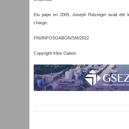
Elu pape en 2005, Joseph Ratzinger avait été le
charge.
FIN/INFOSGABON/SM/2022
Copyright Infos Gabon