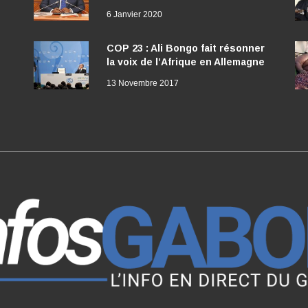
6 Janvier 2020
COP 23 : Ali Bongo fait résonner
la voix de l’Afrique en Allemagne
13 Novembre 2017