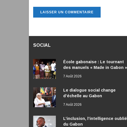
SOCIAL
École gabonaise : Le tournant
des manuels « Made in Gabon »
7 Août 2026
Le dialogue social change
d’échelle au Gabon
7 Août 2026
L’inclusion, l’intelligence oubli
du Gabon