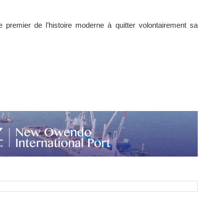
 premier de l’histoire moderne à quitter volontairement sa