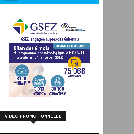
VIDÉO PROMOTIONNELLE