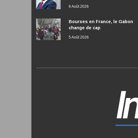
6 Août 2026
Bourses en France, le Gabon
change de cap
5 Août 2026