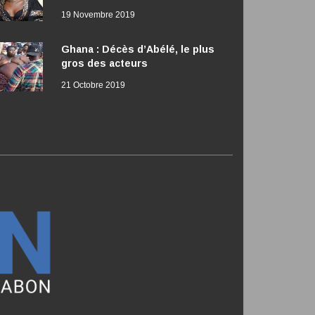
19 Novembre 2019
Ghana : Décès d’Abélé, le plus
gros des acteurs
21 Octobre 2019