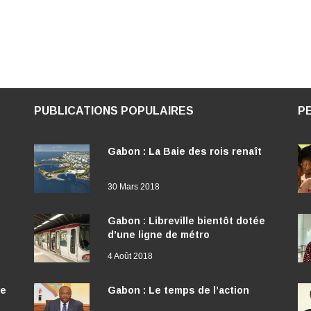
PUBLICATIONS POPULAIRES
P
Gabon : La Baie des rois renaît
30 Mars 2018
Gabon : Libreville bientôt dotée
d’une ligne de métro
4 Août 2018
ée
Gabon : Le temps de l’action