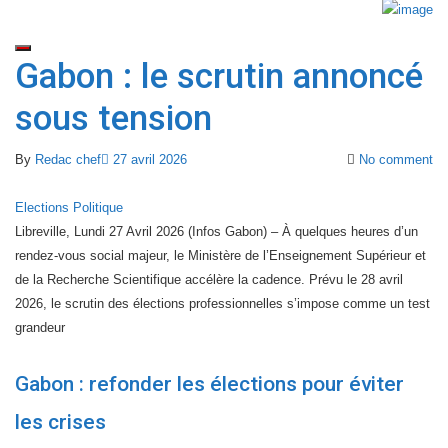
Gabon : le scrutin annoncé
sous tension
By
Redac chef
27 avril 2026
No comment
Elections
Politique
Libreville, Lundi 27 Avril 2026 (Infos Gabon) – À quelques heures d’un
rendez-vous social majeur, le Ministère de l’Enseignement Supérieur et
de la Recherche Scientifique accélère la cadence. Prévu le 28 avril
2026, le scrutin des élections professionnelles s’impose comme un test
grandeur
Gabon : refonder les élections pour éviter
les crises