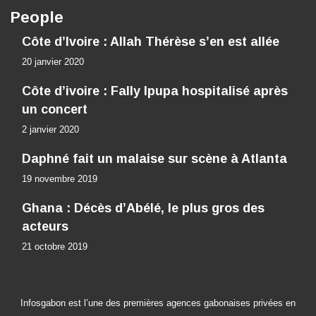
People
Côte d’Ivoire : Allah Thérèse s’en est allée
20 janvier 2020
Côte d’ivoire : Fally Ipupa hospitalisé après
un concert
2 janvier 2020
Daphné fait un malaise sur scène à Atlanta
19 novembre 2019
Ghana : Décès d’Abélé, le plus gros des
acteurs
21 octobre 2019
Infosgabon est l’une des premières agences gabonaises privées en