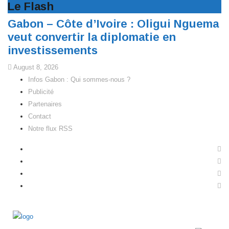
Le Flash
Gabon – Côte d’Ivoire : Oligui Nguema
veut convertir la diplomatie en
investissements
August 8, 2026
Infos Gabon : Qui sommes-nous ?
Publicité
Partenaires
Contact
Notre flux RSS