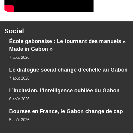
Social
École gabonaise : Le tournant des manuels «
Made in Gabon »
7 août 2026
Le dialogue social change d’échelle au Gabon
7 août 2026
L’inclusion, l’intelligence oubliée du Gabon
6 août 2026
Bourses en France, le Gabon change de cap
5 août 2026