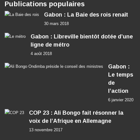
Publications populaires
Gabon : La Baie des rois renaît
30 mars 2018
Gabon : Libreville bientôt dotée d’une
ligne de métro
4 août 2018
Gabon :
Le temps
de
l’action
6 janvier 2020
COP 23 : Ali Bongo fait résonner la
voix de l’Afrique en Allemagne
13 novembre 2017