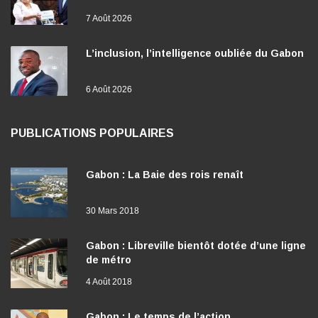
7 Août 2026
L’inclusion, l’intelligence oubliée du Gabon
6 Août 2026
PUBLICATIONS POPULAIRES
Gabon : La Baie des rois renaît
30 Mars 2018
Gabon : Libreville bientôt dotée d’une ligne
de métro
4 Août 2018
Gabon : Le temps de l’action