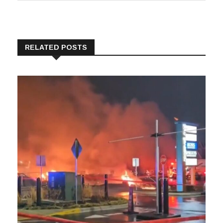
RELATED POSTS