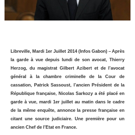
Libreville, Mardi 1er Juillet 2014 (Infos Gabon) – Après
la garde à vue depuis lundi de son avocat, Thierry
Herzog, du magistrat Gilbert Azibert et de l’avocat
général à la chambre criminelle de la Cour de
cassation, Patrick Sassoust, l’ancien Président de la
République française, Nicolas Sarkozy a été placé en
garde à vue, mardi 1er juillet au matin dans le cadre
de la même enquête, annonce la presse française en
citant une source judiciaire. Une première pour un
ancien Chef de l’Etat en France.