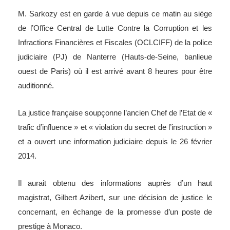
M. Sarkozy est en garde à vue depuis ce matin au siège
de l’Office Central de Lutte Contre la Corruption et les
Infractions Financières et Fiscales (OCLCIFF) de la police
judiciaire (PJ) de Nanterre (Hauts-de-Seine, banlieue
ouest de Paris) où il est arrivé avant 8 heures pour être
auditionné.
La justice française soupçonne l’ancien Chef de l’Etat de «
trafic d’influence » et « violation du secret de l’instruction »
et a ouvert une information judiciaire depuis le 26 février
2014.
Il aurait obtenu des informations auprès d’un haut
magistrat, Gilbert Azibert, sur une décision de justice le
concernant, en échange de la promesse d’un poste de
prestige à Monaco.