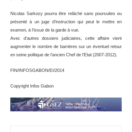
Nicolas Sarkozy pourra être relâché sans poursuites ou
présenté à un juge d’instruction qui peut le mettre en
examen, à l’issue de la garde à vue.
Avec d’autres dossiers judiciaires, cette affaire vient
augmenter le nombre de barrières sur un éventuel retour
en seine politique de l’ancien Chef de l’Etat (2007-2012).
FIN/INFOSGABON/EI/2014
Copyright Infos Gabon