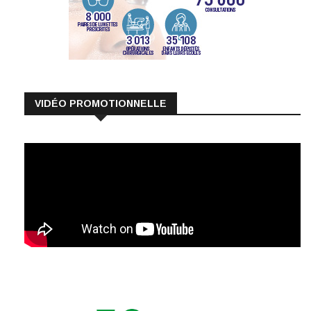
VIDÉO PROMOTIONNELLE