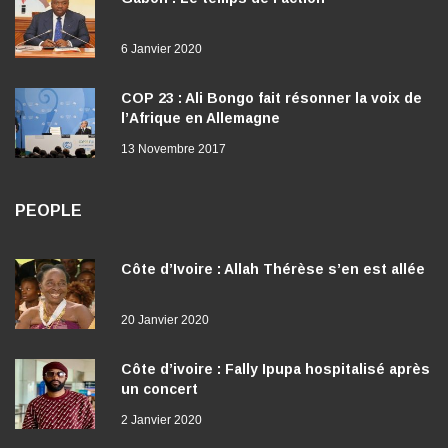
6 Janvier 2020
COP 23 : Ali Bongo fait résonner la voix de
l’Afrique en Allemagne
13 Novembre 2017
PEOPLE
Côte d’Ivoire : Allah Thérèse s’en est allée
20 Janvier 2020
Côte d’ivoire : Fally Ipupa hospitalisé après
un concert
2 Janvier 2020