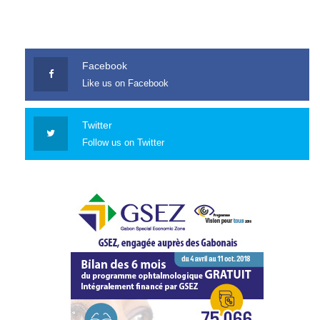
Facebook
Like us on Facebook
Twitter
Follow us on Twitter