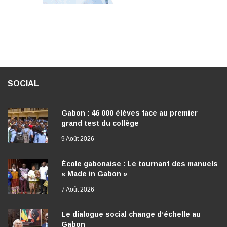
SOCIAL
Gabon : 46 000 élèves face au premier
grand test du collège
9 Août 2026
École gabonaise : Le tournant des manuels
« Made in Gabon »
7 Août 2026
Le dialogue social change d’échelle au
Gabon