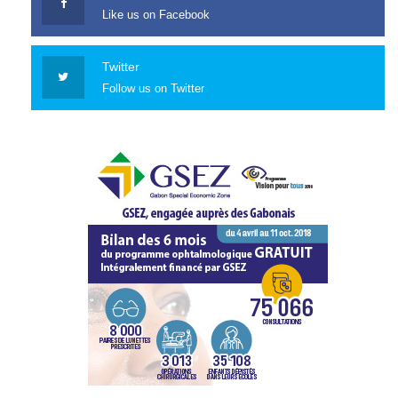
Like us on Facebook
Twitter
Follow us on Twitter