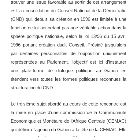
trouver une issue favorable au sortir de cet arrangement
est la consolidation du Conseil National de la Démocratie
(CND) qui, depuis sa création en 1996 est limitée à une
fonction ne lui accordant pas une véritable action dans la
sphère politique nationale, selon la loi 13/96 du 15 avril
1996 portant création dudit Conseil. Présidé jusqu’alors
par certaines personnalités de l’opposition uniquement
représentées au Parlement, l’objectif est ici d’instaurer
une plate-forme de dialogue politique au Gabon en
étendant vers toutes les formes politiques reconnues la
structuration du CND.
Le troisième sujet abordé au cours de cette rencontre est
la mise en place d’une commission de la Communauté
Economique et Monétaire de l’Afrique Centrale (CEMAC)
qui définira l’agenda du Gabon à la tête de la CEMAC. Elle