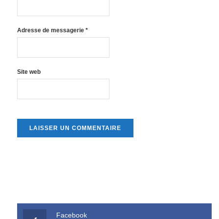
Adresse de messagerie
*
Site web
Facebook