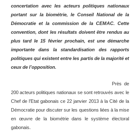
concertation avec les acteurs politiques nationaux
portant sur la biométrie, le Conseil National de la
Démocratie et la commission de la CEMAC. Cette
convention, dont les résultats doivent être rendus au
plus tard le 15 février prochain, est une démarche
importante dans la standardisation des rapports
politiques qui existent entre les partis de la majorité et
ceux de l’opposition.
Près de
200 acteurs politiques nationaux se sont retrouvés avec le
Chef de l’Etat gabonais ce 22 janvier 2013 à la Cité de la
Démocratie pour discuter sur les questions liées à la mise
en œuvre de la biométrie dans le système électoral
gabonais.