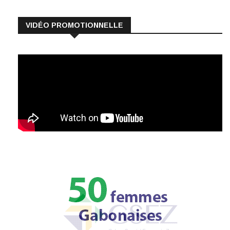
VIDÉO PROMOTIONNELLE