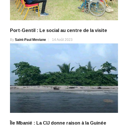
Port-Gentil : Le social au centre de la visite
By
Saint-Paul Meviane
14 Août 2023
Île Mbanié : La CIJ donne raison à la Guinée