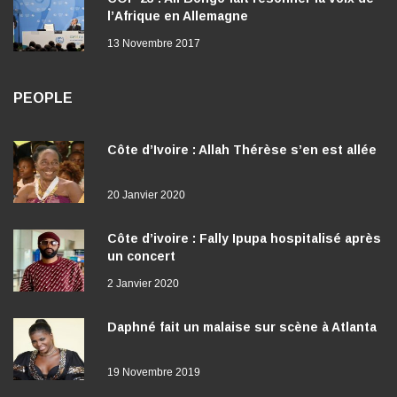
l’Afrique en Allemagne
13 Novembre 2017
PEOPLE
Côte d’Ivoire : Allah Thérèse s’en est allée
20 Janvier 2020
Côte d’ivoire : Fally Ipupa hospitalisé après
un concert
2 Janvier 2020
Daphné fait un malaise sur scène à Atlanta
19 Novembre 2019