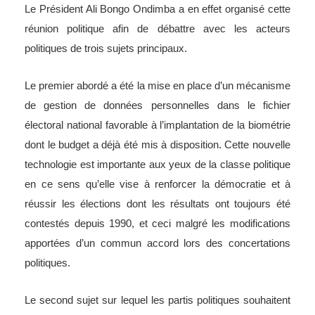
Le Président Ali Bongo Ondimba a en effet organisé cette
réunion politique afin de débattre avec les acteurs
politiques de trois sujets principaux.
Le premier abordé a été la mise en place d’un mécanisme
de gestion de données personnelles dans le fichier
électoral national favorable à l’implantation de la biométrie
dont le budget a déjà été mis à disposition. Cette nouvelle
technologie est importante aux yeux de la classe politique
en ce sens qu’elle vise à renforcer la démocratie et à
réussir les élections dont les résultats ont toujours été
contestés depuis 1990, et ceci malgré les modifications
apportées d’un commun accord lors des concertations
politiques.
Le second sujet sur lequel les partis politiques souhaitent