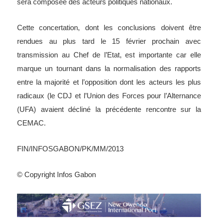
sera composée des acteurs politiques nationaux.
Cette concertation, dont les conclusions doivent être
rendues au plus tard le 15 février prochain avec
transmission au Chef de l’Etat, est importante car elle
marque un tournant dans la normalisation des rapports
entre la majorité et l’opposition dont les acteurs les plus
radicaux (le CDJ et l’Union des Forces pour l’Alternance
(UFA) avaient décliné la précédente rencontre sur la
CEMAC.
FIN/INFOSGABON/PK/MM/2013
© Copyright Infos Gabon