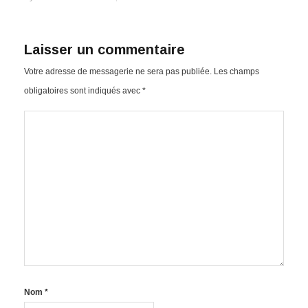
Laisser un commentaire
Votre adresse de messagerie ne sera pas publiée.
Les champs
obligatoires sont indiqués avec
*
Nom
*