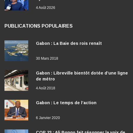
4 Août 2026
PUBLICATIONS POPULAIRES
Gabon : La Baie des rois renaît
30 Mars 2018
Gabon : Libreville bientôt dotée d’une ligne
de métro
4 Août 2018
Gabon : Le temps de l’action
6 Janvier 2020
COP 23 : Ali Bongo fait résonner la voix de