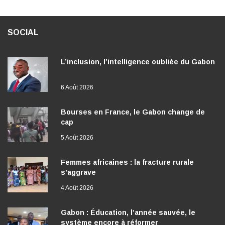
SOCIAL
L’inclusion, l’intelligence oubliée du Gabon
6 Août 2026
Bourses en France, le Gabon change de
cap
5 Août 2026
Femmes africaines : la fracture rurale
s’aggrave
4 Août 2026
Gabon : Éducation, l’année sauvée, le
système encore à réformer