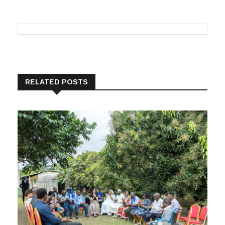
RELATED POSTS