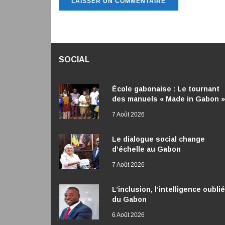
SOCIAL
École gabonaise : Le tournant
des manuels « Made in Gabon »
7 Août 2026
Le dialogue social change
d’échelle au Gabon
7 Août 2026
L’inclusion, l’intelligence oubli
du Gabon
6 Août 2026