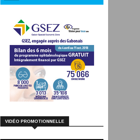
VIDÉO PROMOTIONNELLE