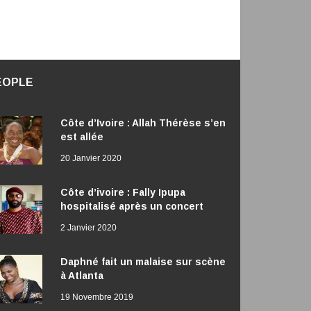
EOPLE
Côte d’Ivoire : Allah Thérèse s’en
est allée
20 Janvier 2020
Côte d’ivoire : Fally Ipupa
hospitalisé après un concert
2 Janvier 2020
Daphné fait un malaise sur scène
à Atlanta
19 Novembre 2019