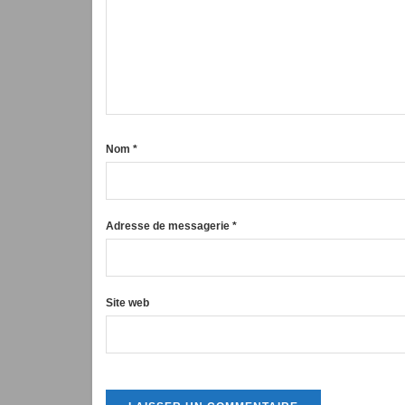
Nom
*
Adresse de messagerie
*
Site web