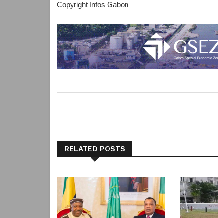
Copyright Infos Gabon
RELATED POSTS