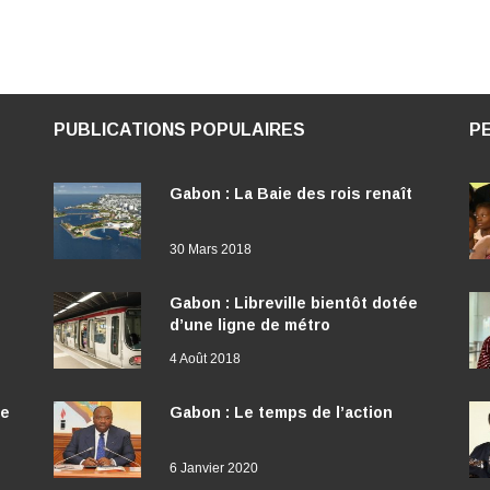
PUBLICATIONS POPULAIRES
P
Gabon : La Baie des rois renaît
30 Mars 2018
Gabon : Libreville bientôt dotée
d’une ligne de métro
4 Août 2018
ée
Gabon : Le temps de l’action
6 Janvier 2020