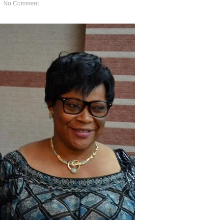
No Comment