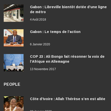
de métro
4 Août 2018
Gabon : Le temps de l’action
6 Janvier 2020
COP 23 : Ali Bongo fait résonner la voix de
l’Afrique en Allemagne
13 Novembre 2017
PEOPLE
Côte d’Ivoire : Allah Thérèse s’en est allée
20 Janvier 2020