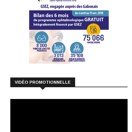
VIDÉO PROMOTIONNELLE