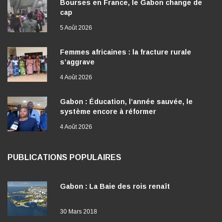
5 Août 2026
Femmes africaines : la fracture rurale
s’aggrave
4 Août 2026
Gabon : Éducation, l’année sauvée, le
système encore à réformer
4 Août 2026
PUBLICATIONS POPULAIRES
Gabon : La Baie des rois renaît
30 Mars 2018
Gabon : Libreville bientôt dotée d’une ligne