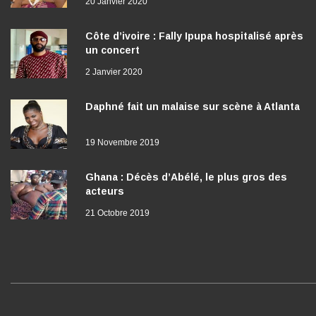
Côte d’ivoire : Fally Ipupa hospitalisé après
un concert
2 Janvier 2020
Daphné fait un malaise sur scène à Atlanta
19 Novembre 2019
Ghana : Décès d’Abélé, le plus gros des
acteurs
21 Octobre 2019