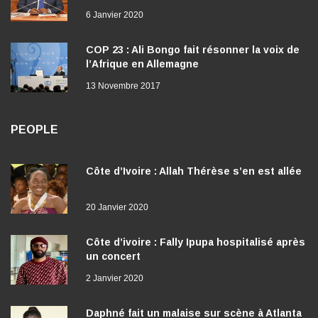
6 Janvier 2020
COP 23 : Ali Bongo fait résonner la voix de
l’Afrique en Allemagne
13 Novembre 2017
PEOPLE
Côte d’Ivoire : Allah Thérèse s’en est allée
20 Janvier 2020
Côte d’ivoire : Fally Ipupa hospitalisé après
un concert
2 Janvier 2020
Daphné fait un malaise sur scène à Atlanta