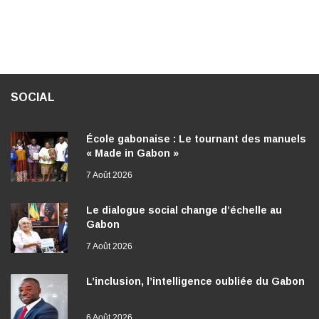
SOCIAL
École gabonaise : Le tournant des manuels
« Made in Gabon »
7 Août 2026
Le dialogue social change d’échelle au
Gabon
7 Août 2026
L’inclusion, l’intelligence oubliée du Gabon
6 Août 2026