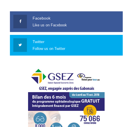
Facebook
Like us on Facebook
Twitter
Follow us on Twitter