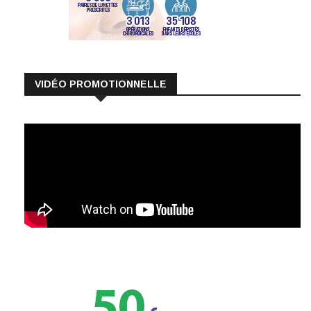
VIDÉO PROMOTIONNELLE