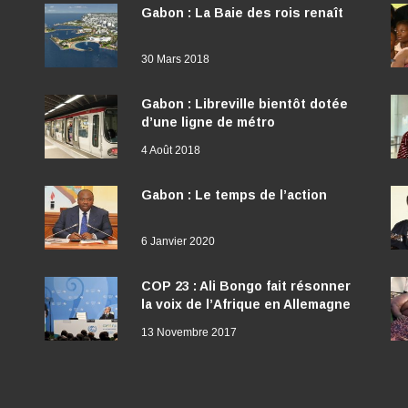
Gabon : La Baie des rois renaît
30 Mars 2018
Gabon : Libreville bientôt dotée
d’une ligne de métro
4 Août 2018
Gabon : Le temps de l’action
6 Janvier 2020
COP 23 : Ali Bongo fait résonner
la voix de l’Afrique en Allemagne
13 Novembre 2017