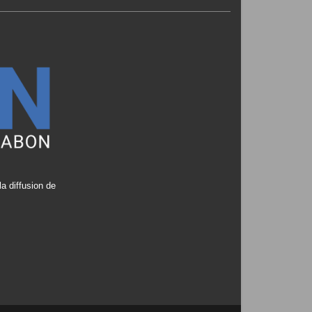
a diffusion de