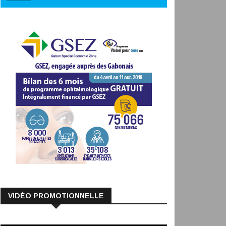
VIDÉO PROMOTIONNELLE