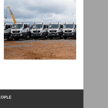
EOPLE