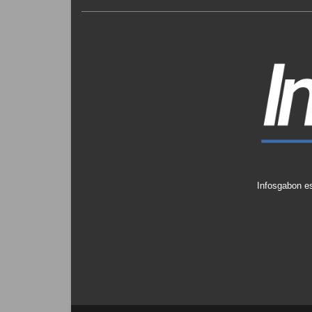
Infosgabon es