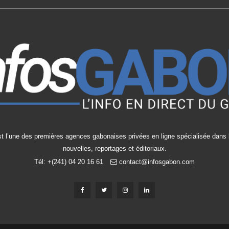
t l’une des premières agences gabonaises privées en ligne spécialisée dans l
nouvelles, reportages et éditoriaux.
Tél: +(241) 04 20 16 61
contact@infosgabon.com