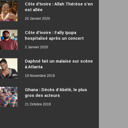
Côte d’Ivoire : Allah Thérèse s’en
est allée
20 Janvier 2020
Côte d’ivoire : Fally Ipupa
hospitalisé après un concert
2 Janvier 2020
Daphné fait un malaise sur scène
à Atlanta
19 Novembre 2019
Ghana : Décès d’Abélé, le plus
gros des acteurs
21 Octobre 2019