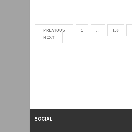
PREVIOUS
1
…
100
NEXT
SOCIAL