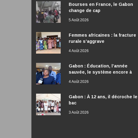
Bourses en France, le Gabon
change de cap
5 Août 2026
Femmes africaines : la fracture
rurale s’aggrave
4 Août 2026
Gabon : Éducation, l’année
sauvée, le système encore à
réformer
4 Août 2026
Gabon : À 12 ans, il décroche le
bac
3 Août 2026