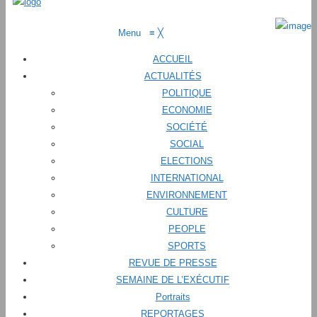
Menu
≡
╳
ACCUEIL
ACTUALITÉS
POLITIQUE
ECONOMIE
SOCIÉTÉ
SOCIAL
ELECTIONS
INTERNATIONAL
ENVIRONNEMENT
CULTURE
PEOPLE
SPORTS
REVUE DE PRESSE
SEMAINE DE L’EXÉCUTIF
Portraits
REPORTAGES