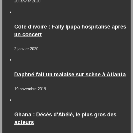
20 janvier 2020
Côte d’ivoire : Fally Ipupa hospitalisé après
un concert
2 janvier 2020
Daphné fait un malaise sur scène à Atlanta
19 novembre 2019
Ghana : Décès d’Abélé, le plus gros des
acteurs