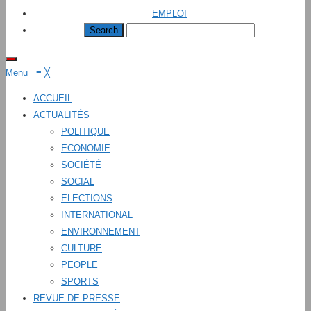
EMPLOI
Menu
≡
╳
ACCUEIL
ACTUALITÉS
POLITIQUE
ECONOMIE
SOCIÉTÉ
SOCIAL
ELECTIONS
INTERNATIONAL
ENVIRONNEMENT
CULTURE
PEOPLE
SPORTS
REVUE DE PRESSE