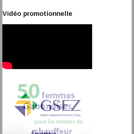
Vidéo promotionnelle