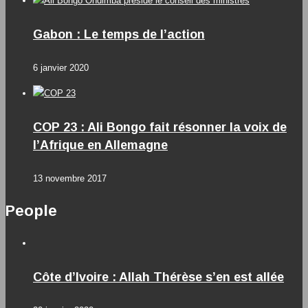
Gabon : Le temps de l’action
6 janvier 2020
COP 23 : Ali Bongo fait résonner la voix de
l’Afrique en Allemagne
13 novembre 2017
People
Côte d’Ivoire : Allah Thérèse s’en est allée