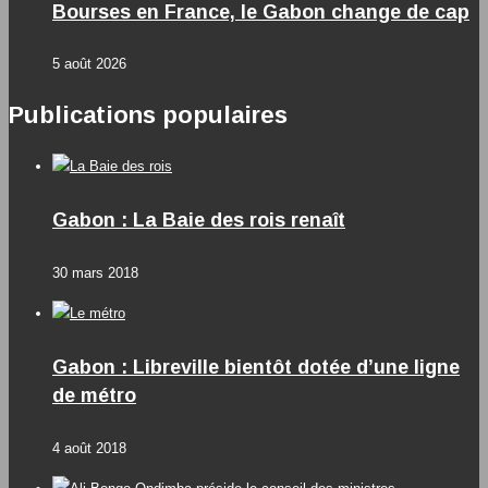
Bourses en France, le Gabon change de cap
5 août 2026
Publications populaires
Gabon : La Baie des rois renaît
30 mars 2018
Gabon : Libreville bientôt dotée d’une ligne
de métro
4 août 2018