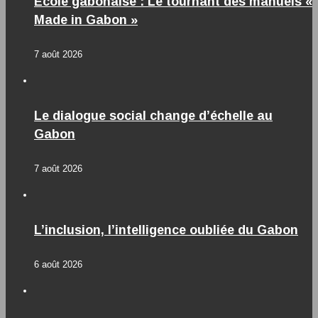
École gabonaise : Le tournant des manuels «
Made in Gabon »
7 août 2026
Le dialogue social change d’échelle au
Gabon
7 août 2026
L’inclusion, l’intelligence oubliée du Gabon
6 août 2026