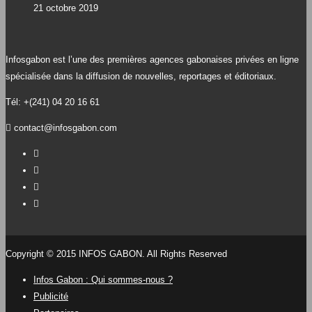
21 octobre 2019
Infosgabon est l’une des premières agences gabonaises privées en ligne
spécialisée dans la diffusion de nouvelles, reportages et éditoriaux.
Tél: +(241) 04 20 16 61
contact@infosgabon.com
Copyright © 2015 INFOS GABON. All Rights Reserved
Infos Gabon : Qui sommes-nous ?
Publicité