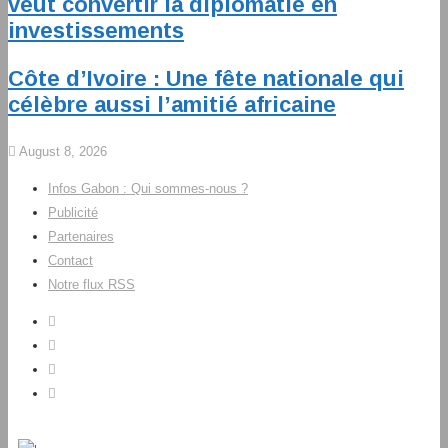
veut convertir la diplomatie en
investissements
Côte d’Ivoire : Une fête nationale qui
célèbre aussi l’amitié africaine
August 8, 2026
Infos Gabon : Qui sommes-nous ?
Publicité
Partenaires
Contact
Notre flux RSS