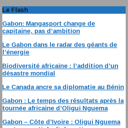
Le Flash
Gabon: Mangasport change de
capitaine, pas d’ambition
Le Gabon dans le radar des géants de
l’énergie
Biodiversité africaine : l’addition d’un
désastre mondial
Le Canada ancre sa diplomatie au Bénin
Gabon : Le temps des résultats après la
tournée africaine d’Oligui Nguema
Gabon – Côte d’Ivoire : Oligui Nguema