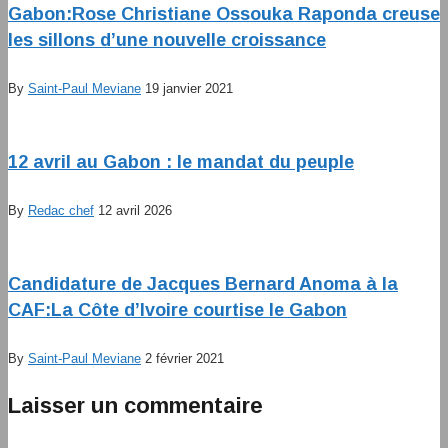
Gabon:Rose Christiane Ossouka Raponda creuse
les sillons d’une nouvelle croissance
By
Saint-Paul Meviane
19 janvier 2021
12 avril au Gabon : le mandat du peuple
By
Redac chef
12 avril 2026
Candidature de Jacques Bernard Anoma à la
CAF:La Côte d’Ivoire courtise le Gabon
By
Saint-Paul Meviane
2 février 2021
Laisser un commentaire