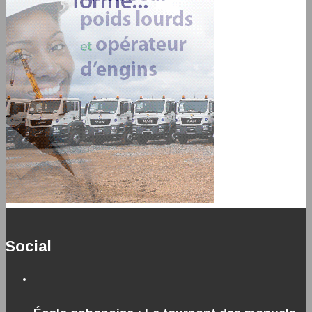
Social