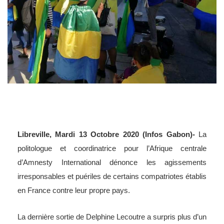
Libreville, Mardi 13 Octobre 2020 (Infos Gabon)-
La
politologue et coordinatrice pour l’Afrique centrale
d’Amnesty International dénonce les agissements
irresponsables et puériles de certains compatriotes établis
en France contre leur propre pays.
La dernière sortie de Delphine Lecoutre a surpris plus d’un