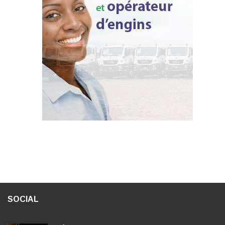
SOCIAL