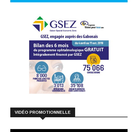
VIDÉO PROMOTIONNELLE