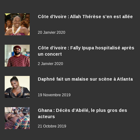
Côte d’Ivoire : Allah Thérèse s’en est allée
20 Janvier 2020
Côte d’ivoire : Fally Ipupa hospitalisé après
un concert
2 Janvier 2020
Daphné fait un malaise sur scène à Atlanta
19 Novembre 2019
Ghana : Décès d’Abélé, le plus gros des
acteurs
21 Octobre 2019