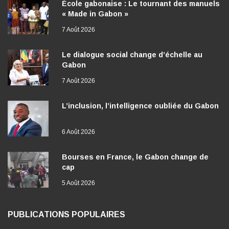
École gabonaise : Le tournant des manuels
« Made in Gabon »
7 Août 2026
Le dialogue social change d’échelle au
Gabon
7 Août 2026
L’inclusion, l’intelligence oubliée du Gabon
6 Août 2026
Bourses en France, le Gabon change de
cap
5 Août 2026
PUBLICATIONS POPULAIRES