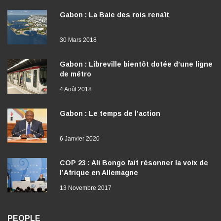
Gabon : La Baie des rois renaît
30 Mars 2018
Gabon : Libreville bientôt dotée d’une ligne
de métro
4 Août 2018
Gabon : Le temps de l’action
6 Janvier 2020
COP 23 : Ali Bongo fait résonner la voix de
l’Afrique en Allemagne
13 Novembre 2017
PEOPLE