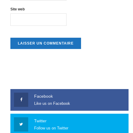
Site web
Facebook
Like us on Facebook
Twitter
Follow us on Twitter