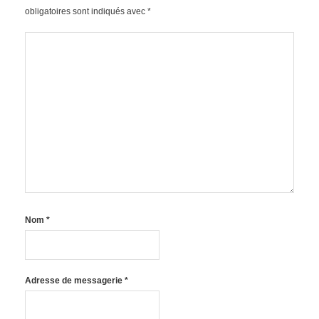
obligatoires sont indiqués avec
*
Nom
*
Adresse de messagerie
*