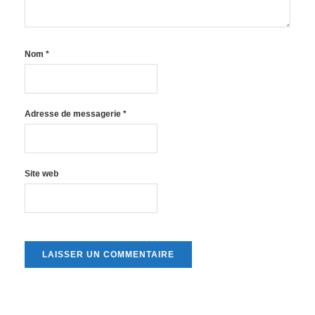
Nom
*
Adresse de messagerie
*
Site web