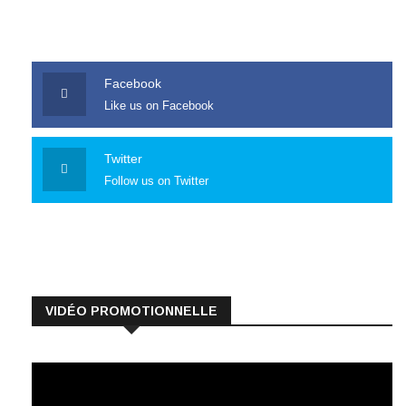
Facebook
Like us on Facebook
Twitter
Follow us on Twitter
VIDÉO PROMOTIONNELLE