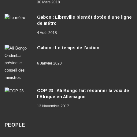
30 Mars 2018
Gabon : Libreville bientôt dotée d’une ligne
de métro
4 Août 2018
Gabon : Le temps de l’action
6 Janvier 2020
COP 23 : Ali Bongo fait résonner la voix de
l’Afrique en Allemagne
13 Novembre 2017
PEOPLE