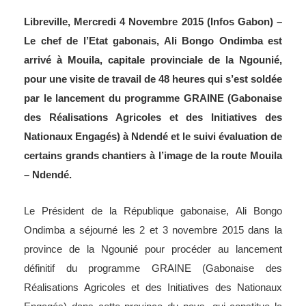
Libreville, Mercredi 4 Novembre 2015 (Infos Gabon) –
Le chef de l’Etat gabonais, Ali Bongo Ondimba est
arrivé à Mouila, capitale provinciale de la Ngounié,
pour une visite de travail de 48 heures qui s’est soldée
par le lancement du programme GRAINE (Gabonaise
des Réalisations Agricoles et des Initiatives des
Nationaux Engagés) à Ndendé et le suivi évaluation de
certains grands chantiers à l’image de la route Mouila
– Ndendé.
Le Président de la République gabonaise, Ali Bongo
Ondimba a séjourné les 2 et 3 novembre 2015 dans la
province de la Ngounié pour procéder au lancement
définitif du programme GRAINE (Gabonaise des
Réalisations Agricoles et des Initiatives des Nationaux