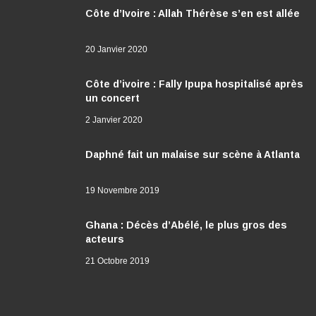
Côte d’Ivoire : Allah Thérèse s’en est allée
20 Janvier 2020
Côte d’ivoire : Fally Ipupa hospitalisé après
un concert
2 Janvier 2020
Daphné fait un malaise sur scène à Atlanta
19 Novembre 2019
Ghana : Décès d’Abélé, le plus gros des
acteurs
21 Octobre 2019