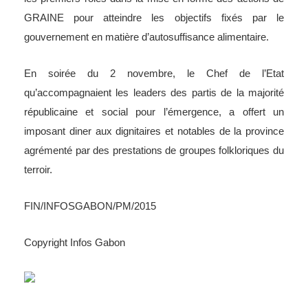
GRAINE pour atteindre les objectifs fixés par le
gouvernement en matière d’autosuffisance alimentaire.
En soirée du 2 novembre, le Chef de l’Etat
qu’accompagnaient les leaders des partis de la majorité
républicaine et social pour l’émergence, a offert un
imposant diner aux dignitaires et notables de la province
agrémenté par des prestations de groupes folkloriques du
terroir.
FIN/INFOSGABON/PM/2015
Copyright Infos Gabon