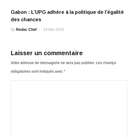
Gabon : L’UPG adhère à la politique de l’égalité
des chances
By
Redac Chef
19 Mai 2016
Laisser un commentaire
Votre adresse de messagerie ne sera pas publiée.
Les champs
obligatoires sont indiqués avec
*