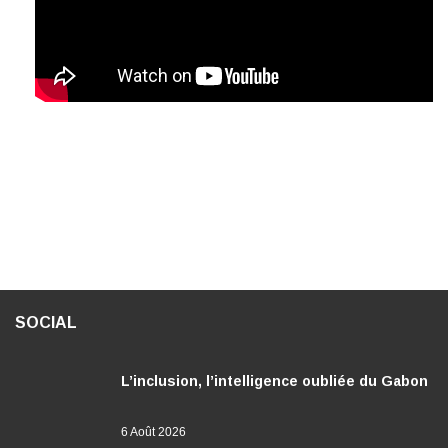
SOCIAL
L’inclusion, l’intelligence oubliée du Gabon
6 Août 2026