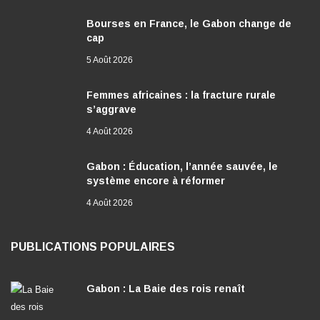
Bourses en France, le Gabon change de
cap
5 Août 2026
Femmes africaines : la fracture rurale
s’aggrave
4 Août 2026
Gabon : Éducation, l’année sauvée, le
système encore à réformer
4 Août 2026
PUBLICATIONS POPULAIRES
Gabon : La Baie des rois renaît