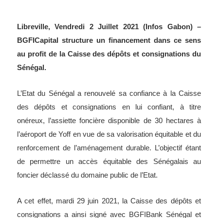
Libreville, Vendredi 2 Juillet 2021 (Infos Gabon) –
BGFICapital structure un financement dans ce sens
au profit de la Caisse des dépôts et consignations du
Sénégal.
L’Etat du Sénégal a renouvelé sa confiance à la Caisse
des dépôts et consignations en lui confiant, à titre
onéreux, l’assiette foncière disponible de 30 hectares à
l’aéroport de Yoff en vue de sa valorisation équitable et du
renforcement de l’aménagement durable. L’objectif étant
de permettre un accès équitable des Sénégalais au
foncier déclassé du domaine public de l’Etat.
A cet effet, mardi 29 juin 2021, la Caisse des dépôts et
consignations a ainsi signé avec BGFIBank Sénégal et