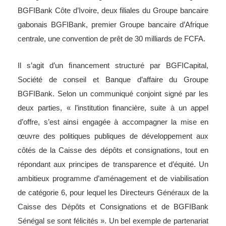
BGFIBank Côte d’Ivoire, deux filiales du Groupe bancaire
gabonais BGFIBank, premier Groupe bancaire d’Afrique
centrale, une convention de prêt de 30 milliards de FCFA.
Il s’agit d’un financement structuré par BGFICapital,
Société de conseil et Banque d’affaire du Groupe
BGFIBank. Selon un communiqué conjoint signé par les
deux parties, « l’institution financière, suite à un appel
d’offre, s’est ainsi engagée à accompagner la mise en
œuvre des politiques publiques de développement aux
côtés de la Caisse des dépôts et consignations, tout en
répondant aux principes de transparence et d’équité. Un
ambitieux programme d’aménagement et de viabilisation
de catégorie 6, pour lequel les Directeurs Généraux de la
Caisse des Dépôts et Consignations et de BGFIBank
Sénégal se sont félicités ». Un bel exemple de partenariat