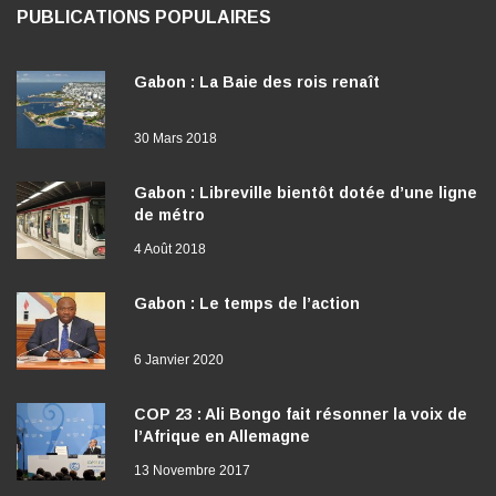
PUBLICATIONS POPULAIRES
Gabon : La Baie des rois renaît
30 Mars 2018
Gabon : Libreville bientôt dotée d’une ligne
de métro
4 Août 2018
Gabon : Le temps de l’action
6 Janvier 2020
COP 23 : Ali Bongo fait résonner la voix de
l’Afrique en Allemagne
13 Novembre 2017