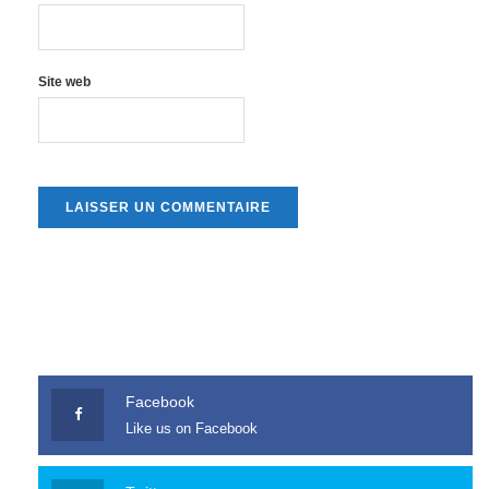
Site web
Facebook
Like us on Facebook