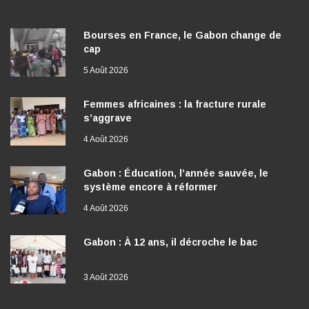
Bourses en France, le Gabon change de
cap
5 Août 2026
Femmes africaines : la fracture rurale
s’aggrave
4 Août 2026
Gabon : Éducation, l’année sauvée, le
système encore à réformer
4 Août 2026
Gabon : À 12 ans, il décroche le bac
3 Août 2026