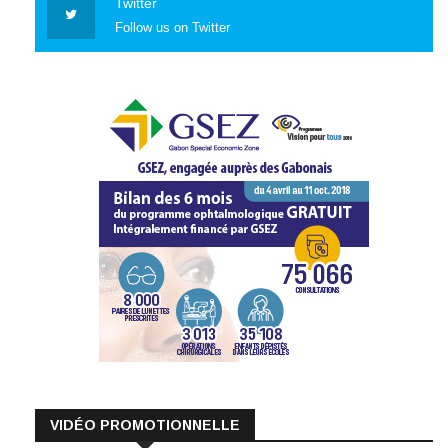
Twitter
Follow us on Twitter
VIDÉO PROMOTIONNELLE