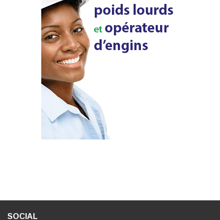
SOCIAL