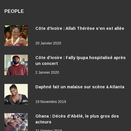
PEOPLE
Côte d’Ivoire : Allah Thérèse s’en est allée
20 Janvier 2020
Côte d’ivoire : Fally Ipupa hospitalisé après
un concert
2 Janvier 2020
Daphné fait un malaise sur scène à Atlanta
19 Novembre 2019
Ghana : Décès d’Abélé, le plus gros des
acteurs
21 Octobre 2019