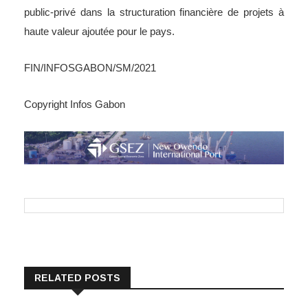
public-privé dans la structuration financière de projets à
haute valeur ajoutée pour le pays.
FIN/INFOSGABON/SM/2021
Copyright Infos Gabon
RELATED POSTS