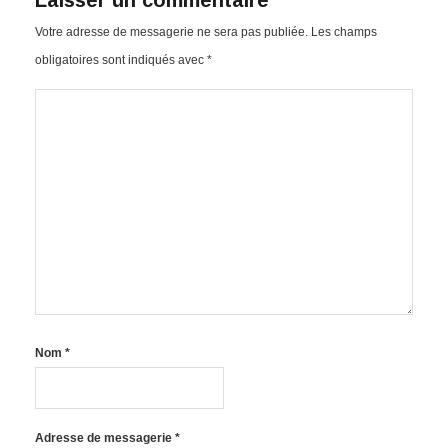
Votre adresse de messagerie ne sera pas publiée.
Les champs
obligatoires sont indiqués avec
*
Nom
*
Adresse de messagerie
*