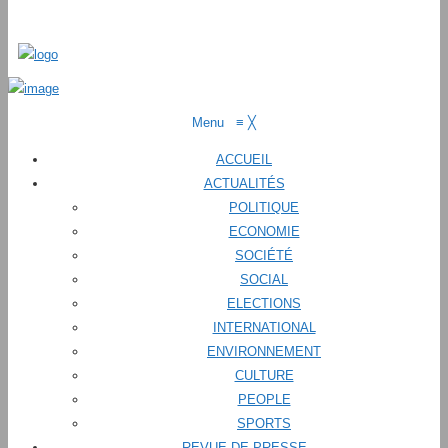
Menu
≡
╳
ACCUEIL
ACTUALITÉS
POLITIQUE
ECONOMIE
SOCIÉTÉ
SOCIAL
ELECTIONS
INTERNATIONAL
ENVIRONNEMENT
CULTURE
PEOPLE
SPORTS
REVUE DE PRESSE