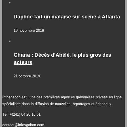
Daphné fait un malaise sur scène à Atlanta
19 novembre 2019
Ghana : Décès d’Abélé, le plus gros des
acteurs
21 octobre 2019
Infosgabon est l’une des premières agences gabonaises privées en ligne
spécialisée dans la diffusion de nouvelles, reportages et éditoriaux.
Tél: +(241) 04 20 16 61
contact@infosgabon.com