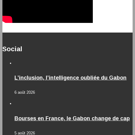
Social
L’inclusion, l’intelligence oubliée du Gabon
6 août 2026
Bourses en France, le Gabon change de cap
5 août 2026