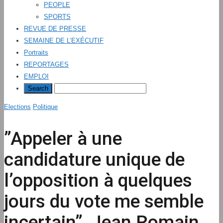
PEOPLE
SPORTS
REVUE DE PRESSE
SEMAINE DE L’EXÉCUTIF
Portraits
REPORTAGES
EMPLOI
Elections
Politique
”Appeler à une
candidature unique de
l’opposition à quelques
jours du vote me semble
incertain”, Jean Romain