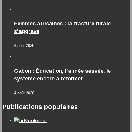
Femmes africaines : la fracture rurale
s’aggrave
4 août 2026
Gabon : Éducation, l’année sauvée, le
système encore à réformer
4 août 2026
Publications populaires