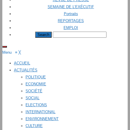
SEMAINE DE L’EXÉCUTIF
Portraits
REPORTAGES
EMPLOI
Menu
≡
╳
ACCUEIL
ACTUALITÉS
POLITIQUE
ECONOMIE
SOCIÉTÉ
SOCIAL
ELECTIONS
INTERNATIONAL
ENVIRONNEMENT
CULTURE