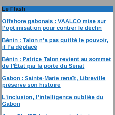
Le Flash
Offshore gabonais : VAALCO mise sur
l’optimisation pour contrer le déclin
Bénin : Talon n’a pas quitté le pouvoir,
il l’a déplacé
Bénin : Patrice Talon revient au sommet
de l’État par la porte du Sénat
Gabon : Sainte-Marie renaît, Libreville
préserve son histoire
L’inclusion, l’intelligence oubliée du
Gabon