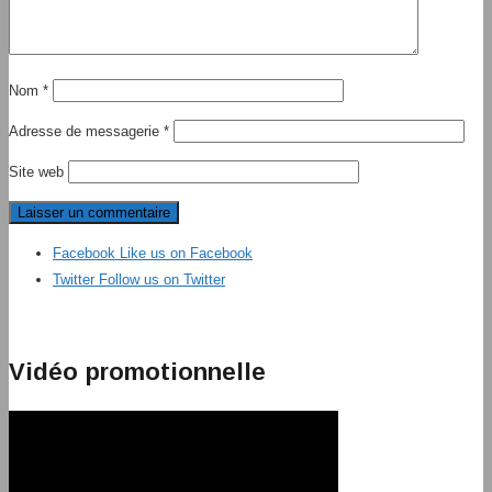
Nom
*
Adresse de messagerie
*
Site web
Facebook
Like us on Facebook
Twitter
Follow us on Twitter
Vidéo promotionnelle