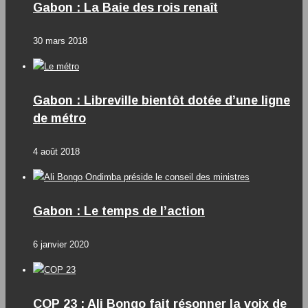
Gabon : La Baie des rois renaît
30 mars 2018
Gabon : Libreville bientôt dotée d’une ligne
de métro
4 août 2018
Gabon : Le temps de l’action
6 janvier 2020
COP 23 : Ali Bongo fait résonner la voix de