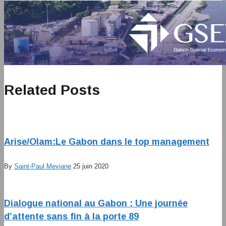
Related Posts
Arise/Olam:Le Gabon dans le top management
By
Saint-Paul Meviane
25 juin 2020
Dialogue national au Gabon : Une journée
d’attente sans fin à la porte 89