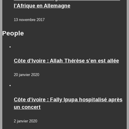
l’Afrique en Allemagne
13 novembre 2017
People
Côte d’Ivoire : Allah Thérèse s’en est allée
20 janvier 2020
Côte d’ivoire : Fally Ipupa hospitalisé après
un concert
2 janvier 2020