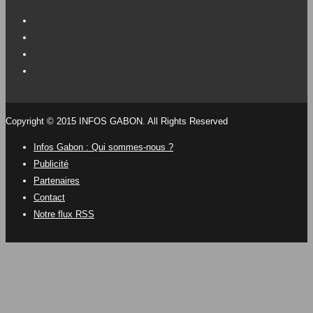
Copyright © 2015 INFOS GABON. All Rights Reserved
Infos Gabon : Qui sommes-nous ?
Publicité
Partenaires
Contact
Notre flux RSS