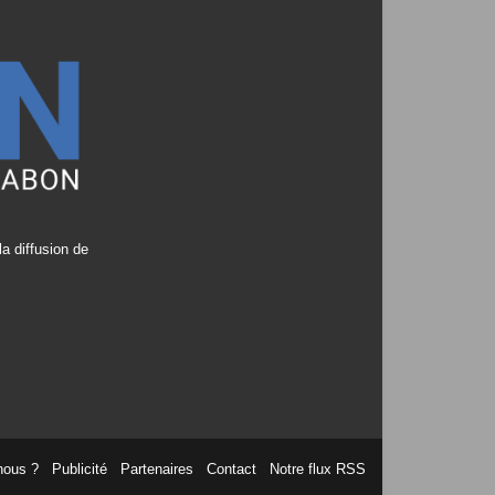
a diffusion de
nous ?
Publicité
Partenaires
Contact
Notre flux RSS