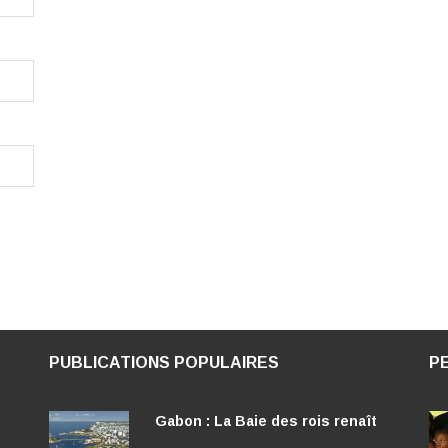
PUBLICATIONS POPULAIRES
P
Gabon : La Baie des rois renaît