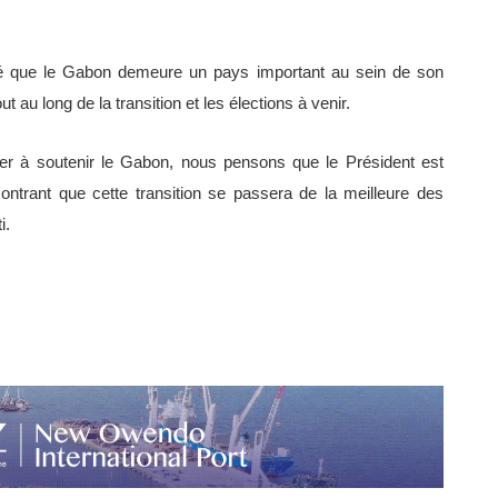
né que le Gabon demeure un pays important au sein de son
 au long de la transition et les élections à venir.
er à soutenir le Gabon, nous pensons que le Président est
ntrant que cette transition se passera de la meilleure des
i.