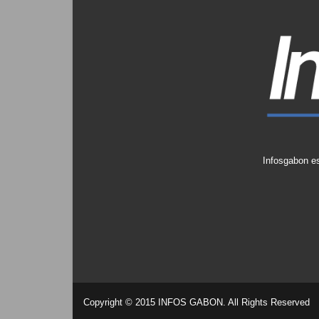
Infosgabon es
Copyright © 2015 INFOS GABON. All Rights Reserved