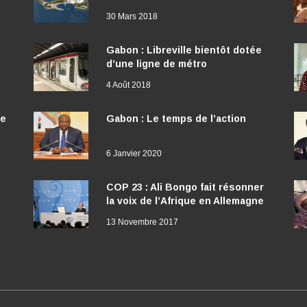
30 Mars 2018
Gabon : Libreville bientôt dotée
d’une ligne de métro
4 Août 2018
ée
Gabon : Le temps de l’action
6 Janvier 2020
COP 23 : Ali Bongo fait résonner
la voix de l’Afrique en Allemagne
13 Novembre 2017