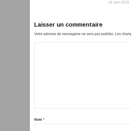
18 Juin 2019
Laisser un commentaire
Votre adresse de messagerie ne sera pas publiée.
Les champ
Nom
*