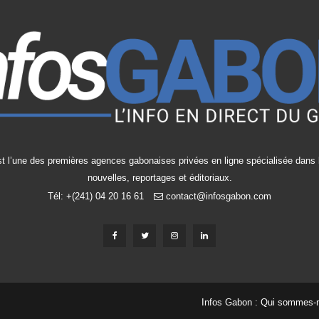
t l’une des premières agences gabonaises privées en ligne spécialisée dans l
nouvelles, reportages et éditoriaux.
Tél: +(241) 04 20 16 61
contact@infosgabon.com
Infos Gabon : Qui sommes-