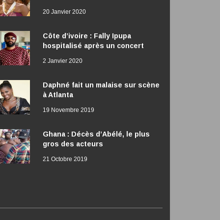
20 Janvier 2020
Côte d’ivoire : Fally Ipupa
hospitalisé après un concert
2 Janvier 2020
Daphné fait un malaise sur scène
à Atlanta
19 Novembre 2019
Ghana : Décès d’Abélé, le plus
gros des acteurs
21 Octobre 2019