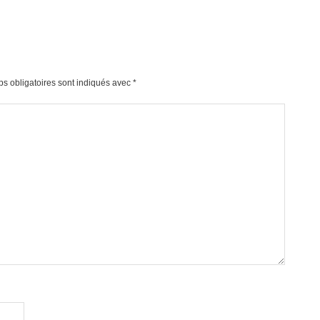
s obligatoires sont indiqués avec
*