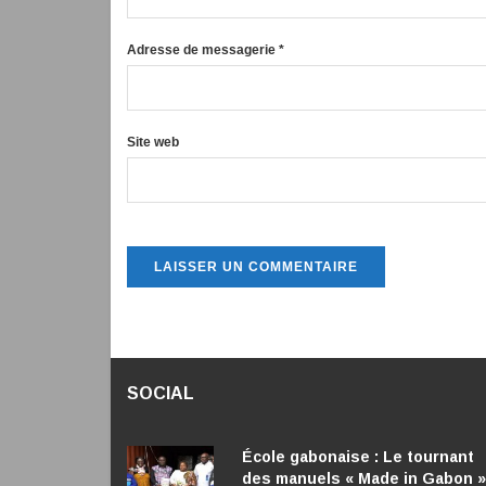
Adresse de messagerie
*
Site web
SOCIAL
École gabonaise : Le tournant
des manuels « Made in Gabon »