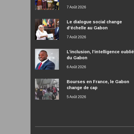
7 Août 2026
Le dialogue social change
d’échelle au Gabon
7 Août 2026
L’inclusion, l’intelligence oubli
du Gabon
6 Août 2026
Bourses en France, le Gabon
change de cap
5 Août 2026