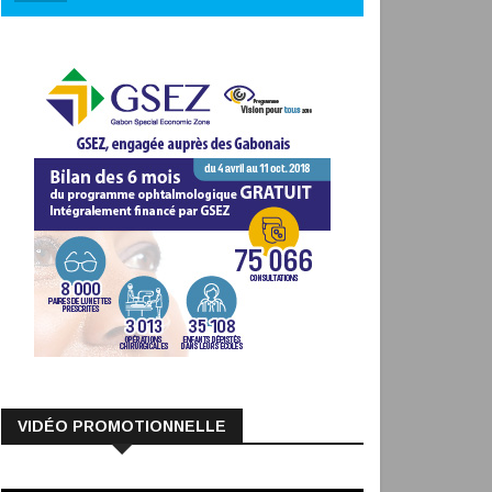
VIDÉO PROMOTIONNELLE