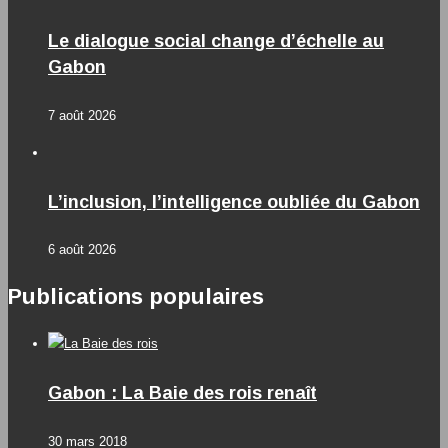
Le dialogue social change d’échelle au
Gabon
7 août 2026
L’inclusion, l’intelligence oubliée du Gabon
6 août 2026
Publications populaires
Gabon : La Baie des rois renaît
30 mars 2018