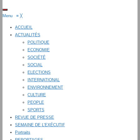
Menu
≡
╳
ACCUEIL
ACTUALITÉS
POLITIQUE
ECONOMIE
SOCIÉTÉ
SOCIAL
ELECTIONS
INTERNATIONAL
ENVIRONNEMENT
CULTURE
PEOPLE
SPORTS
REVUE DE PRESSE
SEMAINE DE L’EXÉCUTIF
Portraits
REPORTAGES