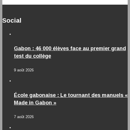
Social
Gabon : 46 000 élèves face au premier grand
test du collège
9 août 2026
École gabonaise : Le tournant des manuels «
Made in Gabon »
7 août 2026