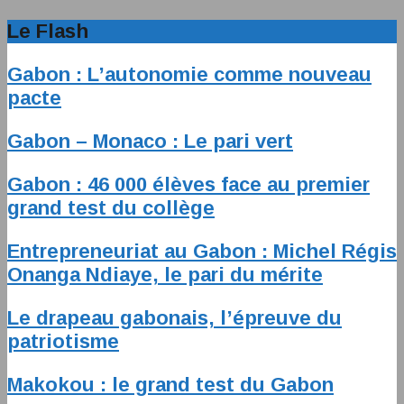
Le Flash
Gabon : L’autonomie comme nouveau
pacte
Gabon – Monaco : Le pari vert
Gabon : 46 000 élèves face au premier
grand test du collège
Entrepreneuriat au Gabon : Michel Régis
Onanga Ndiaye, le pari du mérite
Le drapeau gabonais, l’épreuve du
patriotisme
Makokou : le grand test du Gabon