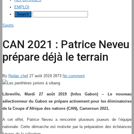
EMPLOI
Sports
CAN 2021 : Patrice Neveu
prépare déjà le terrain
By
Redac chef
27 août 2019
2873
No comment
Libreville, Mardi 27 août 2019 (Infos Gabon) – Le nouveau
sélectionneur du Gabon se prépare activement pour les éliminatoires
de la Coupe d’Afrique des nations (CAN), Cameroun 2021.
A cet effet, Patrice Neveu a rencontré plusieurs joueurs de l’équipe
nationale. Cette démarche est motivée par la préparation des échéances
futures de la sélection.