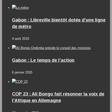
Gabon : Libreville bientôt dotée d’une ligne
de métro
4 août 2018
Gabon : Le temps de l’action
6 janvier 2020
COP 23 : Ali Bongo fait résonner la voix de
l’Afrique en Allemagne