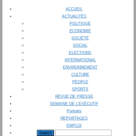
ACCUEIL
ACTUALITÉS
POLITIQUE
ECONOMIE
SOCIÉTÉ
SOCIAL
ELECTIONS
INTERNATIONAL
ENVIRONNEMENT
CULTURE
PEOPLE
SPORTS
REVUE DE PRESSE
SEMAINE DE L’EXÉCUTIF
Portraits
REPORTAGES
EMPLOI