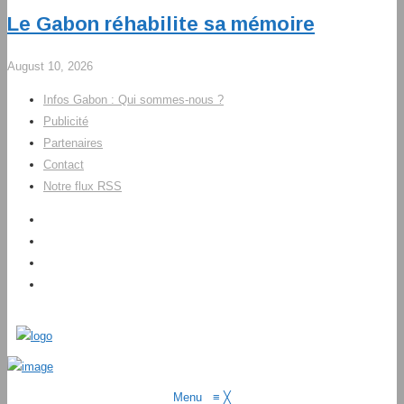
Le Gabon réhabilite sa mémoire
August 10, 2026
Infos Gabon : Qui sommes-nous ?
Publicité
Partenaires
Contact
Notre flux RSS
Menu
≡
╳