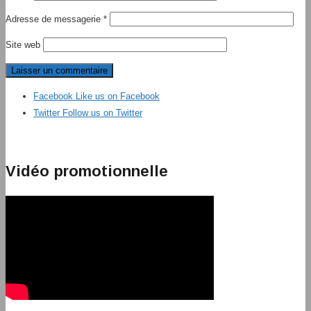
Adresse de messagerie
*
Site web
Facebook
Like us on Facebook
Twitter
Follow us on Twitter
Vidéo promotionnelle