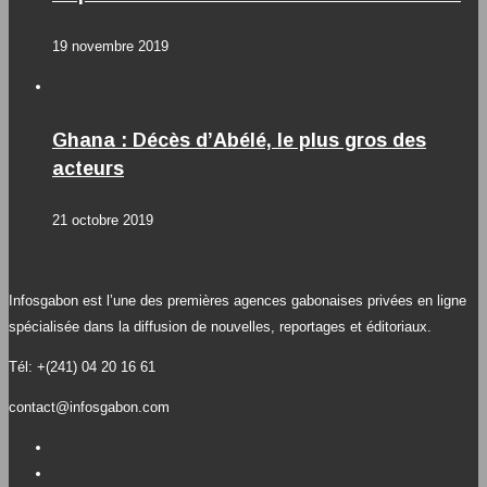
19 novembre 2019
Ghana : Décès d’Abélé, le plus gros des
acteurs
21 octobre 2019
Infosgabon est l’une des premières agences gabonaises privées en ligne
spécialisée dans la diffusion de nouvelles, reportages et éditoriaux.
Tél: +(241) 04 20 16 61
contact@infosgabon.com