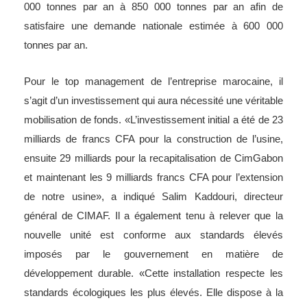
000 tonnes par an à 850 000 tonnes par an afin de
satisfaire une demande nationale estimée à 600 000
tonnes par an.
Pour le top management de l’entreprise marocaine, il
s’agit d’un investissement qui aura nécessité une véritable
mobilisation de fonds. «L’investissement initial a été de 23
milliards de francs CFA pour la construction de l’usine,
ensuite 29 milliards pour la recapitalisation de CimGabon
et maintenant les 9 milliards francs CFA pour l’extension
de notre usine», a indiqué Salim Kaddouri,
directeur
général de CIMAF. Il a également tenu à relever que la
nouvelle unité est conforme aux standards élevés
imposés par le gouvernement en matière de
développement durable. «Cette installation respecte les
standards écologiques les plus élevés. Elle dispose à la