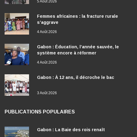
5 Août 2026
Femmes africaines : la fracture rurale
s’aggrave
4 Août 2026
Gabon : Éducation, l’année sauvée, le
système encore à réformer
4 Août 2026
Gabon : À 12 ans, il décroche le bac
3 Août 2026
PUBLICATIONS POPULAIRES
Gabon : La Baie des rois renaît