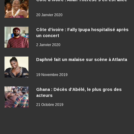
20 Janvier 2020
Côte d’ivoire : Fally Ipupa hospitalisé après
un concert
2 Janvier 2020
Daphné fait un malaise sur scène à Atlanta
19 Novembre 2019
Ghana : Décès d’Abélé, le plus gros des
acteurs
21 Octobre 2019