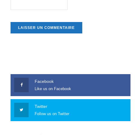
Facebook
Like us on Facebook
Twitter
Follow us on Twitter