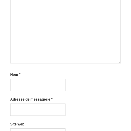
Nom
*
Adresse de messagerie
*
Site web