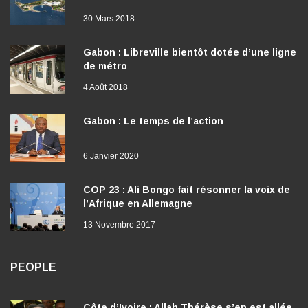
30 Mars 2018
Gabon : Libreville bientôt dotée d’une ligne
de métro
4 Août 2018
Gabon : Le temps de l’action
6 Janvier 2020
COP 23 : Ali Bongo fait résonner la voix de
l’Afrique en Allemagne
13 Novembre 2017
PEOPLE
Côte d’Ivoire : Allah Thérèse s’en est allée