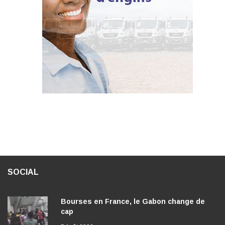
SOCIAL
Bourses en France, le Gabon change de
cap