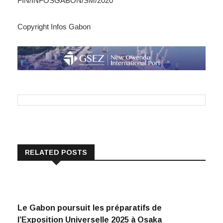
FIN/INFOSGABON/SM/2020
Copyright Infos Gabon
RELATED POSTS
Le Gabon poursuit les préparatifs de
l’Exposition Universelle 2025 à Osaka