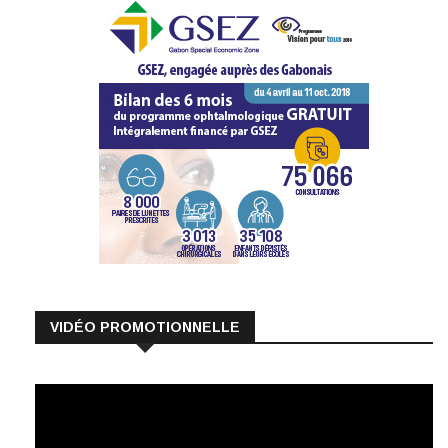
VIDÉO PROMOTIONNELLE