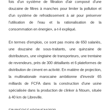
fois d’un système de filtration d’air composé d’une
douzaine de filtres à manches pour limiter la pollution et
d’un système de refroidissement à air pour préserver
l’utilisation de l’eau et la rationalisation de la
consommation en énergie», a-t-il expliqué.
En termes d’emplois, ce sont pas moins de 650 salariés,
une douzaine de sous-traitants, une quinzaine de
distributeurs, une vingtaine de transporteurs, une trentaine
de revendeurs, près de 300 détaillants et 6 plateformes de
distribution de ciment en activité. En matière de projection,
la multinationale marocaine ambitionne d’investir 65
milliards de FCFA dans la construction d’une usine
spécialisée dans la production de clinker à Ntoum, située
à 40 km de Libreville.