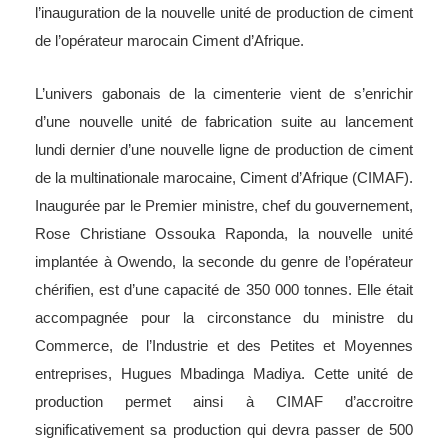
l’inauguration de la nouvelle unité de production de ciment
de l’opérateur marocain Ciment d’Afrique.
L’univers gabonais de la cimenterie vient de s’enrichir
d’une nouvelle unité de fabrication suite au lancement
lundi dernier d’une nouvelle ligne de production de ciment
de la multinationale marocaine, Ciment d’Afrique (CIMAF).
Inaugurée par le Premier ministre, chef du gouvernement,
Rose Christiane Ossouka Raponda, la nouvelle unité
implantée à Owendo, la seconde du genre de l’opérateur
chérifien, est d’une capacité de 350 000 tonnes. Elle était
accompagnée pour la circonstance du ministre du
Commerce, de l’Industrie et des Petites et Moyennes
entreprises, Hugues Mbadinga Madiya. Cette unité de
production permet ainsi à CIMAF d’accroitre
significativement sa production qui devra passer de 500