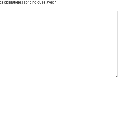
s obligatoires sont indiqués avec
*