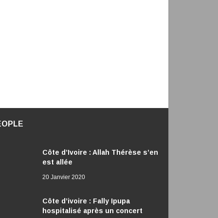
EOPLE
Côte d’Ivoire : Allah Thérèse s’en
est allée
20 Janvier 2020
Côte d’ivoire : Fally Ipupa
hospitalisé après un concert