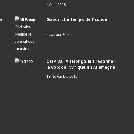
4 Août 2018
ée
Gabon : Le temps de l’action
6 Janvier 2020
COP 23 : Ali Bongo fait résonner
la voix de l’Afrique en Allemagne
13 Novembre 2017