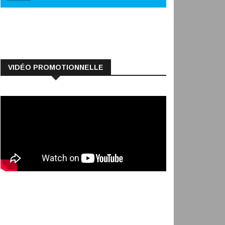
VIDÉO PROMOTIONNELLE