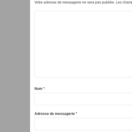
Votre adresse de messagerie ne sera pas publiée.
Les champ
Nom
*
Adresse de messagerie
*