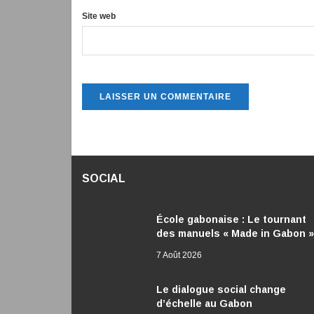
Site web
SOCIAL
École gabonaise : Le tournant
des manuels « Made in Gabon »
7 Août 2026
Le dialogue social change
d’échelle au Gabon