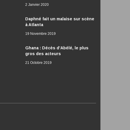
2 Janvier 2020
Daphné fait un malaise sur scène
à Atlanta
19 Novembre 2019
Ghana : Décès d’Abélé, le plus
gros des acteurs
21 Octobre 2019