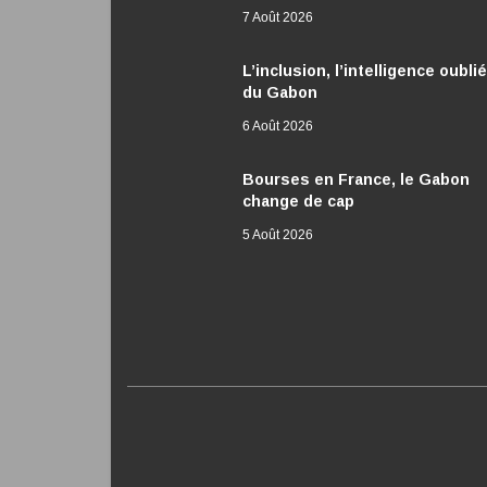
7 Août 2026
L’inclusion, l’intelligence oubli
du Gabon
6 Août 2026
Bourses en France, le Gabon
change de cap
5 Août 2026