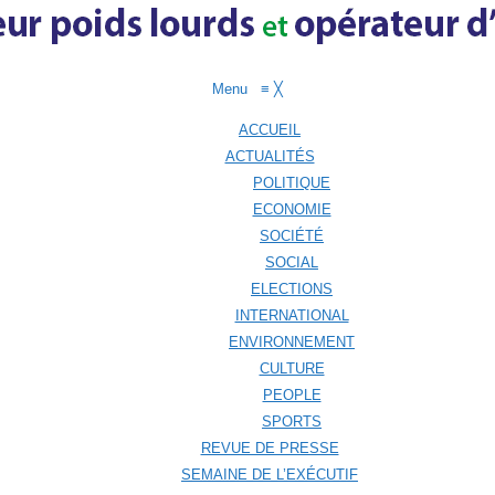
Menu
≡
╳
ACCUEIL
ACTUALITÉS
POLITIQUE
ECONOMIE
SOCIÉTÉ
SOCIAL
ELECTIONS
INTERNATIONAL
ENVIRONNEMENT
CULTURE
PEOPLE
SPORTS
REVUE DE PRESSE
SEMAINE DE L’EXÉCUTIF