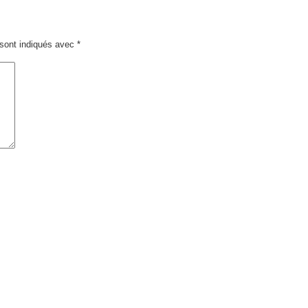
sont indiqués avec
*