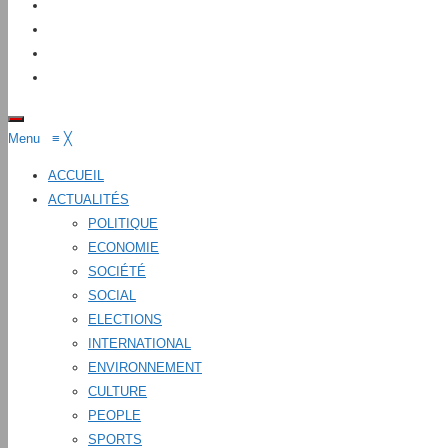
Menu
≡
╳
ACCUEIL
ACTUALITÉS
POLITIQUE
ECONOMIE
SOCIÉTÉ
SOCIAL
ELECTIONS
INTERNATIONAL
ENVIRONNEMENT
CULTURE
PEOPLE
SPORTS