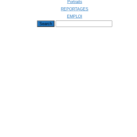
Portraits
REPORTAGES
EMPLOI