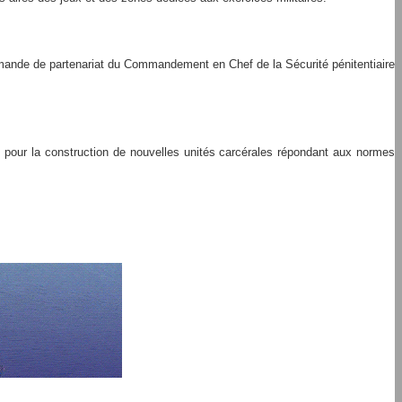
demande de partenariat du Commandement en Chef de la Sécurité pénitentiaire
s pour la construction de nouvelles unités carcérales répondant aux normes