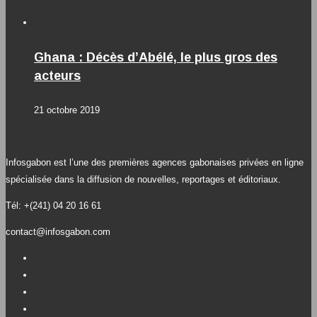
Ghana : Décès d’Abélé, le plus gros des
acteurs
21 octobre 2019
Infosgabon est l’une des premières agences gabonaises privées en ligne
spécialisée dans la diffusion de nouvelles, reportages et éditoriaux.
Tél: +(241) 04 20 16 61
contact@infosgabon.com