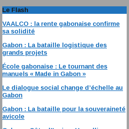
Le Flash
VAALCO : la rente gabonaise confirme
sa solidité
Gabon : La bataille logistique des
grands projets
École gabonaise : Le tournant des
manuels « Made in Gabon »
Le dialogue social change d’échelle au
Gabon
Gabon : La bataille pour la souveraineté
avicole