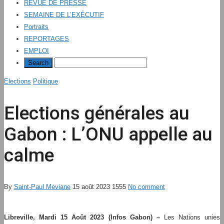
REVUE DE PRESSE
SEMAINE DE L’EXÉCUTIF
Portraits
REPORTAGES
EMPLOI
Elections
Politique
Elections générales au
Gabon : L’ONU appelle au
calme
By
Saint-Paul Meviane
15 août 2023
1555
No comment
Libreville, Mardi 15 Août 2023 (Infos Gabon) –
Les Nations unies