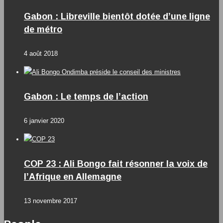
Gabon : Libreville bientôt dotée d’une ligne
de métro
4 août 2018
Gabon : Le temps de l’action
6 janvier 2020
COP 23 : Ali Bongo fait résonner la voix de
l’Afrique en Allemagne
13 novembre 2017