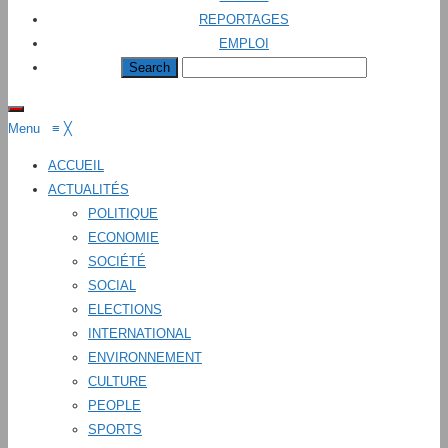
REPORTAGES
EMPLOI
Menu
≡
╳
ACCUEIL
ACTUALITÉS
POLITIQUE
ECONOMIE
SOCIÉTÉ
SOCIAL
ELECTIONS
INTERNATIONAL
ENVIRONNEMENT
CULTURE
PEOPLE
SPORTS