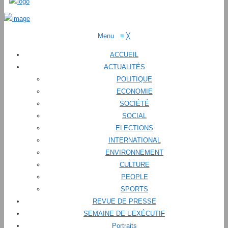
Menu
≡
╳
ACCUEIL
ACTUALITÉS
POLITIQUE
ECONOMIE
SOCIÉTÉ
SOCIAL
ELECTIONS
INTERNATIONAL
ENVIRONNEMENT
CULTURE
PEOPLE
SPORTS
REVUE DE PRESSE
SEMAINE DE L’EXÉCUTIF
Portraits