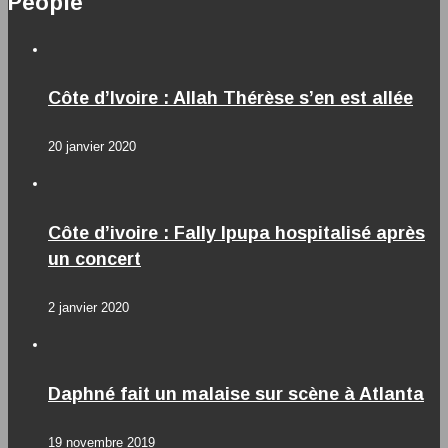
People
Côte d’Ivoire : Allah Thérèse s’en est allée
20 janvier 2020
Côte d’ivoire : Fally Ipupa hospitalisé après
un concert
2 janvier 2020
Daphné fait un malaise sur scène à Atlanta
19 novembre 2019