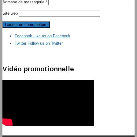
Adresse de messagerie
*
Site web
Facebook
Like us on Facebook
Twitter
Follow us on Twitter
Vidéo promotionnelle