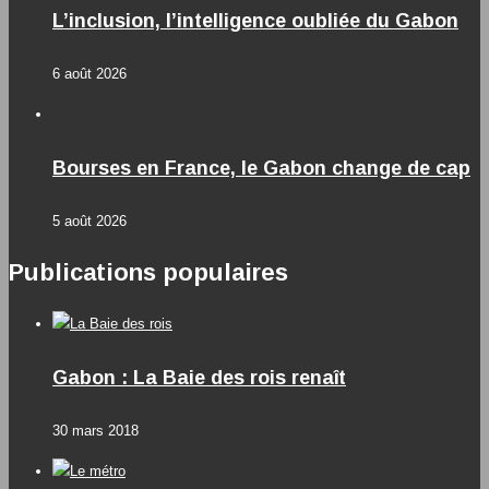
L’inclusion, l’intelligence oubliée du Gabon
6 août 2026
Bourses en France, le Gabon change de cap
5 août 2026
Publications populaires
Gabon : La Baie des rois renaît
30 mars 2018