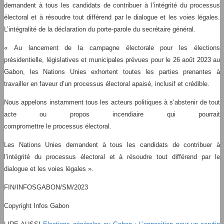
demandent à tous les candidats de contribuer à l’intégrité du processus
électoral et à résoudre tout différend par le dialogue et les voies légales.
L’intégralité de la déclaration du porte-parole du secrétaire général.
« Au lancement de la campagne électorale pour les élections
présidentielle, législatives et municipales prévues pour le 26 août 2023 au
Gabon, les Nations Unies exhortent toutes les parties prenantes à
travailler en faveur d’un processus électoral apaisé, inclusif et crédible.
Nous appelons instamment tous les acteurs politiques à s’abstenir de tout
acte ou propos incendiaire qui pourrait
compromettre le processus électoral.
Les Nations Unies demandent à tous les candidats de contribuer à
l’intégrité du processus électoral et à résoudre tout différend par le
dialogue et les voies légales ».
FIN/INFOSGABON/SM/2023
Copyright Infos Gabon