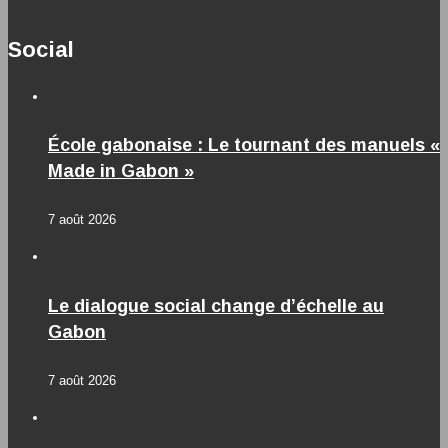
Social
École gabonaise : Le tournant des manuels «
Made in Gabon »
7 août 2026
Le dialogue social change d’échelle au
Gabon
7 août 2026