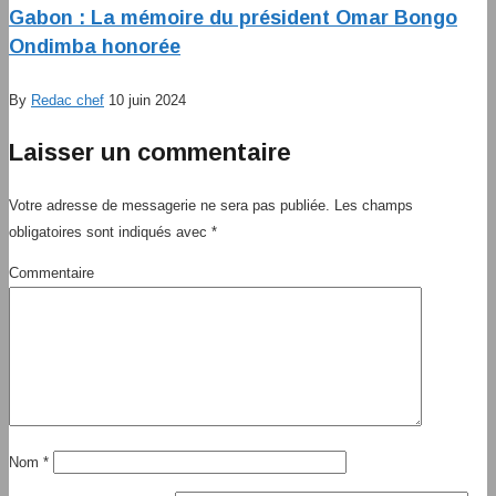
Gabon : La mémoire du président Omar Bongo
Ondimba honorée
By
Redac chef
10 juin 2024
Laisser un commentaire
Votre adresse de messagerie ne sera pas publiée.
Les champs
obligatoires sont indiqués avec
*
Commentaire
Nom
*