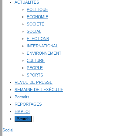
ACTUALITÉS
POLITIQUE
ECONOMIE
SOCIÉTÉ
SOCIAL
ELECTIONS
INTERNATIONAL
ENVIRONNEMENT
CULTURE
PEOPLE
SPORTS
REVUE DE PRESSE
SEMAINE DE L’EXÉCUTIF
Portraits
REPORTAGES
EMPLOI
Social