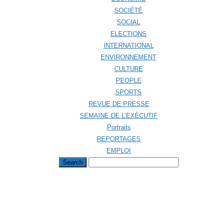
SOCIÉTÉ
SOCIAL
ELECTIONS
INTERNATIONAL
ENVIRONNEMENT
CULTURE
PEOPLE
SPORTS
REVUE DE PRESSE
SEMAINE DE L’EXÉCUTIF
Portraits
REPORTAGES
EMPLOI