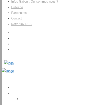
Infos Gabon : Qui sommes-nous ?
Publicité
Partenaires
Contact
Notre flux RSS