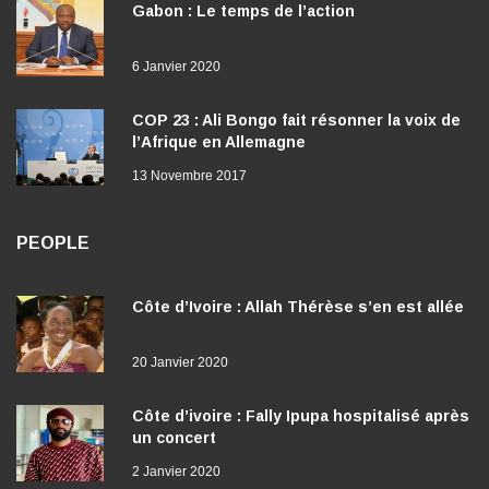
Gabon : Le temps de l’action
6 Janvier 2020
COP 23 : Ali Bongo fait résonner la voix de
l’Afrique en Allemagne
13 Novembre 2017
PEOPLE
Côte d’Ivoire : Allah Thérèse s’en est allée
20 Janvier 2020
Côte d’ivoire : Fally Ipupa hospitalisé après
un concert
2 Janvier 2020