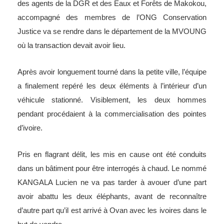
des agents de la DGR et des Eaux et Forêts de Makokou,
accompagné des membres de l’ONG Conservation
Justice va se rendre dans le département de la MVOUNG
où la transaction devait avoir lieu.
Après avoir longuement tourné dans la petite ville, l’équipe
a finalement repéré les deux éléments à l’intérieur d’un
véhicule stationné. Visiblement, les deux hommes
pendant procédaient à la commercialisation des pointes
d’ivoire.
Pris en flagrant délit, les mis en cause ont été conduits
dans un bâtiment pour être interrogés à chaud. Le nommé
KANGALA Lucien ne va pas tarder à avouer d’une part
avoir abattu les deux éléphants, avant de reconnaître
d’autre part qu’il est arrivé à Ovan avec les ivoires dans le