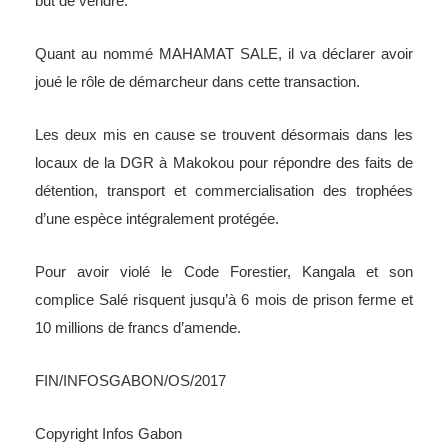
but de vendre.
Quant au nommé MAHAMAT SALE, il va déclarer avoir
joué le rôle de démarcheur dans cette transaction.
Les deux mis en cause se trouvent désormais dans les
locaux de la DGR à Makokou pour répondre des faits de
détention, transport et commercialisation des trophées
d’une espèce intégralement protégée.
Pour avoir violé le Code Forestier, Kangala et son
complice Salé risquent jusqu’à 6 mois de prison ferme et
10 millions de francs d’amende.
FIN/INFOSGABON/OS/2017
Copyright Infos Gabon