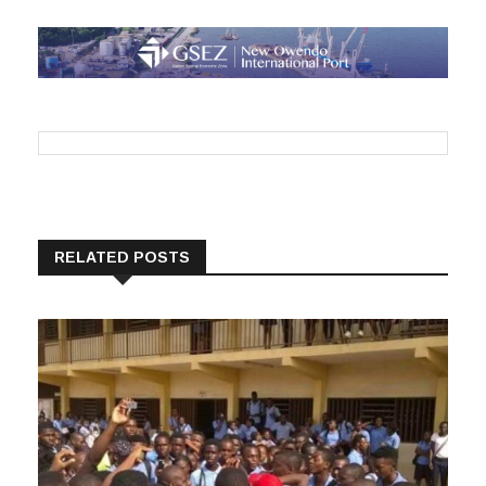
RELATED POSTS