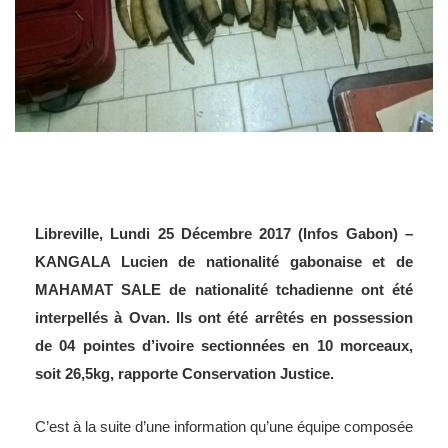
Libreville, Lundi 25 Décembre 2017 (Infos Gabon) –
KANGALA Lucien de nationalité gabonaise et de
MAHAMAT SALE de nationalité tchadienne ont été
interpellés à Ovan. Ils ont été arrêtés en possession
de 04 pointes d’ivoire sectionnées en 10 morceaux,
soit 26,5kg, rapporte Conservation Justice.
C’est à la suite d’une information qu’une équipe composée