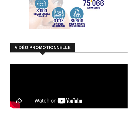
VIDÉO PROMOTIONNELLE