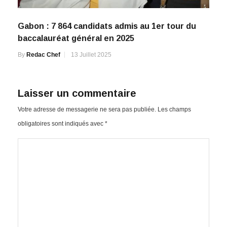
Gabon : 7 864 candidats admis au 1er tour du
baccalauréat général en 2025
By
Redac Chef
13 Juillet 2025
Laisser un commentaire
Votre adresse de messagerie ne sera pas publiée.
Les champs
obligatoires sont indiqués avec
*