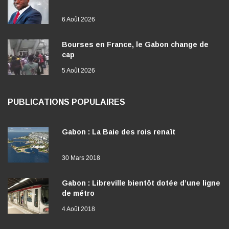
6 Août 2026
Bourses en France, le Gabon change de
cap
5 Août 2026
PUBLICATIONS POPULAIRES
Gabon : La Baie des rois renaît
30 Mars 2018
Gabon : Libreville bientôt dotée d’une ligne
de métro
4 Août 2018