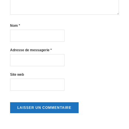
Nom
*
Adresse de messagerie
*
Site web