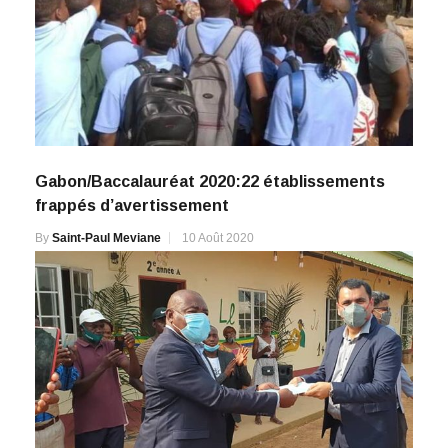
Gabon/Baccalauréat 2020:22 établissements
frappés d’avertissement
By
Saint-Paul Meviane
10 Août 2020