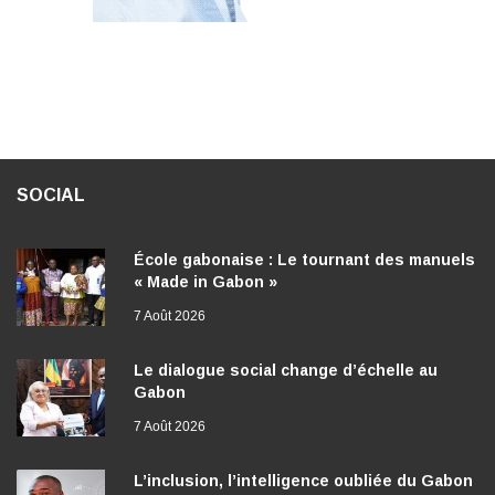
SOCIAL
École gabonaise : Le tournant des manuels
« Made in Gabon »
7 Août 2026
Le dialogue social change d’échelle au
Gabon
7 Août 2026
L’inclusion, l’intelligence oubliée du Gabon