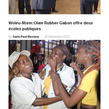
Woleu-Ntem:Olam Rubber Gabon offre deux
écoles publiques
By
Saint-Paul Meviane
20 Décembre 2021