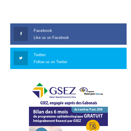
Facebook
Like us on Facebook
Twitter
Follow us on Twitter