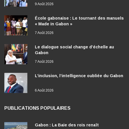
9 Août 2026
École gabonaise : Le tournant des manuels
« Made in Gabon »
7 Août 2026
Le dialogue social change d’échelle au
Gabon
7 Août 2026
L’inclusion, l’intelligence oubliée du Gabon
6 Août 2026
PUBLICATIONS POPULAIRES
Gabon : La Baie des rois renaît