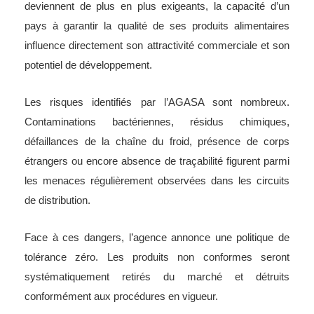
deviennent de plus en plus exigeants, la capacité d’un
pays à garantir la qualité de ses produits alimentaires
influence directement son attractivité commerciale et son
potentiel de développement.
Les risques identifiés par l’AGASA sont nombreux.
Contaminations bactériennes, résidus chimiques,
défaillances de la chaîne du froid, présence de corps
étrangers ou encore absence de traçabilité figurent parmi
les menaces régulièrement observées dans les circuits
de distribution.
Face à ces dangers, l’agence annonce une politique de
tolérance zéro. Les produits non conformes seront
systématiquement retirés du marché et détruits
conformément aux procédures en vigueur.