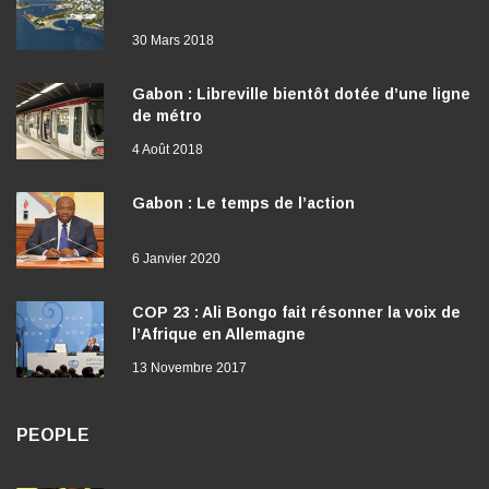
30 Mars 2018
Gabon : Libreville bientôt dotée d’une ligne
de métro
4 Août 2018
Gabon : Le temps de l’action
6 Janvier 2020
COP 23 : Ali Bongo fait résonner la voix de
l’Afrique en Allemagne
13 Novembre 2017
PEOPLE