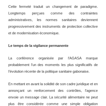
Cette fermeté traduit un changement de paradigme.
Longtemps perçues comme des contraintes
administratives, les normes sanitaires deviennent
progressivement des instruments de protection collective
et de modernisation économique.
Le temps de la vigilance permanente
La conférence organisée par l’AGASA marque
probablement l’un des moments les plus significatifs de
l’évolution récente de la politique sanitaire gabonaise.
En mettant en avant la solidité de son cadre juridique et en
annonçant un renforcement des contrôles, l’agence
envoie un message clair. La sécurité alimentaire ne peut
plus être considérée comme une simple obligation