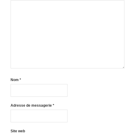
Nom
*
Adresse de messagerie
*
Site web