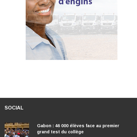
SOCIAL
Gabon : 46 000 élèves face au premier
grand test du collège