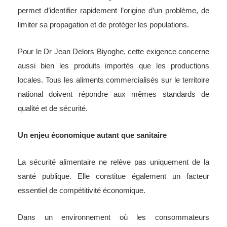
permet d’identifier rapidement l’origine d’un problème, de
limiter sa propagation et de protéger les populations.
Pour le Dr Jean Delors Biyoghe, cette exigence concerne
aussi bien les produits importés que les productions
locales. Tous les aliments commercialisés sur le territoire
national doivent répondre aux mêmes standards de
qualité et de sécurité.
Un enjeu économique autant que sanitaire
La sécurité alimentaire ne relève pas uniquement de la
santé publique. Elle constitue également un facteur
essentiel de compétitivité économique.
Dans un environnement où les consommateurs