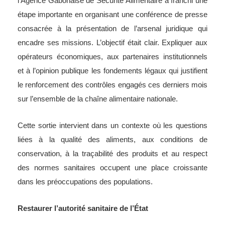
l’Agence Gabonaise de Sécurité Alimentaire a franchi une
étape importante en organisant une conférence de presse
consacrée à la présentation de l’arsenal juridique qui
encadre ses missions. L’objectif était clair. Expliquer aux
opérateurs économiques, aux partenaires institutionnels
et à l’opinion publique les fondements légaux qui justifient
le renforcement des contrôles engagés ces derniers mois
sur l’ensemble de la chaîne alimentaire nationale.
Cette sortie intervient dans un contexte où les questions
liées à la qualité des aliments, aux conditions de
conservation, à la traçabilité des produits et au respect
des normes sanitaires occupent une place croissante
dans les préoccupations des populations.
Restaurer l’autorité sanitaire de l’État