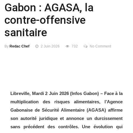
Gabon : AGASA, la
contre-offensive
sanitaire
By
Redac Chef
2 Juin 2026
732
No Comment
Libreville, Mardi 2 Juin 2026 (Infos Gabon) – Face à la
multiplication des risques alimentaires, l’Agence
Gabonaise de Sécurité Alimentaire (AGASA) affirme
son autorité juridique et annonce un durcissement
sans précédent des contrôles. Une évolution qui