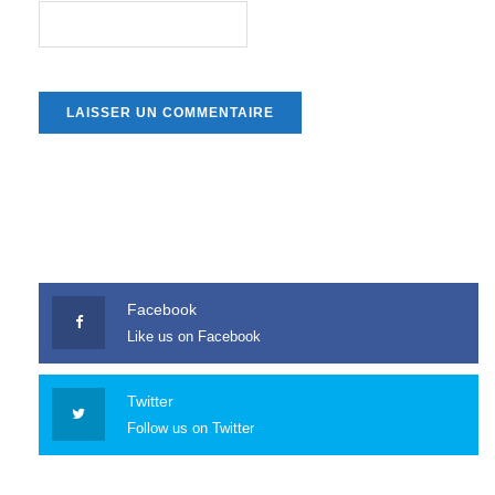
Facebook
Like us on Facebook
Twitter
Follow us on Twitter