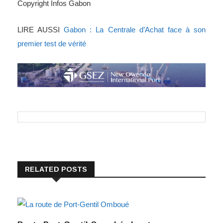
Copyright Infos Gabon
LIRE AUSSI
Gabon : La Centrale d’Achat face à son
premier test de vérité
RELATED POSTS