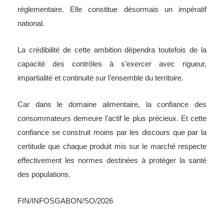
réglementaire. Elle constitue désormais un impératif
national.
La crédibilité de cette ambition dépendra toutefois de la
capacité des contrôles à s’exercer avec rigueur,
impartialité et continuité sur l’ensemble du territoire.
Car dans le domaine alimentaire, la confiance des
consommateurs demeure l’actif le plus précieux. Et cette
confiance se construit moins par les discours que par la
certitude que chaque produit mis sur le marché respecte
effectivement les normes destinées à protéger la santé
des populations.
FIN/INFOSGABON/SO/2026