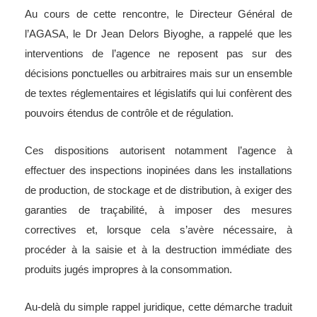
Au cours de cette rencontre, le Directeur Général de
l’AGASA, le Dr Jean Delors Biyoghe, a rappelé que les
interventions de l’agence ne reposent pas sur des
décisions ponctuelles ou arbitraires mais sur un ensemble
de textes réglementaires et législatifs qui lui confèrent des
pouvoirs étendus de contrôle et de régulation.
Ces dispositions autorisent notamment l’agence à
effectuer des inspections inopinées dans les installations
de production, de stockage et de distribution, à exiger des
garanties de traçabilité, à imposer des mesures
correctives et, lorsque cela s’avère nécessaire, à
procéder à la saisie et à la destruction immédiate des
produits jugés impropres à la consommation.
Au-delà du simple rappel juridique, cette démarche traduit