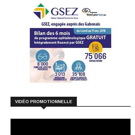
VIDÉO PROMOTIONNELLE