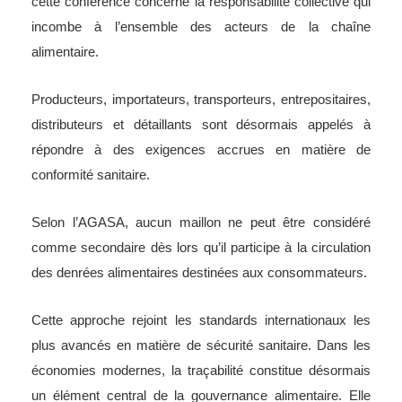
cette conférence concerne la responsabilité collective qui
incombe à l’ensemble des acteurs de la chaîne
alimentaire.
Producteurs, importateurs, transporteurs, entrepositaires,
distributeurs et détaillants sont désormais appelés à
répondre à des exigences accrues en matière de
conformité sanitaire.
Selon l’AGASA, aucun maillon ne peut être considéré
comme secondaire dès lors qu’il participe à la circulation
des denrées alimentaires destinées aux consommateurs.
Cette approche rejoint les standards internationaux les
plus avancés en matière de sécurité sanitaire. Dans les
économies modernes, la traçabilité constitue désormais
un élément central de la gouvernance alimentaire. Elle