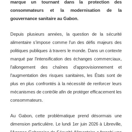
marque un tournant dans la protection des
consommateurs et la modernisation de la
gouvernance sanitaire au Gabon.
Depuis plusieurs années, la question de la sécurité
alimentaire s’impose comme l’un des défis majeurs des
politiques publiques à travers le monde. Dans un contexte
marqué par l’intensification des échanges commerciaux,
l’allongement des chaînes d’approvisionnement et
l’augmentation des risques sanitaires, les États sont de
plus en plus confrontés à la nécessité de renforcer leurs
mécanismes de contrôle afin de protéger efficacement les
consommateurs.
Au Gabon, cette problématique prend désormais une
dimension particulière. Le lundi 1er juin 2026 à Libreville,