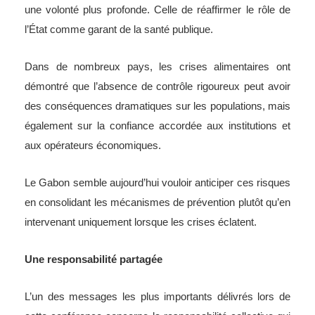
une volonté plus profonde. Celle de réaffirmer le rôle de
l’État comme garant de la santé publique.
Dans de nombreux pays, les crises alimentaires ont
démontré que l’absence de contrôle rigoureux peut avoir
des conséquences dramatiques sur les populations, mais
également sur la confiance accordée aux institutions et
aux opérateurs économiques.
Le Gabon semble aujourd’hui vouloir anticiper ces risques
en consolidant les mécanismes de prévention plutôt qu’en
intervenant uniquement lorsque les crises éclatent.
Une responsabilité partagée
L’un des messages les plus importants délivrés lors de