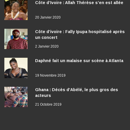
Côte d’Ivoire : Allah Thérèse s’en est allée
20 Janvier 2020
Côte d’ivoire : Fally Ipupa hospitalisé après
un concert
2 Janvier 2020
Daphné fait un malaise sur scène à Atlanta
19 Novembre 2019
Ghana : Décès d’Abélé, le plus gros des
acteurs
21 Octobre 2019