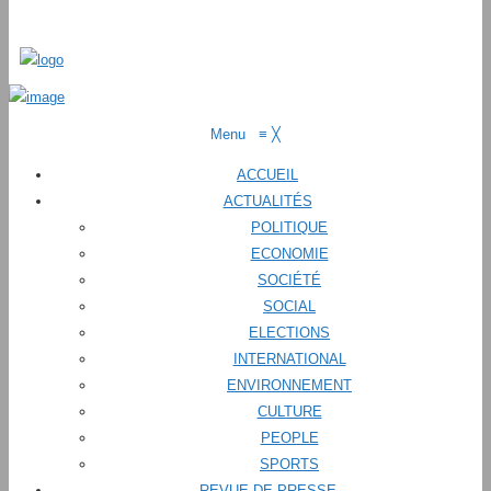
Menu
≡
╳
ACCUEIL
ACTUALITÉS
POLITIQUE
ECONOMIE
SOCIÉTÉ
SOCIAL
ELECTIONS
INTERNATIONAL
ENVIRONNEMENT
CULTURE
PEOPLE
SPORTS
REVUE DE PRESSE