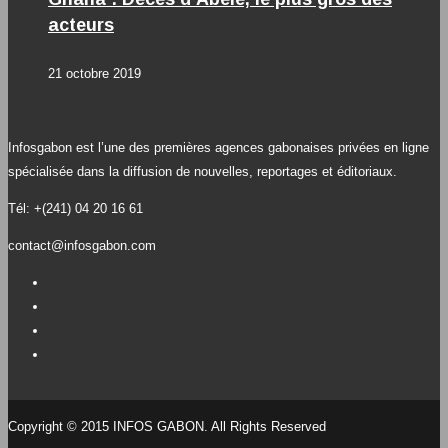
acteurs
21 octobre 2019
Infosgabon est l’une des premières agences gabonaises privées en ligne
spécialisée dans la diffusion de nouvelles, reportages et éditoriaux.
Tél: +(241) 04 20 16 61
contact@infosgabon.com
Copyright © 2015 INFOS GABON. All Rights Reserved