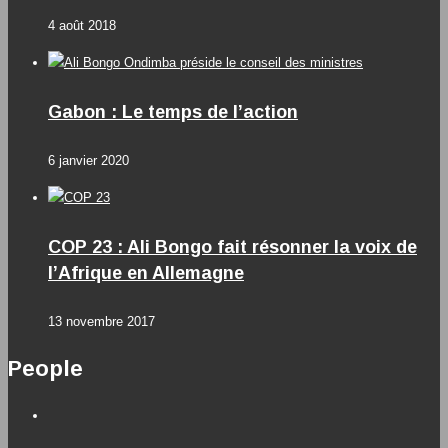
4 août 2018
Gabon : Le temps de l’action
6 janvier 2020
COP 23 : Ali Bongo fait résonner la voix de
l’Afrique en Allemagne
13 novembre 2017
People