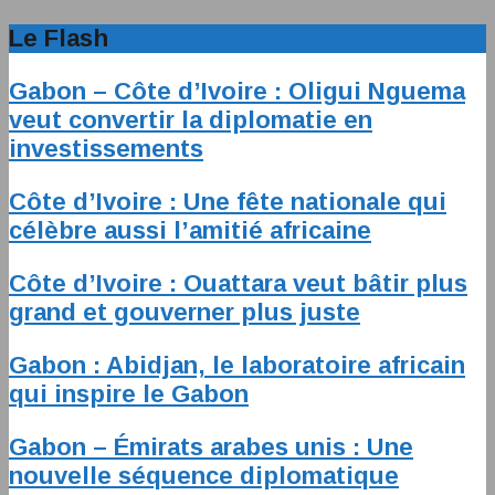
Le Flash
Gabon – Côte d’Ivoire : Oligui Nguema
veut convertir la diplomatie en
investissements
Côte d’Ivoire : Une fête nationale qui
célèbre aussi l’amitié africaine
Côte d’Ivoire : Ouattara veut bâtir plus
grand et gouverner plus juste
Gabon : Abidjan, le laboratoire africain
qui inspire le Gabon
Gabon – Émirats arabes unis : Une
nouvelle séquence diplomatique