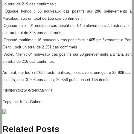
un total de 219 cas confirmés ;
Ogooué Ivindo : 38 nouveaux cas positifs sur 286 prélèvements à
Makokou, soit un total de 156 cas confirmés ;
Ogooué Lolo : 01 nouveau cas positif sur 04 prélèvements à Lastourville,
soit un total de 325 cas confirmés ;
Ogooué maritime : 16 nouveaux cas positifs sur 465 prélèvements à Port
Gentil, soit un total de 2 251 cas confirmés ;
Woleu Ntem : 04 nouveaux cas positifs sur 58 prélèvements à Bitam, soit
un total de 216 cas confirmés.
Au total, sur les 772 653 tests réalisés, nous avons enregistré 23 909 cas
positifs, dont 3 208 cas actifs, 20 556 guérisons et 145 décès.
FIN/INFOSGABON/SM/2021
Copyright Infos Gabon
Related Posts