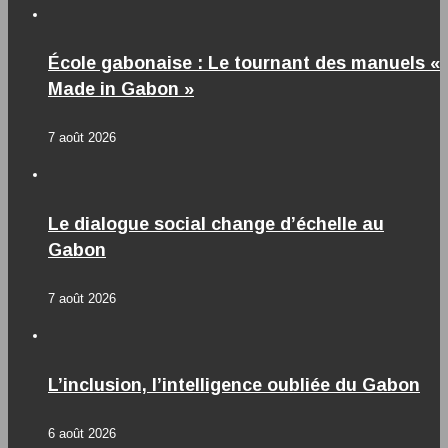
École gabonaise : Le tournant des manuels «
Made in Gabon »
7 août 2026
Le dialogue social change d’échelle au
Gabon
7 août 2026
L’inclusion, l’intelligence oubliée du Gabon
6 août 2026