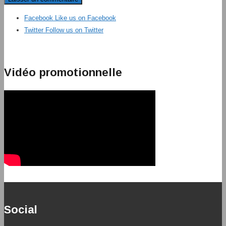
Facebook
Like us on Facebook
Twitter
Follow us on Twitter
Vidéo promotionnelle
Social