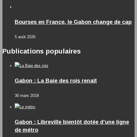
Bourses en France, le Gabon change de cap
5 août 2026
Publications populaires
Gabon : La Baie des rois renaît
30 mars 2018
Gabon : Libreville bientôt dotée d’une ligne
de métro