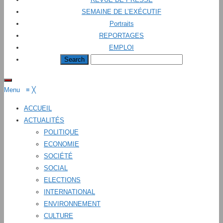
SEMAINE DE L’EXÉCUTIF
Portraits
REPORTAGES
EMPLOI
Menu
≡
╳
ACCUEIL
ACTUALITÉS
POLITIQUE
ECONOMIE
SOCIÉTÉ
SOCIAL
ELECTIONS
INTERNATIONAL
ENVIRONNEMENT
CULTURE