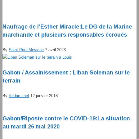
Naufrage de l’Esther Miracle:Le DG de la Marine
marchande et plusieurs responsables écroués
By
Saint-Paul Meviane
7 avril 2023
Gabon / Assainissement : Liban Soleman sur le
terrain
By
Redac chef
12 janvier 2018
Gabon/Riposte contre le COVID-19:La situation
au mardi 26 mai 2020