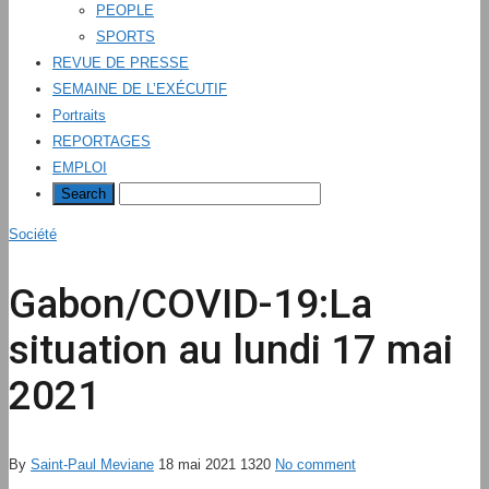
PEOPLE
SPORTS
REVUE DE PRESSE
SEMAINE DE L’EXÉCUTIF
Portraits
REPORTAGES
EMPLOI
Société
Gabon/COVID-19:La
situation au lundi 17 mai
2021
By
Saint-Paul Meviane
18 mai 2021
1320
No comment