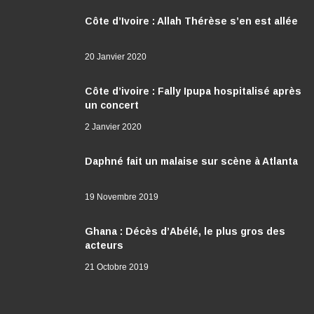
Côte d’Ivoire : Allah Thérèse s’en est allée
20 Janvier 2020
Côte d’ivoire : Fally Ipupa hospitalisé après
un concert
2 Janvier 2020
Daphné fait un malaise sur scène à Atlanta
19 Novembre 2019
Ghana : Décès d’Abélé, le plus gros des
acteurs
21 Octobre 2019