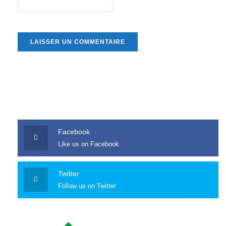
Facebook
Like us on Facebook
Twitter
Follow us on Twitter