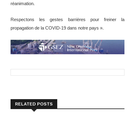
réanimation.
Respectons les gestes barrières pour freiner la
propagation de la COVID-19 dans notre pays ».
RELATED POSTS