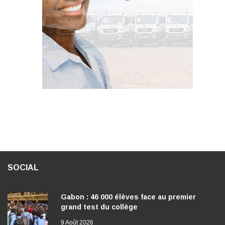
SOCIAL
Gabon : 46 000 élèves face au premier
grand test du collège
9 Août 2026