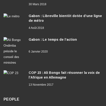
30 Mars 2018
Gabon : Libreville bientôt dotée d’une ligne
de métro
4 Août 2018
Gabon : Le temps de l’action
6 Janvier 2020
COP 23 : Ali Bongo fait résonner la voix de
l’Afrique en Allemagne
13 Novembre 2017
PEOPLE