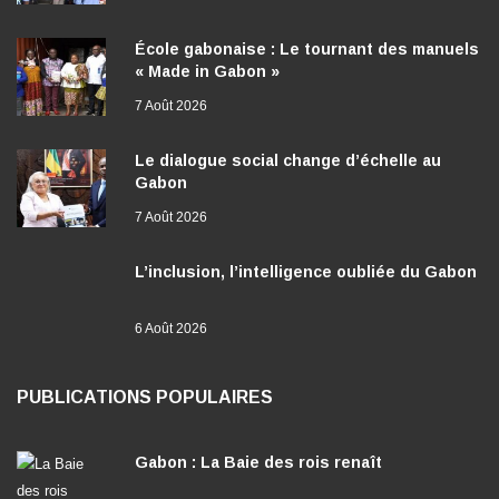
École gabonaise : Le tournant des manuels
« Made in Gabon »
7 Août 2026
Le dialogue social change d’échelle au
Gabon
7 Août 2026
L’inclusion, l’intelligence oubliée du Gabon
6 Août 2026
PUBLICATIONS POPULAIRES
Gabon : La Baie des rois renaît