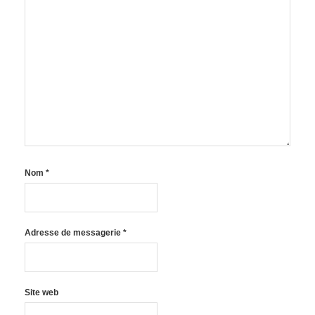
Nom
*
Adresse de messagerie
*
Site web