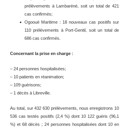
prélèvements à Lambaréné, soit un total de 421
cas confirmés;
Ogooué Maritime : 18 nouveaux cas positifs sur
110 prélèvements à Port-Gentil, soit un total de
686 cas confirmés.
Concernant la prise en charge :
– 24 personnes hospitalisées;
– 10 patients en réanimation;
– 109 guérisons;
– 1 décès à Libreville.
Au total, sur 432 630 prélèvements, nous enregistrons 10
536 cas testés positifs (2,4 %) dont 10 122 guéris (96,1
%) et 68 décès ; 24 personnes hospitalisées dont 10 en