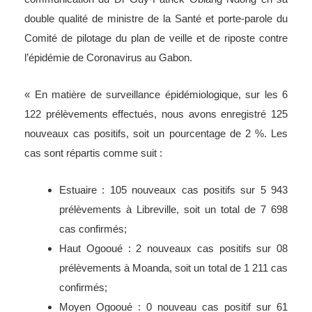
double qualité de ministre de la Santé et porte-parole du
Comité de pilotage du plan de veille et de riposte contre
l’épidémie de Coronavirus au Gabon.
« En matière de surveillance épidémiologique, sur les 6
122 prélèvements effectués, nous avons enregistré 125
nouveaux cas positifs, soit un pourcentage de 2 %. Les
cas sont répartis comme suit :
Estuaire : 105 nouveaux cas positifs sur 5 943
prélèvements à Libreville, soit un total de 7 698
cas confirmés;
Haut Ogooué : 2 nouveaux cas positifs sur 08
prélèvements à Moanda, soit un total de 1 211 cas
confirmés;
Moyen Ogooué : 0 nouveau cas positif sur 61