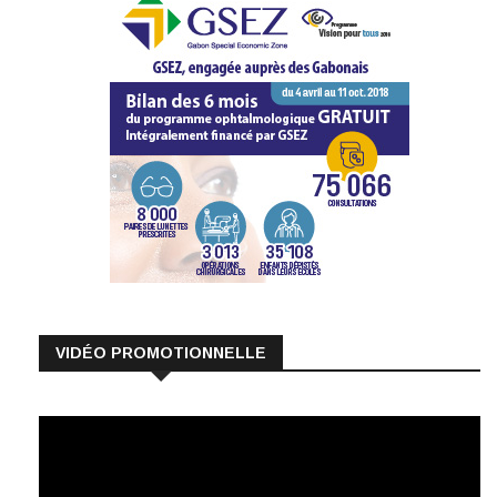
VIDÉO PROMOTIONNELLE