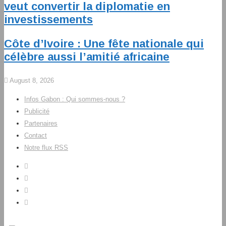
veut convertir la diplomatie en
investissements
Côte d’Ivoire : Une fête nationale qui
célèbre aussi l’amitié africaine
August 8, 2026
Infos Gabon : Qui sommes-nous ?
Publicité
Partenaires
Contact
Notre flux RSS