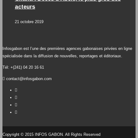
acteurs
21 octobre 2019
Infosgabon est l’une des premières agences gabonaises privées en ligne
spécialisée dans la diffusion de nouvelles, reportages et éditoriaux.
Tél: +(241) 04 20 16 61
contact@infosgabon.com
Copyright © 2015 INFOS GABON. All Rights Reserved