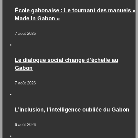
École gabonaise : Le tournant des manuels «
Made in Gabon »
7 août 2026
Le dialogue social change d’échelle au
Gabon
7 août 2026
L’inclusion, l’intelligence oubliée du Gabon
6 août 2026