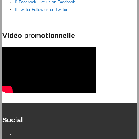
Facebook
Like us on Facebook
Twitter
Follow us on Twitter
Vidéo promotionnelle
Social