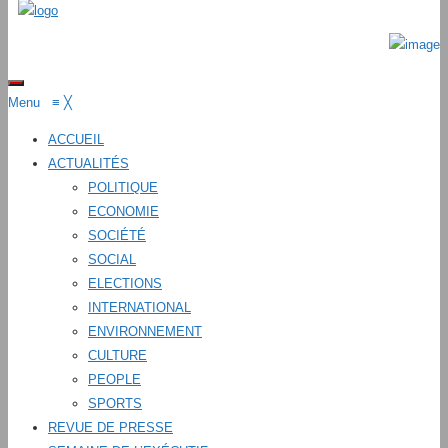
Menu
≡
╳
ACCUEIL
ACTUALITÉS
POLITIQUE
ECONOMIE
SOCIÉTÉ
SOCIAL
ELECTIONS
INTERNATIONAL
ENVIRONNEMENT
CULTURE
PEOPLE
SPORTS
REVUE DE PRESSE