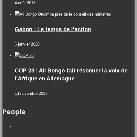
4 août 2018
Gabon : Le temps de l’action
6 janvier 2020
COP 23 : Ali Bongo fait résonner la voix de
l’Afrique en Allemagne
13 novembre 2017
People