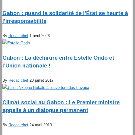
Gabon : quand la solidarité de l’État se heurte à
l’irresponsabilité
By
Redac chef
1 avril 2026
Gabon : La déchirure entre Estelle Ondo et
l’Union nationale !
By
Redac chef
28 juillet 2017
Climat social au Gabon : Le Premier ministre
appelle à un dialogue permanent
By
Redac chef
24 avril 2019