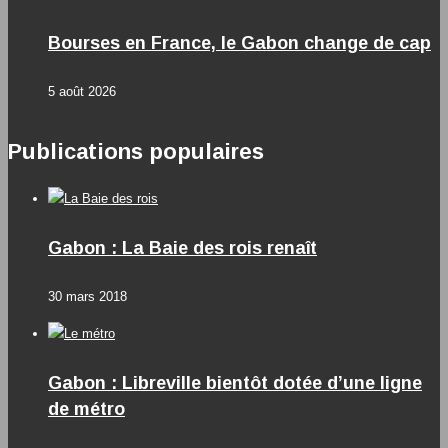
Bourses en France, le Gabon change de cap
5 août 2026
Publications populaires
Gabon : La Baie des rois renaît
30 mars 2018
Gabon : Libreville bientôt dotée d’une ligne
de métro