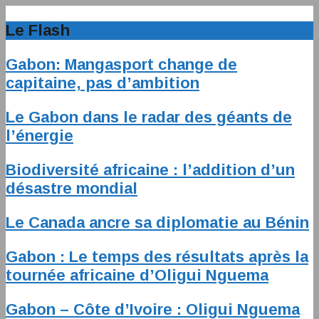
Le Flash
Gabon: Mangasport change de
capitaine, pas d’ambition
Le Gabon dans le radar des géants de
l’énergie
Biodiversité africaine : l’addition d’un
désastre mondial
Le Canada ancre sa diplomatie au Bénin
Gabon : Le temps des résultats après la
tournée africaine d’Oligui Nguema
Gabon – Côte d’Ivoire : Oligui Nguema