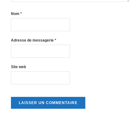
Nom
*
Adresse de messagerie
*
Site web