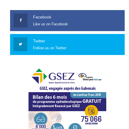
Facebook
Like us on Facebook
Twitter
Follow us on Twitter