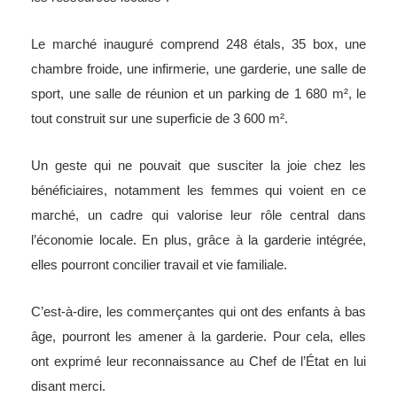
Le marché inauguré comprend 248 étals, 35 box, une
chambre froide, une infirmerie, une garderie, une salle de
sport, une salle de réunion et un parking de 1 680 m², le
tout construit sur une superficie de 3 600 m².
Un geste qui ne pouvait que susciter la joie chez les
bénéficiaires, notamment les femmes qui voient en ce
marché, un cadre qui valorise leur rôle central dans
l’économie locale. En plus, grâce à la garderie intégrée,
elles pourront concilier travail et vie familiale.
C’est-à-dire, les commerçantes qui ont des enfants à bas
âge, pourront les amener à la garderie. Pour cela, elles
ont exprimé leur reconnaissance au Chef de l’État en lui
disant merci.