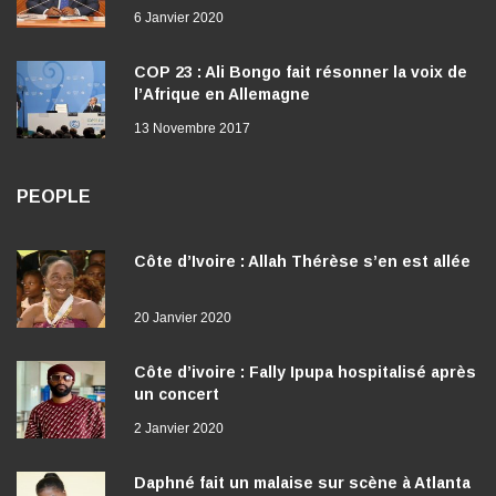
6 Janvier 2020
COP 23 : Ali Bongo fait résonner la voix de
l’Afrique en Allemagne
13 Novembre 2017
PEOPLE
Côte d’Ivoire : Allah Thérèse s’en est allée
20 Janvier 2020
Côte d’ivoire : Fally Ipupa hospitalisé après
un concert
2 Janvier 2020
Daphné fait un malaise sur scène à Atlanta