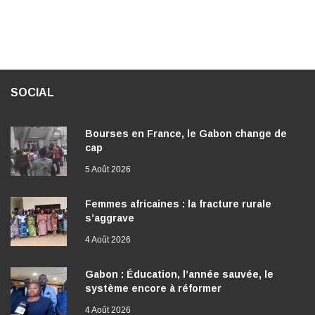
SOCIAL
Bourses en France, le Gabon change de
cap
5 Août 2026
Femmes africaines : la fracture rurale
s’aggrave
4 Août 2026
Gabon : Éducation, l’année sauvée, le
système encore à réformer
4 Août 2026