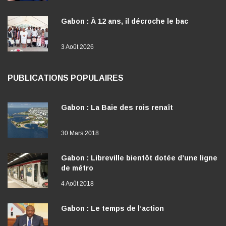
Gabon : À 12 ans, il décroche le bac
3 Août 2026
PUBLICATIONS POPULAIRES
Gabon : La Baie des rois renaît
30 Mars 2018
Gabon : Libreville bientôt dotée d’une ligne
de métro
4 Août 2018
Gabon : Le temps de l’action