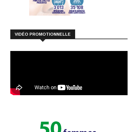
VIDÉO PROMOTIONNELLE