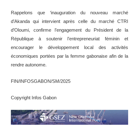
Rappelons que ‘inauguration du nouveau marché
d’Akanda qui intervient après celle du marché CTRI
d’Oloumi, confirme l’engagement du Président de la
République à soutenir l’entrepreneuriat féminin et
encourager le développement local des activités
économiques portées par la femme gabonaise afin de la
rendre autonome.
FIN/INFOSGABON/SM/2025
Copyright Infos Gabon