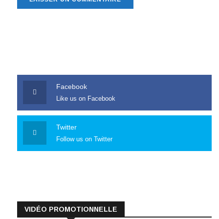
Facebook
Like us on Facebook
Twitter
Follow us on Twitter
VIDÉO PROMOTIONNELLE