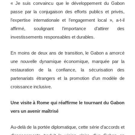
« Je suis convaincu que le développement du Gabon
passe par la conjugaison des efforts publics et privés,
l’expertise internationale et l’engagement local », a-t-il
affirmé, soulignant l’importance d’attirer des
investissements responsables et durables.
En moins de deux ans de transition, le Gabon a amorcé
une nouvelle dynamique économique, marquée par la
restauration de la confiance, la sécurisation des
partenariats étrangers et la promotion d’un modèle de
croissance inclusive.
Une visite à Rome qui réaffirme le tournant du Gabon
vers un avenir maîtrisé
Au-delà de la portée diplomatique, cette série d’accords et