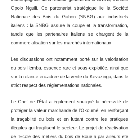
Opolo Nguili. Ce partenariat stratégique lie la Société
Nationale des Bois du Gabon (SNBG) aux industriels
italiens : la SNBG assure la coupe et la transformation,
tandis que les partenaires italiens se chargent de la
commercialisation sur les marchés internationaux.
Les discussions ont notamment porté sur la valorisation
du bois Ilemba, essence rare et sous-exploitée, ainsi que
sur la relance encadrée de la vente du Kevazingo, dans le
strict respect des réglementations nationales.
Le Chef de l’État a également souligné la nécessité de
protéger la valeur marchande de l’Okoumé, en renforçant
la traçabilité du bois et en luttant contre les pratiques
illégales qui fragilisent le secteur. Le projet de réactivation
de l’École des métiers du bois de Boué a par ailleurs été