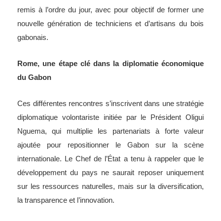
remis à l’ordre du jour, avec pour objectif de former une
nouvelle génération de techniciens et d’artisans du bois
gabonais.
Rome, une étape clé dans la diplomatie économique
du Gabon
Ces différentes rencontres s’inscrivent dans une stratégie
diplomatique volontariste initiée par le Président Oligui
Nguema, qui multiplie les partenariats à forte valeur
ajoutée pour repositionner le Gabon sur la scène
internationale. Le Chef de l’État a tenu à rappeler que le
développement du pays ne saurait reposer uniquement
sur les ressources naturelles, mais sur la diversification,
la transparence et l’innovation.