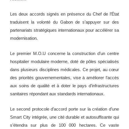
Les deux accords signés en présence du Chef de l’État
traduisent la volonté du Gabon de s’appuyer sur des
partenariats stratégiques internationaux pour accélérer sa
modernisation.
Le premier M.O.U concerne la construction d’un centre
hospitalier modulaire moderne, doté de pôles spécialisés
dans plusieurs disciplines médicales. Ce projet, au cœur
des priorités gouvernementales, vise à améliorer l’accès
aux soins de qualité et à doter le pays d’infrastructures
sanitaires répondant aux standards internationaux.
Le second protocole d’accord porte sur la création d’une
Smart City intégrée, une cité durable et autosuffisante qui
s’étendra sur plus de 100 000 hectares. Ce vaste