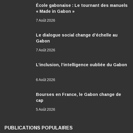
École gabonaise : Le tournant des manuels
« Made in Gabon »
7 Août 2026
Le dialogue social change d’échelle au
Gabon
7 Août 2026
L’inclusion, l’intelligence oubliée du Gabon
6 Août 2026
Bourses en France, le Gabon change de
cap
5 Août 2026
PUBLICATIONS POPULAIRES