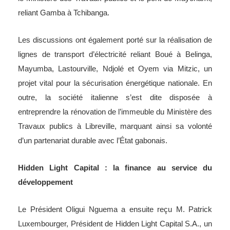
reliant Gamba à Tchibanga.
Les discussions ont également porté sur la réalisation de
lignes de transport d’électricité reliant Boué à Belinga,
Mayumba, Lastourville, Ndjolé et Oyem via Mitzic, un
projet vital pour la sécurisation énergétique nationale. En
outre, la société italienne s’est dite disposée à
entreprendre la rénovation de l’immeuble du Ministère des
Travaux publics à Libreville, marquant ainsi sa volonté
d’un partenariat durable avec l’État gabonais.
Hidden Light Capital : la finance au service du
développement
Le Président Oligui Nguema a ensuite reçu M. Patrick
Luxembourger, Président de Hidden Light Capital S.A., un