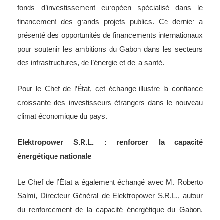
fonds d’investissement européen spécialisé dans le
financement des grands projets publics. Ce dernier a
présenté des opportunités de financements internationaux
pour soutenir les ambitions du Gabon dans les secteurs
des infrastructures, de l’énergie et de la santé.
Pour le Chef de l’État, cet échange illustre la confiance
croissante des investisseurs étrangers dans le nouveau
climat économique du pays.
Elektropower S.R.L. : renforcer la capacité
énergétique nationale
Le Chef de l’État a également échangé avec M. Roberto
Salmi, Directeur Général de Elektropower S.R.L., autour
du renforcement de la capacité énergétique du Gabon.