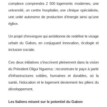
complexe comprendra 2 500 logements modernes, une
université, un centre hospitalier, une clinique spécialisée,
une unité autonome de production d’énergie ainsi qu’une
église.
Un projet d’envergure qui ambitionne de redéfinir le visage
urbain du Gabon, en conjuguant innovation, écologie et
inclusion sociale.
Ces deux initiatives s’inscrivent pleinement dans la vision
du Président Oligui Nguema : reconstruire le pays à partir
d’infrastructures solides, humaines et durables, où la
santé, l’éducation et le logement deviennent les piliers du
développement.
Les Italiens misent sur le potentiel du Gabon