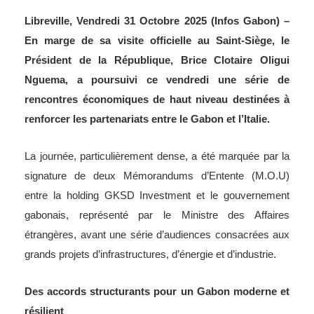
Libreville, Vendredi 31 Octobre 2025 (Infos Gabon) –
En marge de sa visite officielle au Saint-Siège, le
Président de la République, Brice Clotaire Oligui
Nguema, a poursuivi ce vendredi une série de
rencontres économiques de haut niveau destinées à
renforcer les partenariats entre le Gabon et l’Italie.
La journée, particulièrement dense, a été marquée par la
signature de deux Mémorandums d’Entente (M.O.U)
entre la holding GKSD Investment et le gouvernement
gabonais, représenté par le Ministre des Affaires
étrangères, avant une série d’audiences consacrées aux
grands projets d’infrastructures, d’énergie et d’industrie.
Des accords structurants pour un Gabon moderne et
résilient