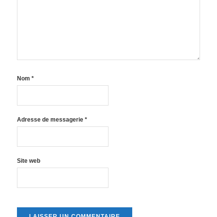
Nom
*
Adresse de messagerie
*
Site web