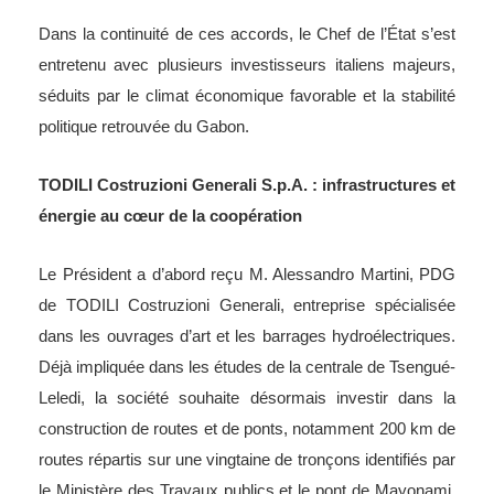
Dans la continuité de ces accords, le Chef de l’État s’est
entretenu avec plusieurs investisseurs italiens majeurs,
séduits par le climat économique favorable et la stabilité
politique retrouvée du Gabon.
TODILI Costruzioni Generali S.p.A. : infrastructures et
énergie au cœur de la coopération
Le Président a d’abord reçu M. Alessandro Martini, PDG
de TODILI Costruzioni Generali, entreprise spécialisée
dans les ouvrages d’art et les barrages hydroélectriques.
Déjà impliquée dans les études de la centrale de Tsengué-
Leledi, la société souhaite désormais investir dans la
construction de routes et de ponts, notamment 200 km de
routes répartis sur une vingtaine de tronçons identifiés par
le Ministère des Travaux publics et le pont de Mayonami,