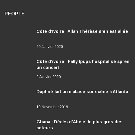
PEOPLE
Côte d’Ivoire : Allah Thérèse s’en est allée
20 Janvier 2020
Côte d’ivoire : Fally Ipupa hospitalisé après
un concert
2 Janvier 2020
Daphné fait un malaise sur scène à Atlanta
19 Novembre 2019
Ghana : Décès d’Abélé, le plus gros des
acteurs