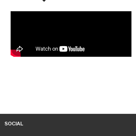
SOCIAL