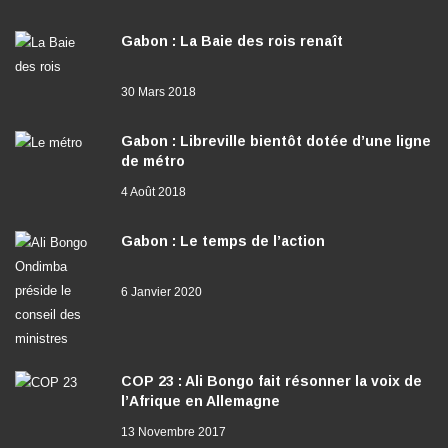
Gabon : La Baie des rois renaît
30 Mars 2018
Gabon : Libreville bientôt dotée d’une ligne
de métro
4 Août 2018
Gabon : Le temps de l’action
6 Janvier 2020
COP 23 : Ali Bongo fait résonner la voix de
l’Afrique en Allemagne
13 Novembre 2017