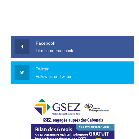
Facebook
Like us on Facebook
Twitter
Follow us on Twitter