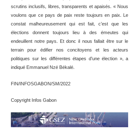
scrutins inclusifs, libres, transparents et apaisés. « Nous
voulons que ce pays de paix reste toujours en paix. Le
constat malheureusement qui est fait, c’est que les
élections donnent toujours lieu à des émeutes qui
endeuillent notre pays. Et donc il nous fallait être sur le
terrain pour édifier nos concitoyens et les acteurs
politiques sur les différentes étapes d’une élection », a
indiqué Emmanuel Nzé Békalé.
FIN/INFOSGABON/SM/2022
Copyright Infos Gabon