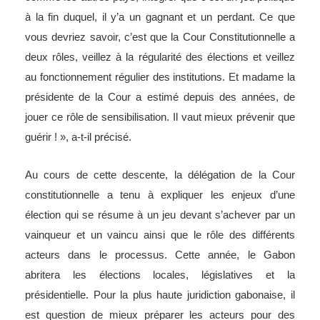
à la fin duquel, il y’a un gagnant et un perdant. Ce que
vous devriez savoir, c’est que la Cour Constitutionnelle a
deux rôles, veillez à la régularité des élections et veillez
au fonctionnement régulier des institutions. Et madame la
présidente de la Cour a estimé depuis des années, de
jouer ce rôle de sensibilisation. Il vaut mieux prévenir que
guérir ! », a-t-il précisé.
Au cours de cette descente, la délégation de la Cour
constitutionnelle a tenu à expliquer les enjeux d’une
élection qui se résume à un jeu devant s’achever par un
vainqueur et un vaincu ainsi que le rôle des différents
acteurs dans le processus. Cette année, le Gabon
abritera les élections locales, législatives et la
présidentielle. Pour la plus haute juridiction gabonaise, il
est question de mieux préparer les acteurs pour des