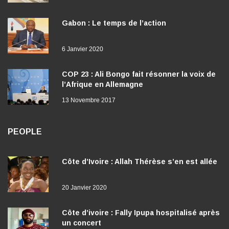
Gabon : Le temps de l’action
6 Janvier 2020
COP 23 : Ali Bongo fait résonner la voix de
l’Afrique en Allemagne
13 Novembre 2017
PEOPLE
Côte d’Ivoire : Allah Thérèse s’en est allée
20 Janvier 2020
Côte d’ivoire : Fally Ipupa hospitalisé après
un concert