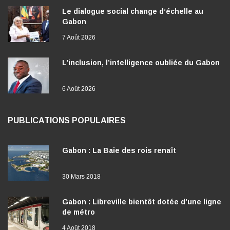
Le dialogue social change d’échelle au
Gabon
7 Août 2026
L’inclusion, l’intelligence oubliée du Gabon
6 Août 2026
PUBLICATIONS POPULAIRES
Gabon : La Baie des rois renaît
30 Mars 2018
Gabon : Libreville bientôt dotée d’une ligne
de métro
4 Août 2018