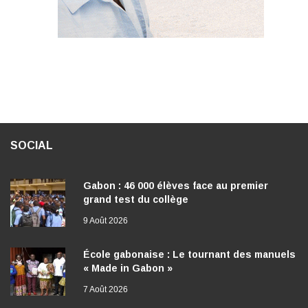
SOCIAL
Gabon : 46 000 élèves face au premier
grand test du collège
9 Août 2026
École gabonaise : Le tournant des manuels
« Made in Gabon »
7 Août 2026