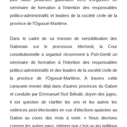
séminaire de formation à l’intention des responsables
politico-administratifs et leaders de la société civile de la
province de l’Ogooué-Maritime.
Dans le cadre de sa mission de sensibilisation des
Gabonais sur le processus électoral, la Cour
constitutionnelle a organisé récemment à Port-Gentil un
séminaire de formation à l’intention des responsables
politico-administratifs et des leaders de la société civile de
la province de l’Ogooué-Maritime. A travers cette
caravane menée déjà dans d’autres provinces du Gabon
et conduite par Emmanuel Nzé Békalé, doyen des juges,
il est question de clarifier les uns et les autres les
violences post-électorales en vue d’élections apaisées au
Gabon au cours des mois à venir. « Nous devrions
comme les autres pays, intégrer que c’est un jeu politique