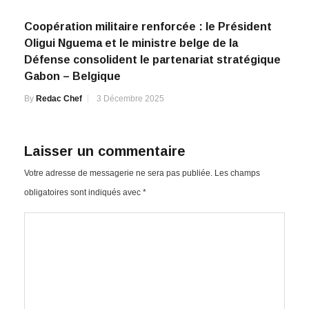
Coopération militaire renforcée : le Président
Oligui Nguema et le ministre belge de la
Défense consolident le partenariat stratégique
Gabon – Belgique
By
Redac Chef
3 Décembre 2025
Laisser un commentaire
Votre adresse de messagerie ne sera pas publiée.
Les champs
obligatoires sont indiqués avec
*