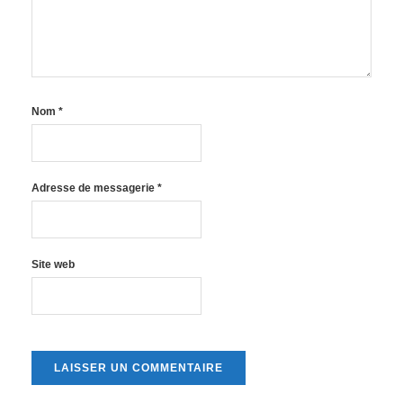
Nom
*
Adresse de messagerie
*
Site web