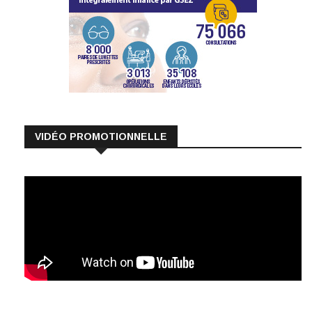
VIDÉO PROMOTIONNELLE