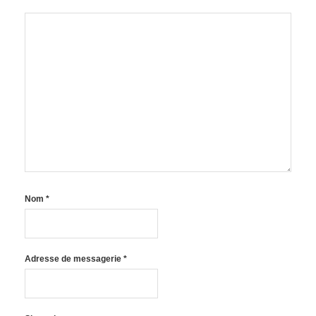
Nom
*
Adresse de messagerie
*