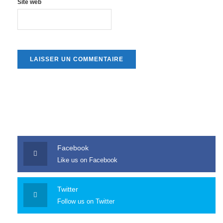
Site web
Facebook
Like us on Facebook
Twitter
Follow us on Twitter