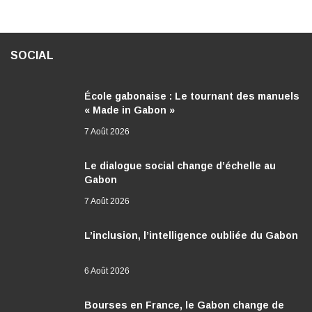
SOCIAL
École gabonaise : Le tournant des manuels
« Made in Gabon »
7 Août 2026
Le dialogue social change d’échelle au
Gabon
7 Août 2026
L’inclusion, l’intelligence oubliée du Gabon
6 Août 2026
Bourses en France, le Gabon change de