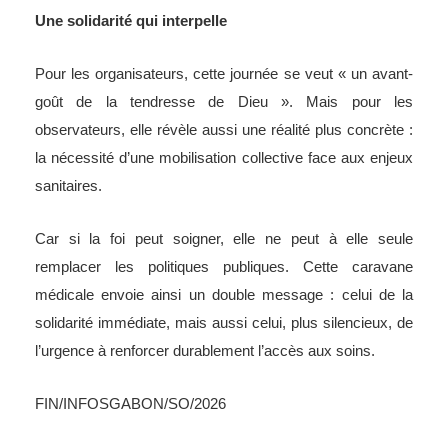
Une solidarité qui interpelle
Pour les organisateurs, cette journée se veut « un avant-
goût de la tendresse de Dieu ». Mais pour les
observateurs, elle révèle aussi une réalité plus concrète :
la nécessité d’une mobilisation collective face aux enjeux
sanitaires.
Car si la foi peut soigner, elle ne peut à elle seule
remplacer les politiques publiques. Cette caravane
médicale envoie ainsi un double message : celui de la
solidarité immédiate, mais aussi celui, plus silencieux, de
l’urgence à renforcer durablement l’accès aux soins.
FIN/INFOSGABON/SO/2026