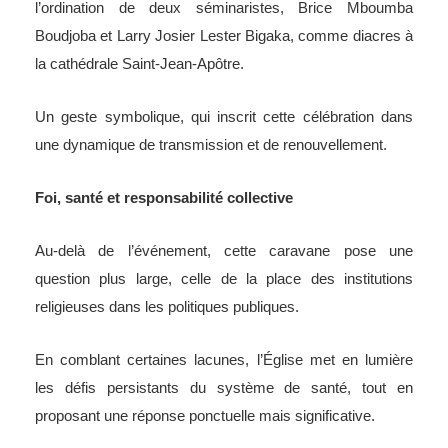
l’ordination de deux séminaristes, Brice Mboumba
Boudjoba et Larry Josier Lester Bigaka, comme diacres à
la cathédrale Saint-Jean-Apôtre.
Un geste symbolique, qui inscrit cette célébration dans
une dynamique de transmission et de renouvellement.
Foi, santé et responsabilité collective
Au-delà de l’événement, cette caravane pose une
question plus large, celle de la place des institutions
religieuses dans les politiques publiques.
En comblant certaines lacunes, l’Église met en lumière
les défis persistants du système de santé, tout en
proposant une réponse ponctuelle mais significative.