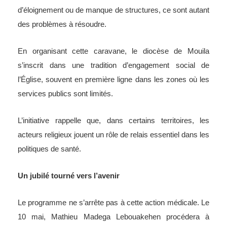
d’éloignement ou de manque de structures, ce sont autant
des problèmes à résoudre.
En organisant cette caravane, le diocèse de Mouila
s’inscrit dans une tradition d’engagement social de
l’Église, souvent en première ligne dans les zones où les
services publics sont limités.
L’initiative rappelle que, dans certains territoires, les
acteurs religieux jouent un rôle de relais essentiel dans les
politiques de santé.
Un jubilé tourné vers l’avenir
Le programme ne s’arrête pas à cette action médicale. Le
10 mai, Mathieu Madega Lebouakehen procédera à