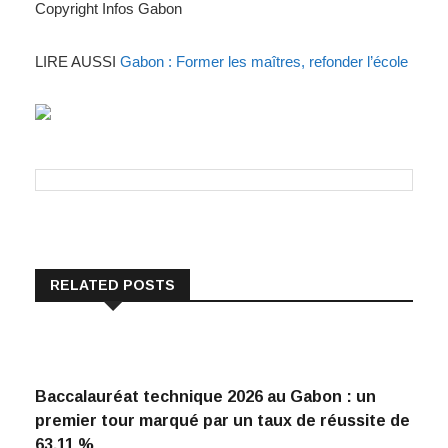
Copyright Infos Gabon
LIRE AUSSI
Gabon : Former les maîtres, refonder l’école
RELATED POSTS
Baccalauréat technique 2026 au Gabon : un
premier tour marqué par un taux de réussite de
63,11 %