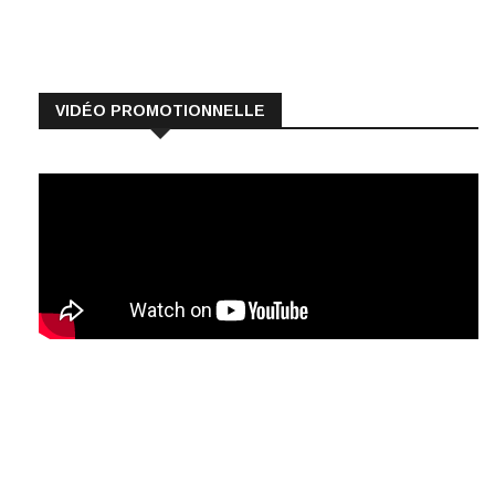
VIDÉO PROMOTIONNELLE