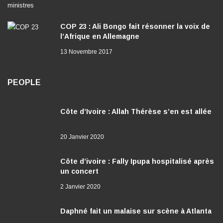
COP 23 : Ali Bongo fait résonner la voix de
l’Afrique en Allemagne
13 Novembre 2017
PEOPLE
Côte d’Ivoire : Allah Thérèse s’en est allée
20 Janvier 2020
Côte d’ivoire : Fally Ipupa hospitalisé après
un concert
2 Janvier 2020
Daphné fait un malaise sur scène à Atlanta