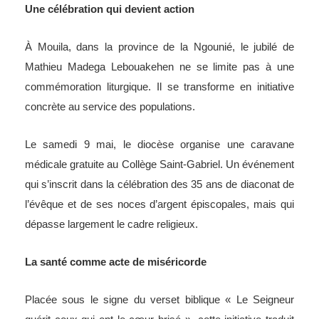
Une célébration qui devient action
À Mouila, dans la province de la Ngounié, le jubilé de
Mathieu Madega Lebouakehen ne se limite pas à une
commémoration liturgique. Il se transforme en initiative
concrète au service des populations.
Le samedi 9 mai, le diocèse organise une caravane
médicale gratuite au Collège Saint-Gabriel. Un événement
qui s’inscrit dans la célébration des 35 ans de diaconat de
l’évêque et de ses noces d’argent épiscopales, mais qui
dépasse largement le cadre religieux.
La santé comme acte de miséricorde
Placée sous le signe du verset biblique « Le Seigneur