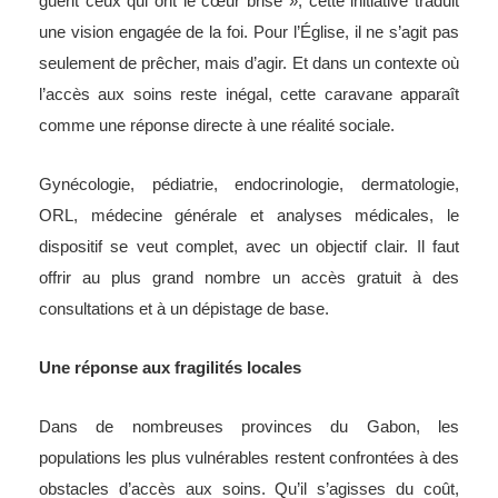
guérit ceux qui ont le cœur brisé », cette initiative traduit
une vision engagée de la foi. Pour l’Église, il ne s’agit pas
seulement de prêcher, mais d’agir. Et dans un contexte où
l’accès aux soins reste inégal, cette caravane apparaît
comme une réponse directe à une réalité sociale.
Gynécologie, pédiatrie, endocrinologie, dermatologie,
ORL, médecine générale et analyses médicales, le
dispositif se veut complet, avec un objectif clair. Il faut
offrir au plus grand nombre un accès gratuit à des
consultations et à un dépistage de base.
Une réponse aux fragilités locales
Dans de nombreuses provinces du Gabon, les
populations les plus vulnérables restent confrontées à des
obstacles d’accès aux soins. Qu’il s’agisses du coût,