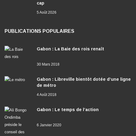
cap
5 Août 2026
PUBLICATIONS POPULAIRES
Gabon : La Baie des rois renaît
30 Mars 2018
Gabon : Libreville bientôt dotée d’une ligne
de métro
4 Août 2018
Gabon : Le temps de l’action
6 Janvier 2020