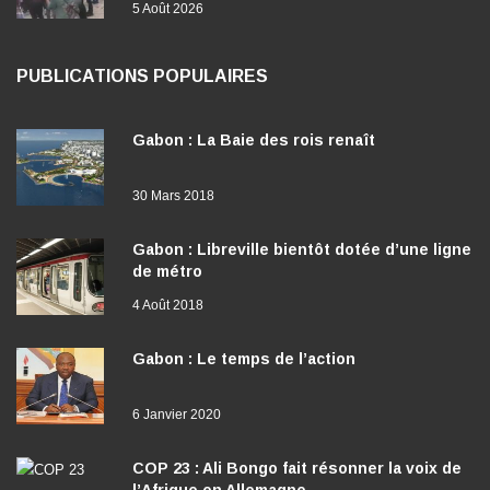
5 Août 2026
PUBLICATIONS POPULAIRES
Gabon : La Baie des rois renaît
30 Mars 2018
Gabon : Libreville bientôt dotée d’une ligne
de métro
4 Août 2018
Gabon : Le temps de l’action
6 Janvier 2020
COP 23 : Ali Bongo fait résonner la voix de
l’Afrique en Allemagne