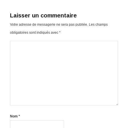
Laisser un commentaire
Votre adresse de messagerie ne sera pas publiée.
Les champs
obligatoires sont indiqués avec
*
Nom
*