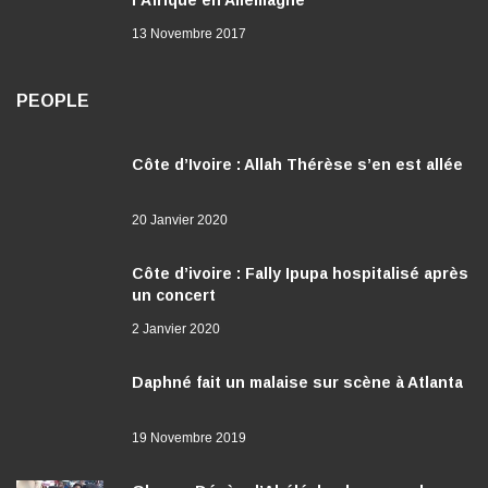
13 Novembre 2017
PEOPLE
Côte d’Ivoire : Allah Thérèse s’en est allée
20 Janvier 2020
Côte d’ivoire : Fally Ipupa hospitalisé après
un concert
2 Janvier 2020
Daphné fait un malaise sur scène à Atlanta
19 Novembre 2019