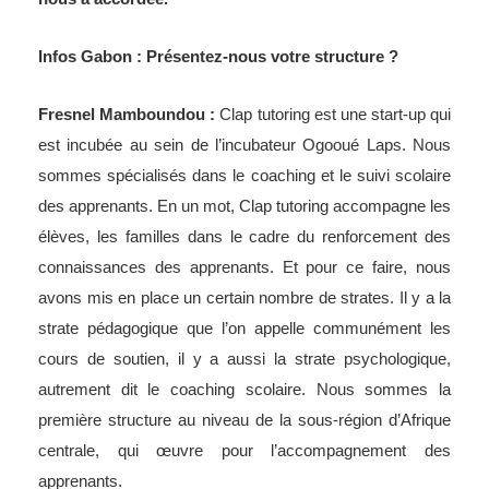
Infos Gabon : Présentez-nous votre structure ?
Fresnel Mamboundou :
Clap tutoring est une start-up qui
est incubée au sein de l’incubateur Ogooué Laps. Nous
sommes spécialisés dans le coaching et le suivi scolaire
des apprenants. En un mot, Clap tutoring accompagne les
élèves, les familles dans le cadre du renforcement des
connaissances des apprenants. Et pour ce faire, nous
avons mis en place un certain nombre de strates. Il y a la
strate pédagogique que l’on appelle communément les
cours de soutien, il y a aussi la strate psychologique,
autrement dit le coaching scolaire. Nous sommes la
première structure au niveau de la sous-région d’Afrique
centrale, qui œuvre pour l’accompagnement des
apprenants.