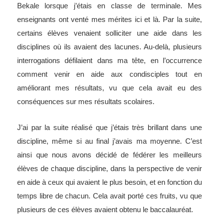
Bekale lorsque j’étais en classe de terminale. Mes
enseignants ont venté mes mérites ici et là. Par la suite,
certains élèves venaient solliciter une aide dans les
disciplines où ils avaient des lacunes. Au-delà, plusieurs
interrogations défilaient dans ma tête, en l’occurrence
comment venir en aide aux condisciples tout en
améliorant mes résultats, vu que cela avait eu des
conséquences sur mes résultats scolaires.
J’ai par la suite réalisé que j’étais très brillant dans une
discipline, même si au final j’avais ma moyenne. C’est
ainsi que nous avons décidé de fédérer les meilleurs
élèves de chaque discipline, dans la perspective de venir
en aide à ceux qui avaient le plus besoin, et en fonction du
temps libre de chacun. Cela avait porté ces fruits, vu que
plusieurs de ces élèves avaient obtenu le baccalauréat.