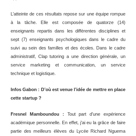
L’atteinte de ces résultats repose sur une équipe rompue
à la tâche. Elle est composée de quatorze (14)
enseignants repartis dans les différentes disciplines et
sept (7) enseignants psychologiques dans le cadre du
suivi au sein des familles et des écoles. Dans le cadre
administratif, Clap tutoring a une direction générale, un
service marketing et communication, un service
technique et logistique.
Infos Gabon : D’où est venue l’idée de mettre en place
cette startup ?
Fresnel Mamboundou :
Tout part d’une expérience
académique personnelle. En effet, j’ai eu la grâce de faire
partie des meilleurs élèves du Lycée Richard Nguema