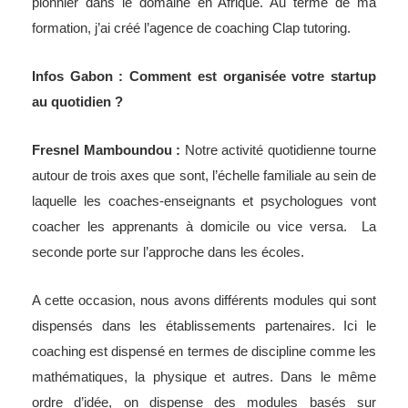
pionnier dans le domaine en Afrique. Au terme de ma
formation, j’ai créé l’agence de coaching Clap tutoring.
Infos Gabon : Comment est organisée votre startup
au quotidien ?
Fresnel Mamboundou :
Notre activité quotidienne tourne
autour de trois axes que sont, l’échelle familiale au sein de
laquelle les coaches-enseignants et psychologues vont
coacher les apprenants à domicile ou vice versa. La
seconde porte sur l’approche dans les écoles.
A cette occasion, nous avons différents modules qui sont
dispensés dans les établissements partenaires. Ici le
coaching est dispensé en termes de discipline comme les
mathématiques, la physique et autres. Dans le même
ordre d’idée, on dispense des modules basés sur