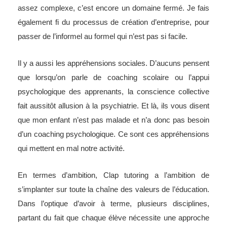
assez complexe, c’est encore un domaine fermé. Je fais
également fi du processus de création d’entreprise, pour
passer de l’informel au formel qui n’est pas si facile.
Il y a aussi les appréhensions sociales. D’aucuns pensent
que lorsqu’on parle de coaching scolaire ou l’appui
psychologique des apprenants, la conscience collective
fait aussitôt allusion à la psychiatrie. Et là, ils vous disent
que mon enfant n’est pas malade et n’a donc pas besoin
d’un coaching psychologique. Ce sont ces appréhensions
qui mettent en mal notre activité.
En termes d’ambition, Clap tutoring a l’ambition de
s’implanter sur toute la chaîne des valeurs de l’éducation.
Dans l’optique d’avoir à terme, plusieurs disciplines,
partant du fait que chaque élève nécessite une approche