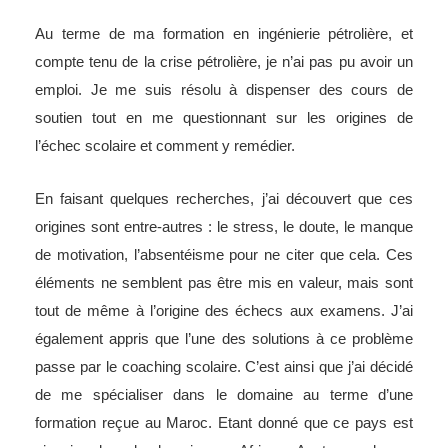
Au terme de ma formation en ingénierie pétrolière, et
compte tenu de la crise pétrolière, je n’ai pas pu avoir un
emploi. Je me suis résolu à dispenser des cours de
soutien tout en me questionnant sur les origines de
l’échec scolaire et comment y remédier.
En faisant quelques recherches, j’ai découvert que ces
origines sont entre-autres : le stress, le doute, le manque
de motivation, l’absentéisme pour ne citer que cela. Ces
éléments ne semblent pas être mis en valeur, mais sont
tout de même à l’origine des échecs aux examens. J’ai
également appris que l’une des solutions à ce problème
passe par le coaching scolaire. C’est ainsi que j’ai décidé
de me spécialiser dans le domaine au terme d’une
formation reçue au Maroc. Etant donné que ce pays est