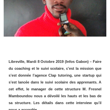
Libreville, Mardi 8 Octobre 2019 (Infos Gabon) – Faire
du coaching et le suivi scolaire, c’est la mission que
s’est donnée l’agence Clap tutoring, une startup qui
s’est lancée dans le suivi scolaire des apprenants. A
cet effet, le manager de cette structure M. Fresnel
Mamboundou nous a dévoilé les hauts et les bas de
sa structure.
Les détails dans cette interview qu’il
nous a accordée.