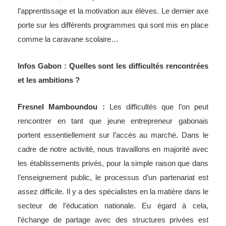
l’apprentissage et la motivation aux élèves. Le dernier axe
porte sur les différents programmes qui sont mis en place
comme la caravane scolaire…
Infos Gabon : Quelles sont les difficultés rencontrées
et les ambitions ?
Fresnel Mamboundou :
Les difficultés que l’on peut
rencontrer en tant que jeune entrepreneur gabonais
portent essentiellement sur l’accès au marché. Dans le
cadre de notre activité, nous travaillons en majorité avec
les établissements privés, pour la simple raison que dans
l’enseignement public, le processus d’un partenariat est
assez difficile. Il y a des spécialistes en la matière dans le
secteur de l’éducation nationale. Eu égard à cela,
l’échange de partage avec des structures privées est