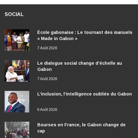
SOCIAL
École gabonaise : Le tournant des manuels
« Made in Gabon »
7 Août 2026
Le dialogue social change d’échelle au
Gabon
7 Août 2026
L’inclusion, l’intelligence oubliée du Gabon
6 Août 2026
Bourses en France, le Gabon change de
cap