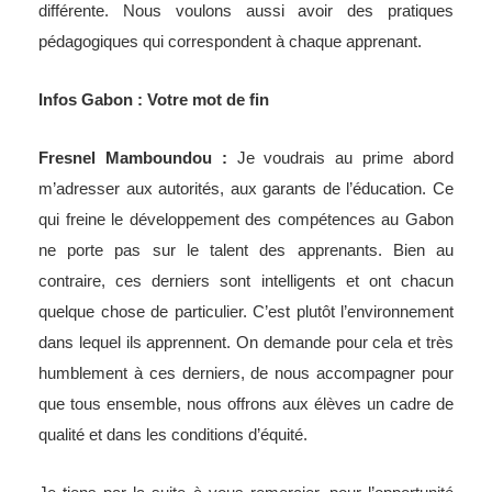
différente. Nous voulons aussi avoir des pratiques
pédagogiques qui correspondent à chaque apprenant.
Infos Gabon : Votre mot de fin
Fresnel Mamboundou :
Je voudrais au prime abord
m’adresser aux autorités, aux garants de l’éducation. Ce
qui freine le développement des compétences au Gabon
ne porte pas sur le talent des apprenants. Bien au
contraire, ces derniers sont intelligents et ont chacun
quelque chose de particulier. C’est plutôt l’environnement
dans lequel ils apprennent. On demande pour cela et très
humblement à ces derniers, de nous accompagner pour
que tous ensemble, nous offrons aux élèves un cadre de
qualité et dans les conditions d’équité.