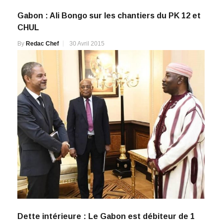
Gabon : Ali Bongo sur les chantiers du PK 12 et
CHUL
By
Redac Chef
30 Avril 2015
Dette intérieure : Le Gabon est débiteur de 1