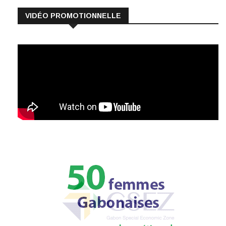
VIDÉO PROMOTIONNELLE