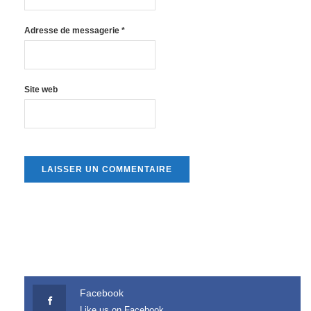
Adresse de messagerie
*
Site web
Facebook
Like us on Facebook