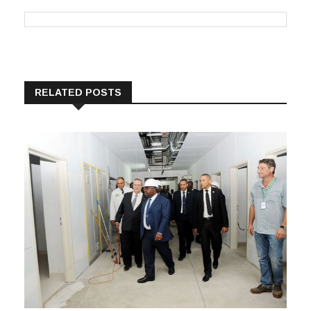
RELATED POSTS