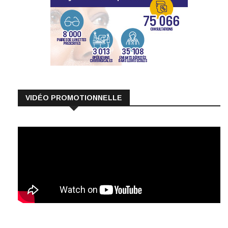
VIDÉO PROMOTIONNELLE