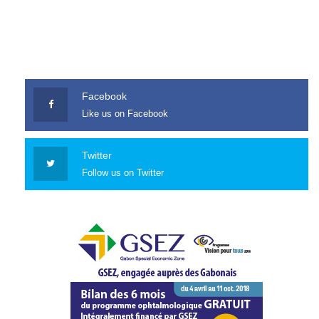
Facebook
Like us on Facebook
Twitter
Follow us on Twitter