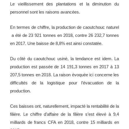
Le vieillissement des plantations et la diminution du
personnel sont les raisons avancées.
En termes de chiffre, la production de caoutchouc naturel
a été de 23 921 tonnes en 2018, contre 26 232,7 tonnes
en 2017. Une baisse de 8,8% est ainsi constatée.
Du côté du caoutchouc usiné, la tendance est idem. La
production est passée de 14 191,3 tonnes en 2017 à 13
207,5 tonnes en 2018. La raison évoquée ici concerne les
difficultés de la logistique pour l’évacuation de la
production.
Ces baisses ont, naturellement, impacté la rentabilité de la
filière. Le chiffre d’affaire de la filière s’est élevé à 9,4
milliards de francs CFA en 2018, contre 15 milliards en