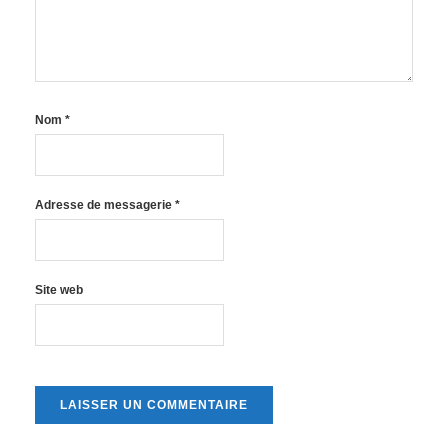
Nom
*
Adresse de messagerie
*
Site web