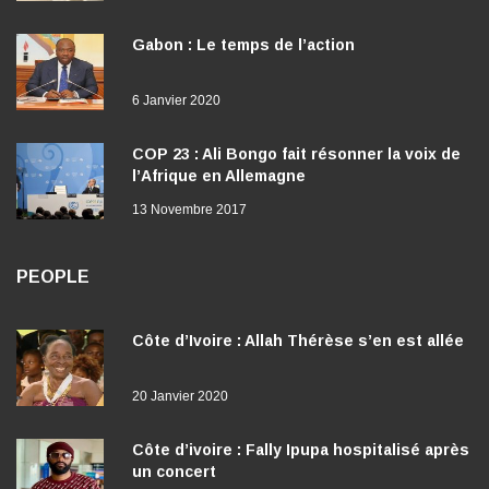
Gabon : Le temps de l’action
6 Janvier 2020
COP 23 : Ali Bongo fait résonner la voix de
l’Afrique en Allemagne
13 Novembre 2017
PEOPLE
Côte d’Ivoire : Allah Thérèse s’en est allée
20 Janvier 2020
Côte d’ivoire : Fally Ipupa hospitalisé après
un concert