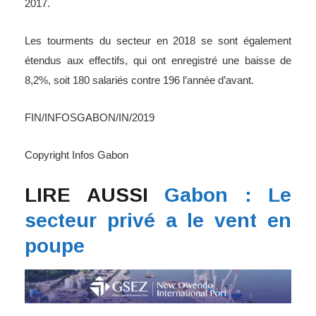
2017.
Les tourments du secteur en 2018 se sont également
étendus aux effectifs, qui ont enregistré une baisse de
8,2%, soit 180 salariés contre 196 l’année d’avant.
FIN/INFOSGABON/IN/2019
Copyright Infos Gabon
LIRE AUSSI
Gabon : Le
secteur privé a le vent en
poupe