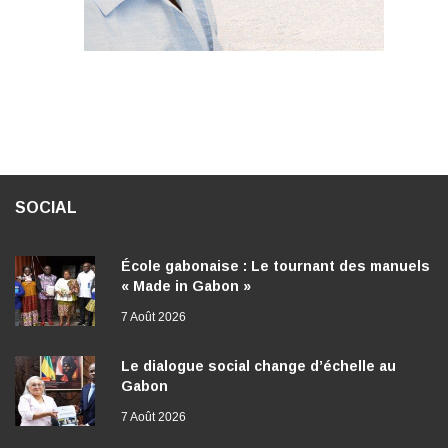
SOCIAL
École gabonaise : Le tournant des manuels
« Made in Gabon »
7 Août 2026
Le dialogue social change d’échelle au
Gabon
7 Août 2026