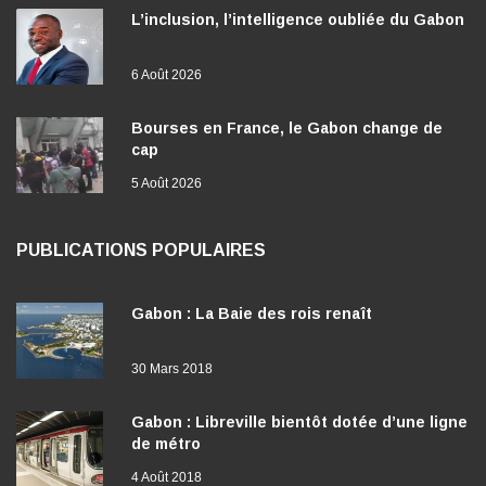
L’inclusion, l’intelligence oubliée du Gabon
6 Août 2026
Bourses en France, le Gabon change de
cap
5 Août 2026
PUBLICATIONS POPULAIRES
Gabon : La Baie des rois renaît
30 Mars 2018
Gabon : Libreville bientôt dotée d’une ligne
de métro
4 Août 2018