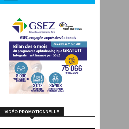
VIDÉO PROMOTIONNELLE