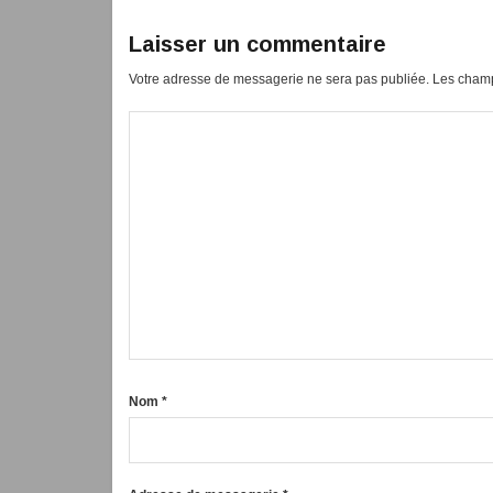
Laisser un commentaire
Votre adresse de messagerie ne sera pas publiée.
Les champ
Nom
*