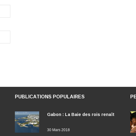
PUBLICATIONS POPULAIRES
P
Gabon : La Baie des rois renaît
30 Mars 2018