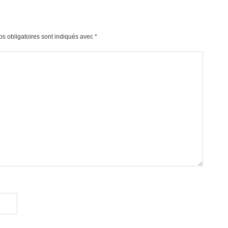
s obligatoires sont indiqués avec
*