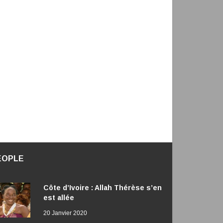
EOPLE
Côte d’Ivoire : Allah Thérèse s’en
est allée
20 Janvier 2020