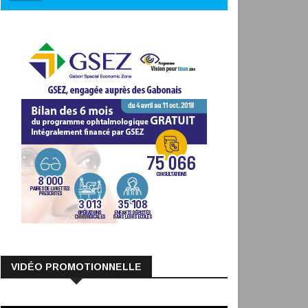
VIDÉO PROMOTIONNELLE