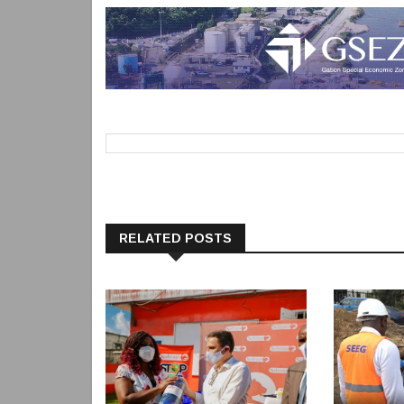
RELATED POSTS