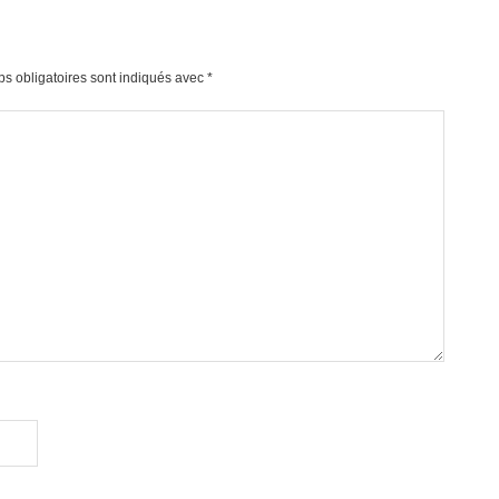
s obligatoires sont indiqués avec
*