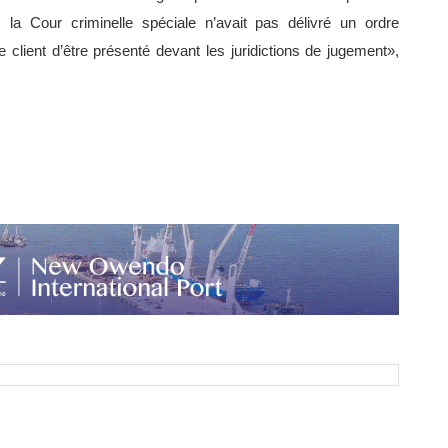
 la Cour criminelle spéciale n’avait pas délivré un ordre
e client d’être présenté devant les juridictions de jugement»,