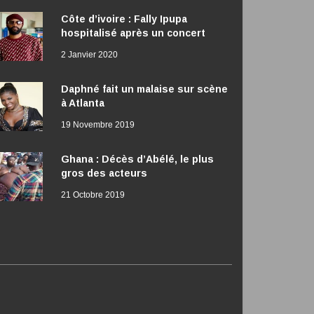
Côte d’ivoire : Fally Ipupa
hospitalisé après un concert
2 Janvier 2020
Daphné fait un malaise sur scène
à Atlanta
19 Novembre 2019
Ghana : Décès d’Abélé, le plus
gros des acteurs
21 Octobre 2019