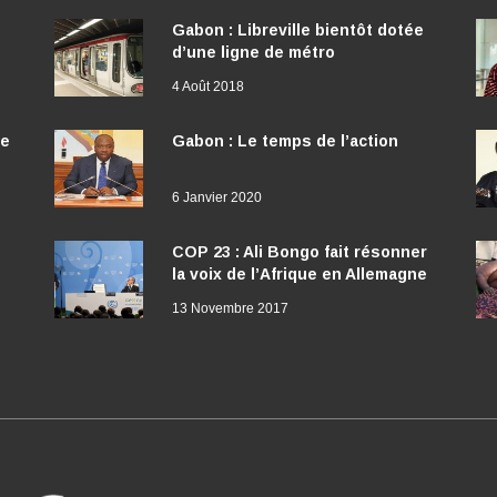
Gabon : Libreville bientôt dotée
d’une ligne de métro
4 Août 2018
ée
Gabon : Le temps de l’action
6 Janvier 2020
COP 23 : Ali Bongo fait résonner
la voix de l’Afrique en Allemagne
13 Novembre 2017