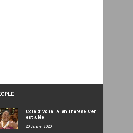
EOPLE
Côte d’Ivoire : Allah Thérèse s’en
est allée
20 Janvier 2020