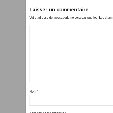
Laisser un commentaire
Votre adresse de messagerie ne sera pas publiée.
Les champ
Nom
*