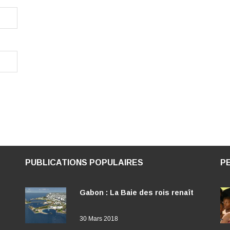
PUBLICATIONS POPULAIRES
P
Gabon : La Baie des rois renaît
30 Mars 2018