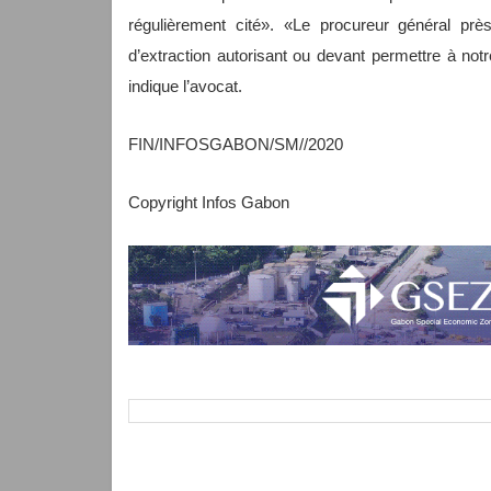
régulièrement cité». «Le procureur général près
d’extraction autorisant ou devant permettre à notr
indique l’avocat.
FIN/INFOSGABON/SM//2020
Copyright Infos Gabon