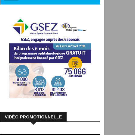
VIDÉO PROMOTIONNELLE