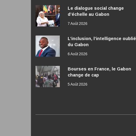
Le dialogue social change
d’échelle au Gabon
7 Août 2026
L’inclusion, l’intelligence oubli
du Gabon
6 Août 2026
Bourses en France, le Gabon
change de cap
5 Août 2026