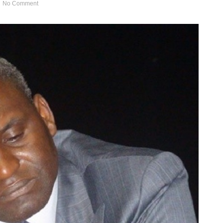
No Comment