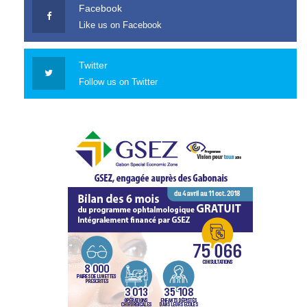
Facebook
Like us on Facebook
Twitter
Follow us on Twitter