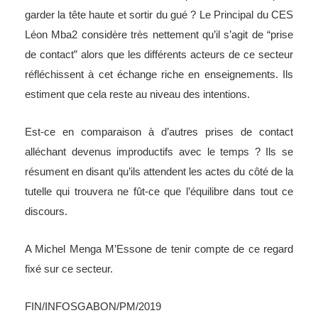
garder la tête haute et sortir du gué ? Le Principal du CES
Léon Mba2 considère très nettement qu’il s’agit de “prise
de contact” alors que les différents acteurs de ce secteur
réfléchissent à cet échange riche en enseignements. Ils
estiment que cela reste au niveau des intentions.
Est-ce en comparaison à d’autres prises de contact
alléchant devenus improductifs avec le temps ? Ils se
résument en disant qu’ils attendent les actes du côté de la
tutelle qui trouvera ne fût-ce que l’équilibre dans tout ce
discours.
A Michel Menga M’Essone de tenir compte de ce regard
fixé sur ce secteur.
FIN/INFOSGABON/PM/2019