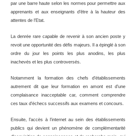
par une barre haute selon les normes pour permettre aux
apprenants et aux enseignants d’être à la hauteur des
attentes de l’Etat.
La denrée rare capable de revenir à son ancien poste y
revoit une opportunité des défis majeurs. Il a épinglé à son
ordre du jour les points les plus anodins, les plus
inachevés et les plus controversés.
Notamment la formation des chefs d’établissements
autrement dit que leur formation en amont est d’une
complaisance inacceptable car, comment comprendre
ces taux d’échecs successifs aux examens et concours.
Ensuite, l’accès à l’internet au sein des établissements
publics qui devient un phénomène de complémentarité