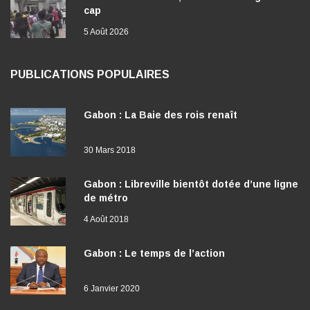
cap
5 Août 2026
PUBLICATIONS POPULAIRES
Gabon : La Baie des rois renaît
30 Mars 2018
Gabon : Libreville bientôt dotée d’une ligne
de métro
4 Août 2018
Gabon : Le temps de l’action
6 Janvier 2020