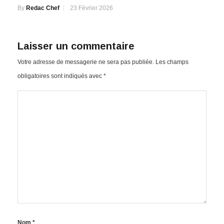
By
Redac Chef
23 Février 2026
Laisser un commentaire
Votre adresse de messagerie ne sera pas publiée.
Les champs
obligatoires sont indiqués avec
*
Nom
*