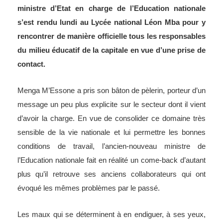
ministre d’Etat en charge de l’Education nationale
s’est rendu lundi au Lycée national Léon Mba pour y
rencontrer de manière officielle tous les responsables
du milieu éducatif de la capitale en vue d’une prise de
contact.
Menga M’Essone a pris son bâton de pèlerin, porteur d’un
message un peu plus explicite sur le secteur dont il vient
d’avoir la charge. En vue de consolider ce domaine très
sensible de la vie nationale et lui permettre les bonnes
conditions de travail, l’ancien-nouveau ministre de
l’Education nationale fait en réalité un come-back d’autant
plus qu’il retrouve ses anciens collaborateurs qui ont
évoqué les mêmes problèmes par le passé.
Les maux qui se déterminent à en endiguer, à ses yeux,