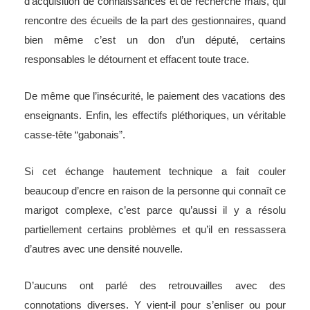
d’acquisition de connaissances et de recherche mais, qui
rencontre des écueils de la part des gestionnaires, quand
bien même c’est un don d’un député, certains
responsables le détournent et effacent toute trace.
De même que l’insécurité, le paiement des vacations des
enseignants. Enfin, les effectifs pléthoriques, un véritable
casse-tête “gabonais”.
Si cet échange hautement technique a fait couler
beaucoup d’encre en raison de la personne qui connaît ce
marigot complexe, c’est parce qu’aussi il y a résolu
partiellement certains problèmes et qu’il en ressassera
d’autres avec une densité nouvelle.
D’aucuns ont parlé des retrouvailles avec des
connotations diverses. Y vient-il pour s’enliser ou pour