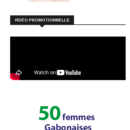
VIDÉO PROMOTIONNELLE