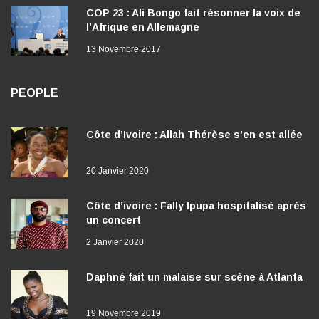
COP 23 : Ali Bongo fait résonner la voix de
l’Afrique en Allemagne
13 Novembre 2017
PEOPLE
Côte d’Ivoire : Allah Thérèse s’en est allée
20 Janvier 2020
Côte d’ivoire : Fally Ipupa hospitalisé après
un concert
2 Janvier 2020
Daphné fait un malaise sur scène à Atlanta
19 Novembre 2019