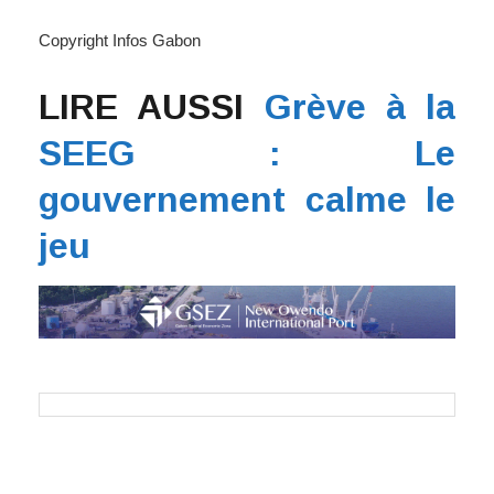
Copyright Infos Gabon
LIRE AUSSI
Grève à la
SEEG : Le
gouvernement calme le
jeu