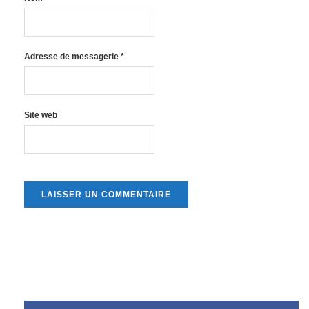
Adresse de messagerie
*
Site web