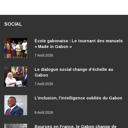
SOCIAL
École gabonaise : Le tournant des manuels
« Made in Gabon »
7 Août 2026
Le dialogue social change d’échelle au
Gabon
7 Août 2026
L’inclusion, l’intelligence oubliée du Gabon
6 Août 2026
Bourses en France, le Gabon change de