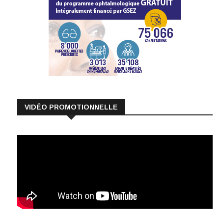
VIDÉO PROMOTIONNELLE