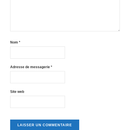
Nom
*
Adresse de messagerie
*
Site web