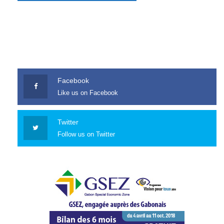
Facebook
Like us on Facebook
Twitter
Follow us on Twitter