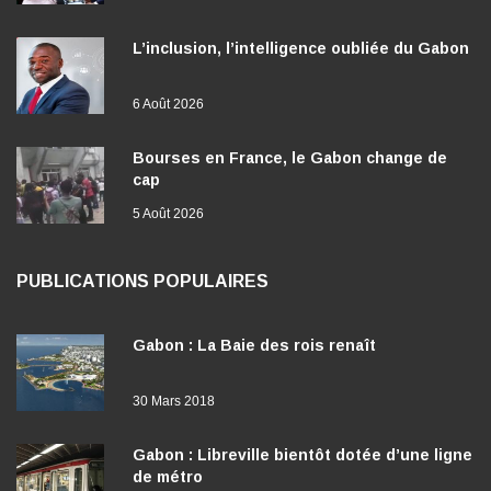
L’inclusion, l’intelligence oubliée du Gabon
6 Août 2026
Bourses en France, le Gabon change de
cap
5 Août 2026
PUBLICATIONS POPULAIRES
Gabon : La Baie des rois renaît
30 Mars 2018
Gabon : Libreville bientôt dotée d’une ligne
de métro