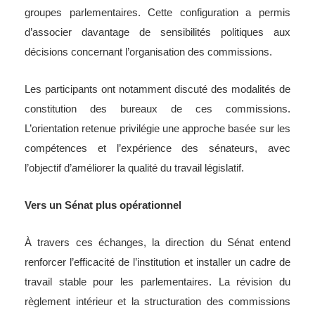
groupes parlementaires. Cette configuration a permis
d’associer davantage de sensibilités politiques aux
décisions concernant l’organisation des commissions.
Les participants ont notamment discuté des modalités de
constitution des bureaux de ces commissions.
L’orientation retenue privilégie une approche basée sur les
compétences et l’expérience des sénateurs, avec
l’objectif d’améliorer la qualité du travail législatif.
Vers un Sénat plus opérationnel
À travers ces échanges, la direction du Sénat entend
renforcer l’efficacité de l’institution et installer un cadre de
travail stable pour les parlementaires. La révision du
règlement intérieur et la structuration des commissions