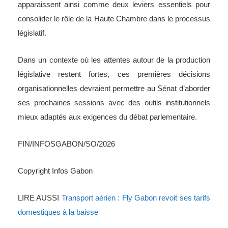
apparaissent ainsi comme deux leviers essentiels pour
consolider le rôle de la Haute Chambre dans le processus
législatif.
Dans un contexte où les attentes autour de la production
législative restent fortes, ces premières décisions
organisationnelles devraient permettre au Sénat d’aborder
ses prochaines sessions avec des outils institutionnels
mieux adaptés aux exigences du débat parlementaire.
FIN/INFOSGABON/SO/2026
Copyright Infos Gabon
LIRE AUSSI
Transport aérien : Fly Gabon revoit ses tarifs
domestiques à la baisse