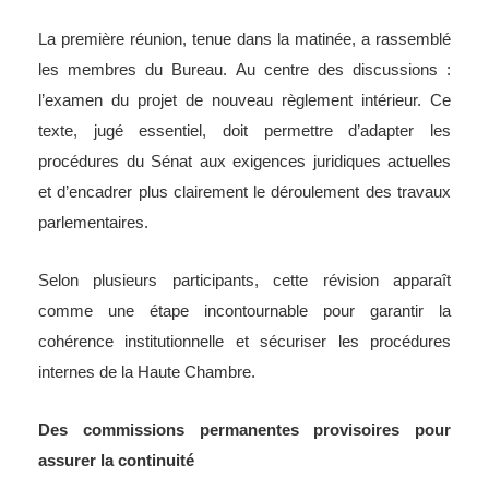
La première réunion, tenue dans la matinée, a rassemblé
les membres du Bureau. Au centre des discussions :
l’examen du projet de nouveau règlement intérieur. Ce
texte, jugé essentiel, doit permettre d’adapter les
procédures du Sénat aux exigences juridiques actuelles
et d’encadrer plus clairement le déroulement des travaux
parlementaires.
Selon plusieurs participants, cette révision apparaît
comme une étape incontournable pour garantir la
cohérence institutionnelle et sécuriser les procédures
internes de la Haute Chambre.
Des commissions permanentes provisoires pour
assurer la continuité