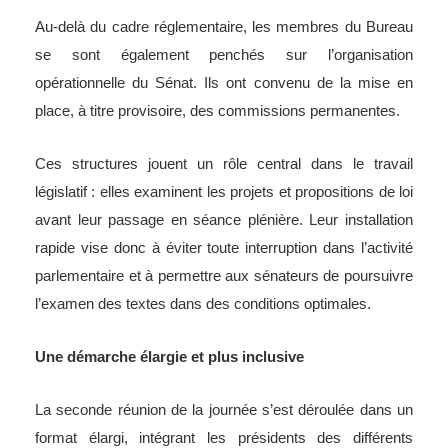
Au-delà du cadre réglementaire, les membres du Bureau
se sont également penchés sur l’organisation
opérationnelle du Sénat. Ils ont convenu de la mise en
place, à titre provisoire, des commissions permanentes.
Ces structures jouent un rôle central dans le travail
législatif : elles examinent les projets et propositions de loi
avant leur passage en séance plénière. Leur installation
rapide vise donc à éviter toute interruption dans l’activité
parlementaire et à permettre aux sénateurs de poursuivre
l’examen des textes dans des conditions optimales.
Une démarche élargie et plus inclusive
La seconde réunion de la journée s’est déroulée dans un
format élargi, intégrant les présidents des différents