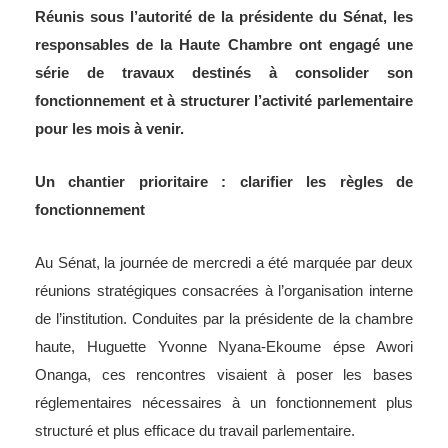
Réunis sous l’autorité de la présidente du Sénat, les
responsables de la Haute Chambre ont engagé une
série de travaux destinés à consolider son
fonctionnement et à structurer l’activité parlementaire
pour les mois à venir.
Un chantier prioritaire : clarifier les règles de
fonctionnement
Au Sénat, la journée de mercredi a été marquée par deux
réunions stratégiques consacrées à l’organisation interne
de l’institution. Conduites par la présidente de la chambre
haute, Huguette Yvonne Nyana-Ekoume épse Awori
Onanga, ces rencontres visaient à poser les bases
réglementaires nécessaires à un fonctionnement plus
structuré et plus efficace du travail parlementaire.