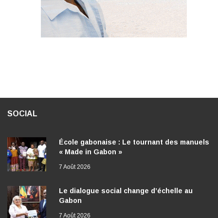
SOCIAL
École gabonaise : Le tournant des manuels
« Made in Gabon »
7 Août 2026
Le dialogue social change d’échelle au
Gabon
7 Août 2026