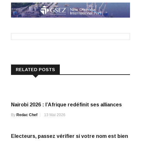
RELATED POSTS
Nairobi 2026 : l’Afrique redéfinit ses alliances
By
Redac Chef
13 Mai 2026
Electeurs, passez vérifier si votre nom est bien