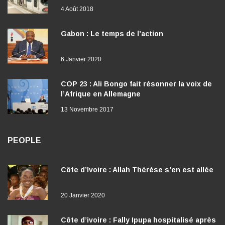
4 Août 2018
Gabon : Le temps de l’action
6 Janvier 2020
COP 23 : Ali Bongo fait résonner la voix de
l’Afrique en Allemagne
13 Novembre 2017
PEOPLE
Côte d’Ivoire : Allah Thérèse s’en est allée
20 Janvier 2020
Côte d’ivoire : Fally Ipupa hospitalisé après