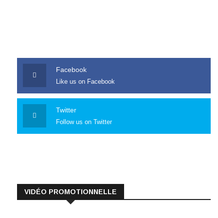
Facebook
Like us on Facebook
Twitter
Follow us on Twitter
VIDÉO PROMOTIONNELLE