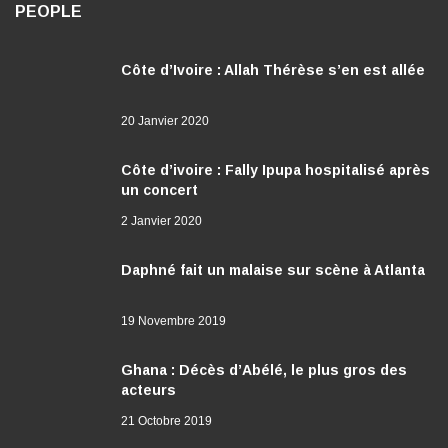
PEOPLE
Côte d’Ivoire : Allah Thérèse s’en est allée
20 Janvier 2020
Côte d’ivoire : Fally Ipupa hospitalisé après
un concert
2 Janvier 2020
Daphné fait un malaise sur scène à Atlanta
19 Novembre 2019
Ghana : Décès d’Abélé, le plus gros des
acteurs
21 Octobre 2019