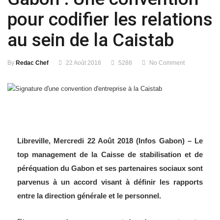
pour codifier les relations
au sein de la Caistab
By
Redac Chef
22 Août 2018
5288
No Comment
Libreville, Mercredi 22 Août 2018 (Infos Gabon) – Le
top management de la Caisse de stabilisation et de
péréquation du Gabon et ses partenaires sociaux sont
parvenus à un accord visant à définir les rapports
entre la direction générale et le personnel.