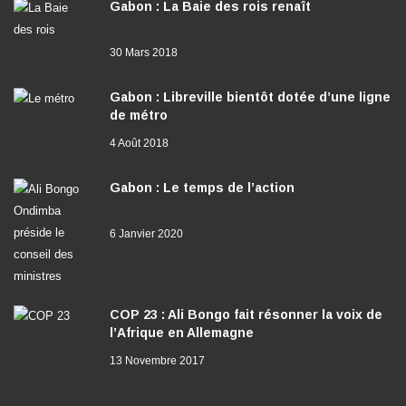
Gabon : La Baie des rois renaît
30 Mars 2018
Gabon : Libreville bientôt dotée d’une ligne
de métro
4 Août 2018
Gabon : Le temps de l’action
6 Janvier 2020
COP 23 : Ali Bongo fait résonner la voix de
l’Afrique en Allemagne
13 Novembre 2017