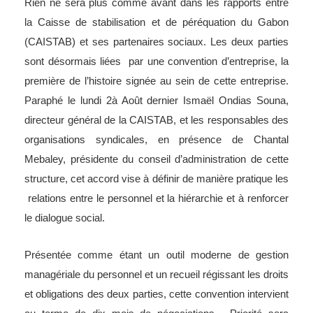
Rien ne sera plus comme avant dans les rapports entre
la Caisse de stabilisation et de péréquation du Gabon
(CAISTAB) et ses partenaires sociaux. Les deux parties
sont désormais liées par une convention d’entreprise, la
première de l’histoire signée au sein de cette entreprise.
Paraphé le lundi 2à Août dernier Ismaël Ondias Souna,
directeur général de la CAISTAB, et les responsables des
organisations syndicales, en présence de Chantal
Mebaley, présidente du conseil d’administration de cette
structure, cet accord vise à définir de manière pratique les
relations entre le personnel et la hiérarchie et à renforcer
le dialogue social.
Présentée comme étant un outil moderne de gestion
managériale du personnel et un recueil régissant les droits
et obligations des deux parties, cette convention intervient