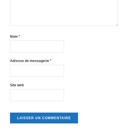
Nom
*
Adresse de messagerie
*
Site web