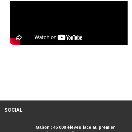
SOCIAL
Gabon : 46 000 élèves face au premier