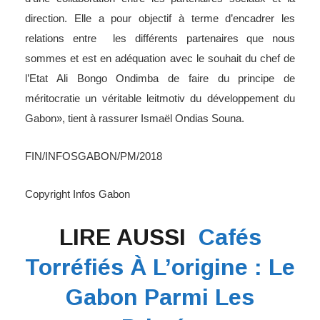
direction. Elle a pour objectif à terme d’encadrer les
relations entre les différents partenaires que nous
sommes et est en adéquation avec le souhait du chef de
l’Etat Ali Bongo Ondimba de faire du principe de
méritocratie un véritable leitmotiv du développement du
Gabon», tient à rassurer Ismaël Ondias Souna.
FIN/INFOSGABON/PM/2018
Copyright Infos Gabon
LIRE AUSSI
Cafés
Torréfiés À L’origine : Le
Gabon Parmi Les