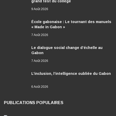
grand test du collège
9 Août 2026
École gabonaise : Le tournant des manuels
« Made in Gabon »
7 Août 2026
Le dialogue social change d’échelle au
Gabon
7 Août 2026
L’inclusion, l’intelligence oubliée du Gabon
6 Août 2026
PUBLICATIONS POPULAIRES