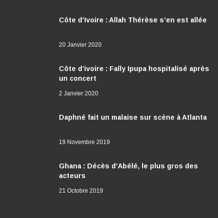
Côte d’Ivoire : Allah Thérèse s’en est allée
20 Janvier 2020
Côte d’ivoire : Fally Ipupa hospitalisé après
un concert
2 Janvier 2020
Daphné fait un malaise sur scène à Atlanta
19 Novembre 2019
Ghana : Décès d’Abélé, le plus gros des
acteurs
21 Octobre 2019