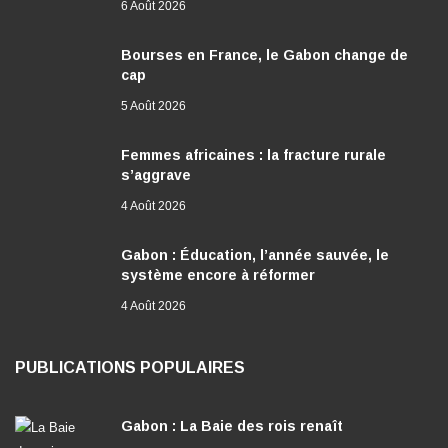
6 Août 2026
Bourses en France, le Gabon change de
cap
5 Août 2026
Femmes africaines : la fracture rurale
s’aggrave
4 Août 2026
Gabon : Éducation, l’année sauvée, le
système encore à réformer
4 Août 2026
PUBLICATIONS POPULAIRES
Gabon : La Baie des rois renaît