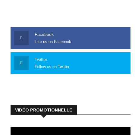
Facebook
Like us on Facebook
Twitter
Follow us on Twitter
VIDÉO PROMOTIONNELLE