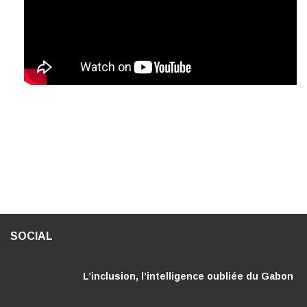
SOCIAL
L’inclusion, l’intelligence oubliée du Gabon