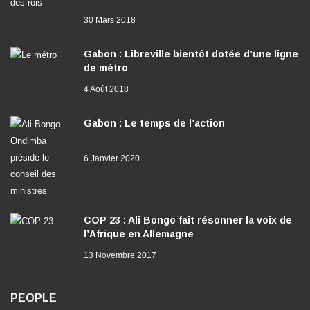
30 Mars 2018
Gabon : Libreville bientôt dotée d’une ligne
de métro
4 Août 2018
Gabon : Le temps de l’action
6 Janvier 2020
COP 23 : Ali Bongo fait résonner la voix de
l’Afrique en Allemagne
13 Novembre 2017
PEOPLE