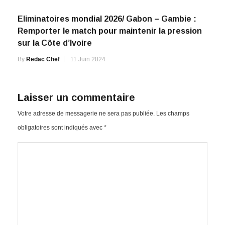
Eliminatoires mondial 2026/ Gabon – Gambie :
Remporter le match pour maintenir la pression
sur la Côte d’Ivoire
By
Redac Chef
11 Juin 2024
Laisser un commentaire
Votre adresse de messagerie ne sera pas publiée.
Les champs
obligatoires sont indiqués avec
*