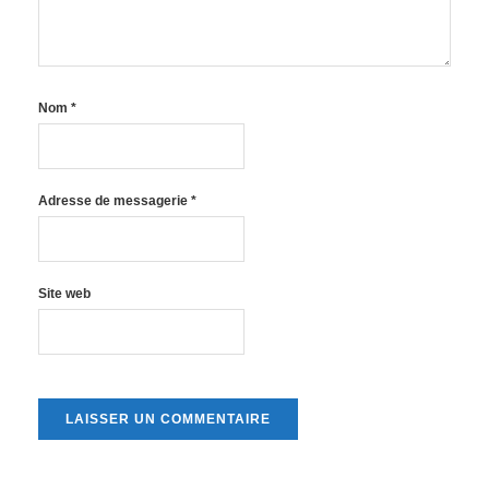
Nom
*
Adresse de messagerie
*
Site web