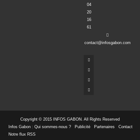
04
20
16
61
contact@infosgabon.com
Copyright © 2015 INFOS GABON. All Rights Reserved
Infos Gabon : Qui sommes-nous ?
Publicité
Partenaires
Contact
Notre flux RSS