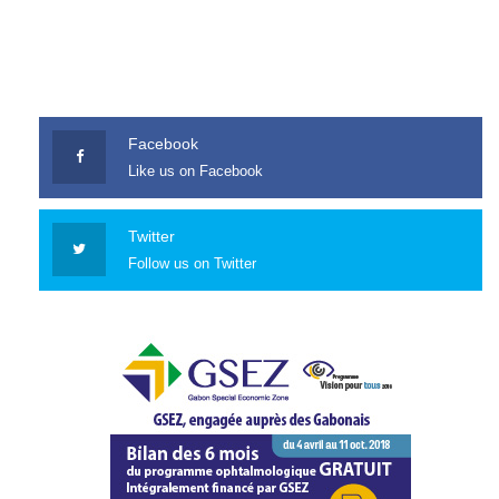
Facebook
Like us on Facebook
Twitter
Follow us on Twitter