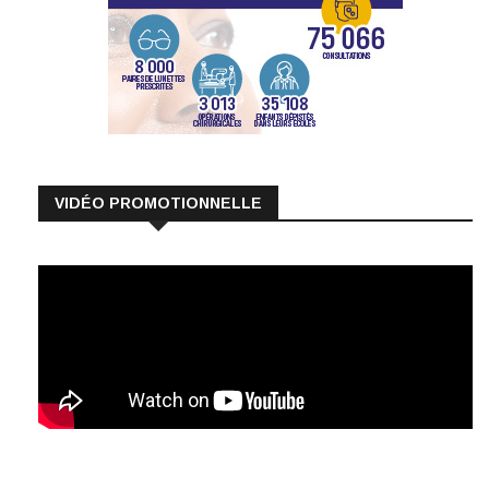
VIDÉO PROMOTIONNELLE