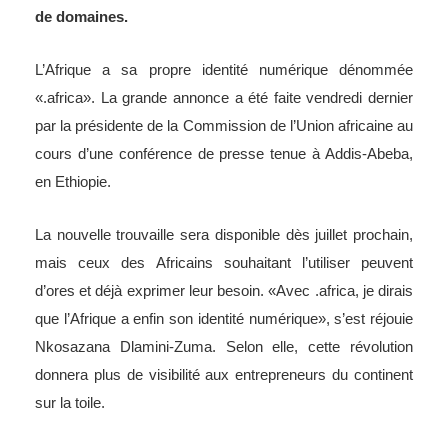
de domaines.
L’Afrique a sa propre identité numérique dénommée
«.africa». La grande annonce a été faite vendredi dernier
par la présidente de la Commission de l’Union africaine au
cours d’une conférence de presse tenue à Addis-Abeba,
en Ethiopie.
La nouvelle trouvaille sera disponible dès juillet prochain,
mais ceux des Africains souhaitant l’utiliser peuvent
d’ores et déjà exprimer leur besoin. «Avec .africa, je dirais
que l’Afrique a enfin son identité numérique», s’est réjouie
Nkosazana Dlamini-Zuma. Selon elle, cette révolution
donnera plus de visibilité aux entrepreneurs du continent
sur la toile.