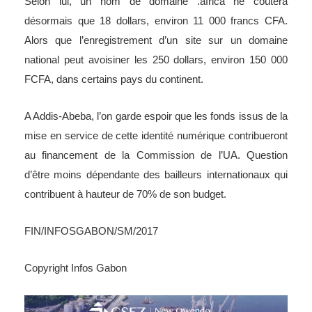
Selon lui, un nom de domaine .africa ne coûtera
désormais que 18 dollars, environ 11 000 francs CFA.
Alors que l’enregistrement d’un site sur un domaine
national peut avoisiner les 250 dollars, environ 150 000
FCFA, dans certains pays du continent.
A Addis-Abeba, l’on garde espoir que les fonds issus de la
mise en service de cette identité numérique contribueront
au financement de la Commission de l’UA. Question
d’être moins dépendante des bailleurs internationaux qui
contribuent à hauteur de 70% de son budget.
FIN/INFOSGABON/SM/2017
Copyright Infos Gabon