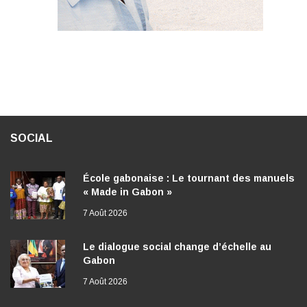
SOCIAL
École gabonaise : Le tournant des manuels
« Made in Gabon »
7 Août 2026
Le dialogue social change d’échelle au
Gabon
7 Août 2026