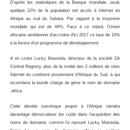
D’après les statistiques de la Banque mondiale, seuls
quelque 22% de la population ont accès à Internet en
Afrique au sud du Sahara. Par rapport à la moyenne
mondiale qui est de 44%. Face à ce retard, l’Union
africaine ambitionne d’accroitre d’ici 2017 ce taux de 10%
à la faveur d’un programme de développement.
A en croire Lucky Masisela, directeur de la société ZA
Central Registry, plus de la moitié des 2 millions de sites
Internet du continent proviennent d’Afrique du Sud, à qui
incombera la lourde charge de gérer le nom de domaine
.africa.
Cette identité numérique propre à l’Afrique viendra
davantage démocratiser les coûts dans l’acquisition des
noms de domaine, comme l’a rassuré Lucky Masisela.