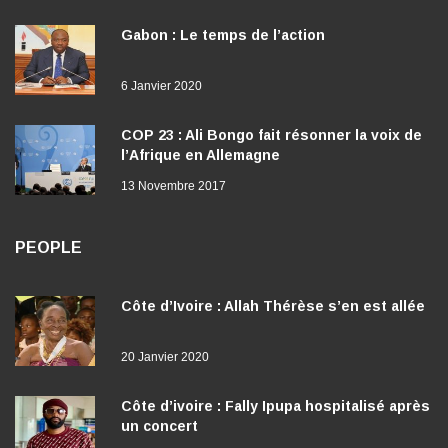
Gabon : Le temps de l’action
6 Janvier 2020
COP 23 : Ali Bongo fait résonner la voix de
l’Afrique en Allemagne
13 Novembre 2017
PEOPLE
Côte d’Ivoire : Allah Thérèse s’en est allée
20 Janvier 2020
Côte d’ivoire : Fally Ipupa hospitalisé après
un concert