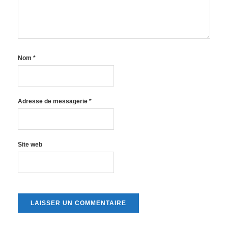
Nom
*
Adresse de messagerie
*
Site web