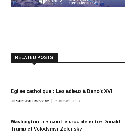
RELATED POSTS
Eglise catholique : Les adieux à Benoît XVI
By
Saint-Paul Meviane
5 Janvier 2023
Washington : rencontre cruciale entre Donald
Trump et Volodymyr Zelensky