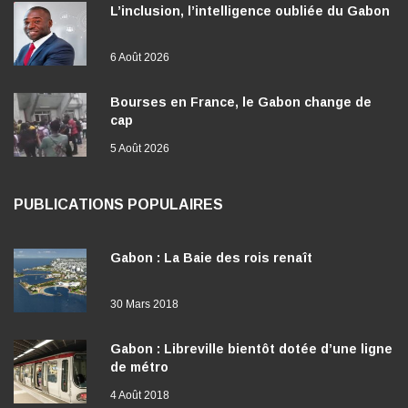
L’inclusion, l’intelligence oubliée du Gabon
6 Août 2026
Bourses en France, le Gabon change de
cap
5 Août 2026
PUBLICATIONS POPULAIRES
Gabon : La Baie des rois renaît
30 Mars 2018
Gabon : Libreville bientôt dotée d’une ligne
de métro
4 Août 2018