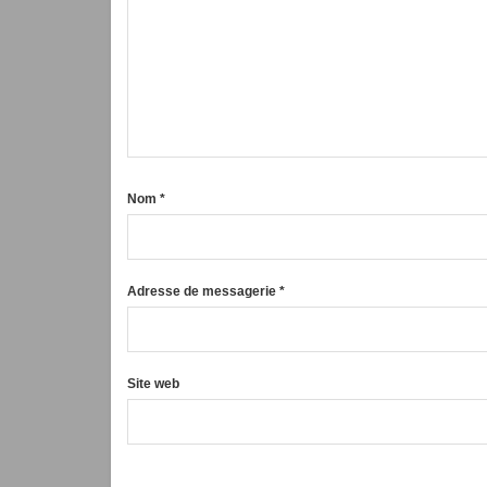
Nom
*
Adresse de messagerie
*
Site web