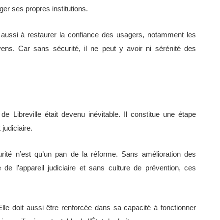
éger ses propres institutions.
nt aussi à restaurer la confiance des usagers, notamment les
oyens. Car sans sécurité, il ne peut y avoir ni sérénité des
de Libreville était devenu inévitable. Il constitue une étape
judiciaire.
urité n’est qu’un pan de la réforme. Sans amélioration des
 de l’appareil judiciaire et sans culture de prévention, ces
lle doit aussi être renforcée dans sa capacité à fonctionner