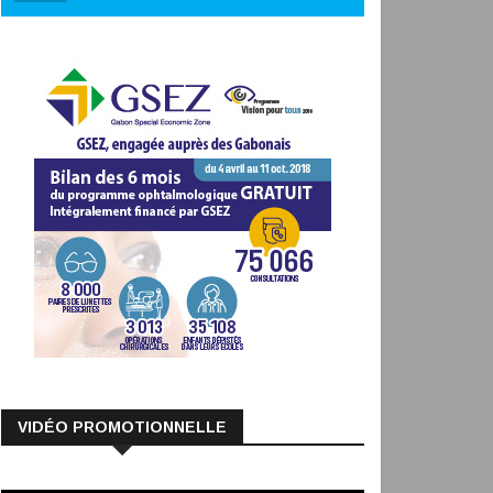
VIDÉO PROMOTIONNELLE