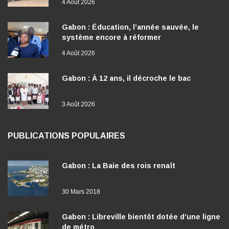
4 Août 2026
Gabon : Éducation, l’année sauvée, le
système encore à réformer
4 Août 2026
Gabon : À 12 ans, il décroche le bac
3 Août 2026
PUBLICATIONS POPULAIRES
Gabon : La Baie des rois renaît
30 Mars 2018
Gabon : Libreville bientôt dotée d’une ligne
de métro