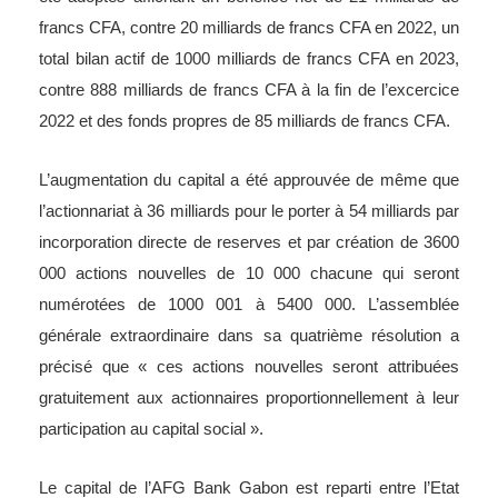
francs CFA, contre 20 milliards de francs CFA en 2022, un
total bilan actif de 1000 milliards de francs CFA en 2023,
contre 888 milliards de francs CFA à la fin de l’excercice
2022 et des fonds propres de 85 milliards de francs CFA.
L’augmentation du capital a été approuvée de même que
l’actionnariat à 36 milliards pour le porter à 54 milliards par
incorporation directe de reserves et par création de 3600
000 actions nouvelles de 10 000 chacune qui seront
numérotées de 1000 001 à 5400 000. L’assemblée
générale extraordinaire dans sa quatrième résolution a
précisé que « ces actions nouvelles seront attribuées
gratuitement aux actionnaires proportionnellement à leur
participation au capital social ».
Le capital de l’AFG Bank Gabon est reparti entre l’Etat