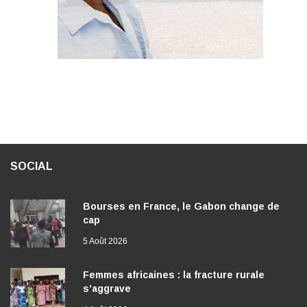
SOCIAL
Bourses en France, le Gabon change de
cap
5 Août 2026
Femmes africaines : la fracture rurale
s’aggrave