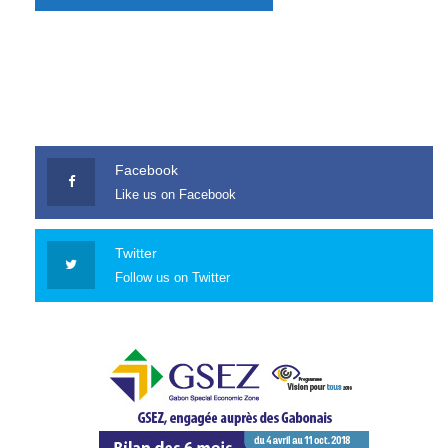
Facebook
Like us on Facebook
Twitter
Follow us on Twitter