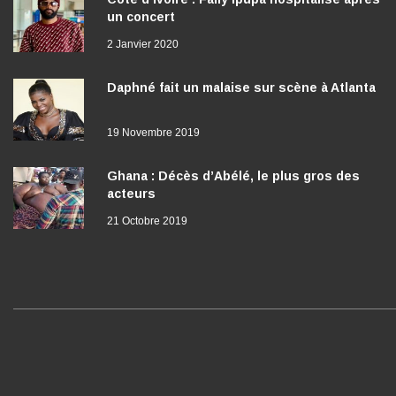
un concert
2 Janvier 2020
Daphné fait un malaise sur scène à Atlanta
19 Novembre 2019
Ghana : Décès d’Abélé, le plus gros des
acteurs
21 Octobre 2019