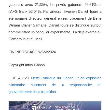
gabonais avec 21,35%, les privés gabonais 26,61% et
l’AFG Bank 52,04%. Par ailleurs, l’ivoirien Daniel Touré a
été nommé directeur général en remplacement de Bene
William Olivier Samarie. Daniel Touré se distingue surtout
comme étant un banquier expérimenté, il a déjà exercé au
Cameroun et au Mali.
FIN/INFOSGABON/SM/2024
Copyright Infos Gabon
LIRE AUSSI
Dette Publique du Gabon : Son explosion
n’incombe nullement de la responsabilité du
gouvernement de la transition