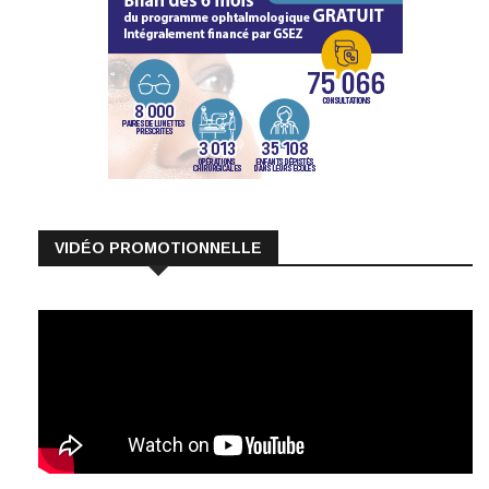
VIDÉO PROMOTIONNELLE