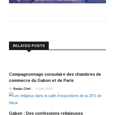
RELATED POSTS
Compagnonnage consulaire des chambres de
commerce du Gabon et de Paris
By
Redac Chef
4 Juin 2015
Gabon : Des confessions religieuses