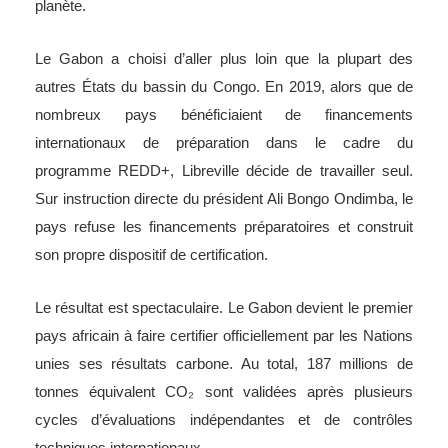
planète.
Le Gabon a choisi d’aller plus loin que la plupart des
autres États du bassin du Congo. En 2019, alors que de
nombreux pays bénéficiaient de financements
internationaux de préparation dans le cadre du
programme REDD+, Libreville décide de travailler seul.
Sur instruction directe du président Ali Bongo Ondimba, le
pays refuse les financements préparatoires et construit
son propre dispositif de certification.
Le résultat est spectaculaire. Le Gabon devient le premier
pays africain à faire certifier officiellement par les Nations
unies ses résultats carbone. Au total, 187 millions de
tonnes équivalent CO₂ sont validées après plusieurs
cycles d’évaluations indépendantes et de contrôles
techniques internationaux.