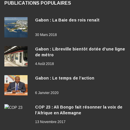
PUBLICATIONS POPULAIRES
Gabon : La Baie des rois renaît
30 Mars 2018
Gabon : Libreville bientôt dotée d’une ligne
de métro
4 Août 2018
Gabon : Le temps de l’action
6 Janvier 2020
COP 23 : Ali Bongo fait résonner la voix de
l’Afrique en Allemagne
13 Novembre 2017