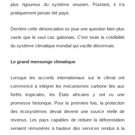
plus rigoureux du système onusien. Pourtant, il n’a
pratiquement jamais été payé.
Derrière cette dénonciation se joue une question bien plus
vaste que le seul cas gabonais. C’est toute la crédibilité
du système climatique mondial qui vacille désormais.
Le grand mensonge climatique
Lorsque les accords internationaux sur le climat ont
commencé à intégrer les mécanismes carbone liés aux
forêts tropicales, les États africains y ont vu une
promesse historique. Pour la première fois, la protection
des écosystèmes devait devenir une source réelle de
revenus. Les pays capables de réduire la déforestation
seraient rémunérés à hauteur des services rendus à la