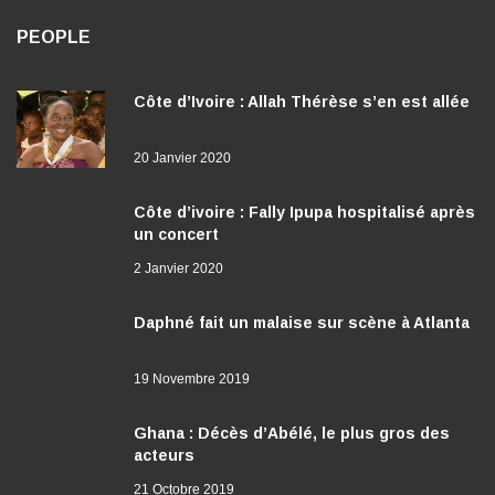
PEOPLE
Côte d’Ivoire : Allah Thérèse s’en est allée
20 Janvier 2020
Côte d’ivoire : Fally Ipupa hospitalisé après
un concert
2 Janvier 2020
Daphné fait un malaise sur scène à Atlanta
19 Novembre 2019
Ghana : Décès d’Abélé, le plus gros des
acteurs
21 Octobre 2019