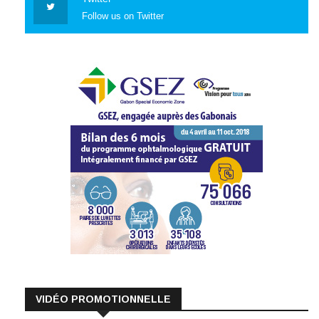
Follow us on Twitter
VIDÉO PROMOTIONNELLE