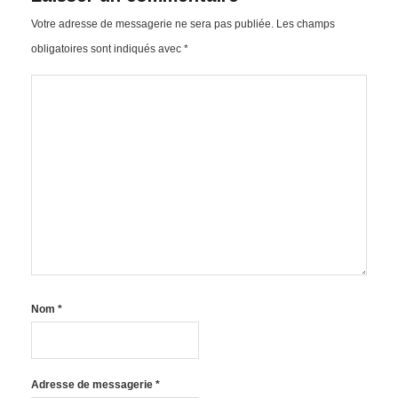
Votre adresse de messagerie ne sera pas publiée.
Les champs
obligatoires sont indiqués avec
*
Nom
*
Adresse de messagerie
*