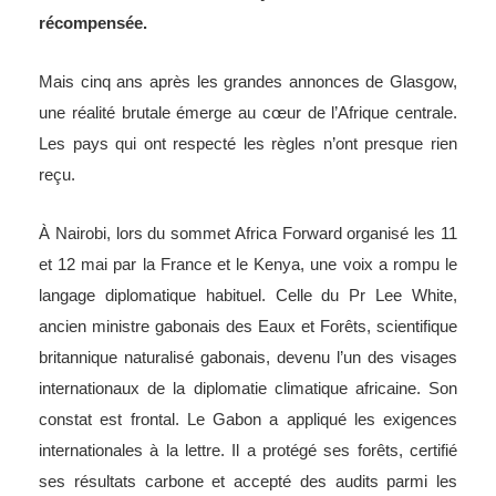
récompensée.
Mais cinq ans après les grandes annonces de Glasgow,
une réalité brutale émerge au cœur de l’Afrique centrale.
Les pays qui ont respecté les règles n’ont presque rien
reçu.
À Nairobi, lors du sommet Africa Forward organisé les 11
et 12 mai par la France et le Kenya, une voix a rompu le
langage diplomatique habituel. Celle du Pr Lee White,
ancien ministre gabonais des Eaux et Forêts, scientifique
britannique naturalisé gabonais, devenu l’un des visages
internationaux de la diplomatie climatique africaine. Son
constat est frontal. Le Gabon a appliqué les exigences
internationales à la lettre. Il a protégé ses forêts, certifié
ses résultats carbone et accepté des audits parmi les