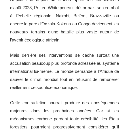
d’août 2023, Pr Lee White poursuit désormais son combat
à l’échelle régionale. Nairobi, Belém, Brazzaville ou
encore le parc d’Odzala-Kokoua au Congo deviennent les
nouveaux terrains d’une bataille plus vaste autour de
l’avenir écologique africain.
Mais derrière ses interventions se cache surtout une
accusation beaucoup plus profonde adressée au système
international lui-même. Le monde demande à l’Afrique de
sauver le climat mondial tout en refusant de rémunérer
réellement ce sacrifice économique.
Cette contradiction pourrait produire des conséquences
majeures dans les prochaines années. Car si les
mécanismes carbone perdent toute crédibilité, les États
forestiers pourraient progressivement considérer qu’il