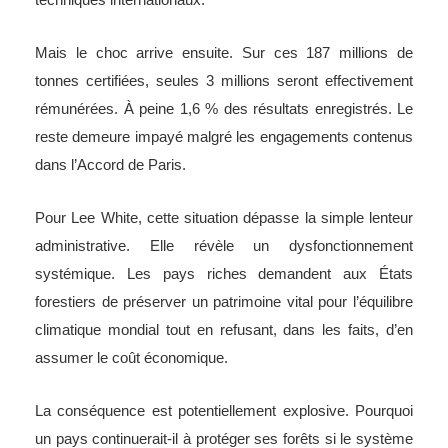
Mais le choc arrive ensuite. Sur ces 187 millions de
tonnes certifiées, seules 3 millions seront effectivement
rémunérées. À peine 1,6 % des résultats enregistrés. Le
reste demeure impayé malgré les engagements contenus
dans l’Accord de Paris.
Pour Lee White, cette situation dépasse la simple lenteur
administrative. Elle révèle un dysfonctionnement
systémique. Les pays riches demandent aux États
forestiers de préserver un patrimoine vital pour l’équilibre
climatique mondial tout en refusant, dans les faits, d’en
assumer le coût économique.
La conséquence est potentiellement explosive. Pourquoi
un pays continuerait-il à protéger ses forêts si le système