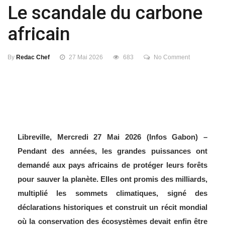
Le scandale du carbone
africain
By
Redac Chef
27 Mai 2026
683
No Comment
Libreville, Mercredi 27 Mai 2026 (Infos Gabon) –
Pendant des années, les grandes puissances ont
demandé aux pays africains de protéger leurs forêts
pour sauver la planète. Elles ont promis des milliards,
multiplié les sommets climatiques, signé des
déclarations historiques et construit un récit mondial
où la conservation des écosystèmes devait enfin être