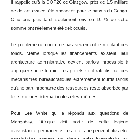
Il rappelle qu’à la COP26 de Glasgow, près de 1,5 milliard
de dollars avaient été annoncés pour le bassin du Congo.
Cinq ans plus tard, seulement environ 10 % de cette
somme ont réellement été débloqués.
Le problème ne concerne pas seulement le montant des
fonds. Même lorsque les financements existent, leur
architecture administrative devient parfois impossible à
appliquer sur le terrain. Les projets sont ralentis par des
mécanismes bureaucratiques extrêmement lourds tandis
qu’une part importante des ressources reste absorbée par
les structures internationales elles-mêmes.
Pour Lee White qui a répondu aux questions de
Mongabay, l’Afrique doit sortir de cette logique
d’assistance permanente. Les forêts ne peuvent plus être