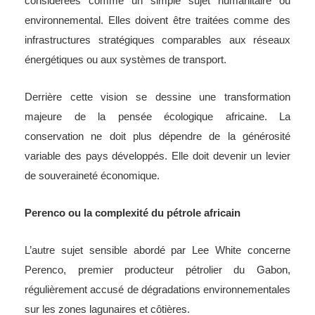
considérées comme un simple sujet humanitaire ou
environnemental. Elles doivent être traitées comme des
infrastructures stratégiques comparables aux réseaux
énergétiques ou aux systèmes de transport.
Derrière cette vision se dessine une transformation
majeure de la pensée écologique africaine. La
conservation ne doit plus dépendre de la générosité
variable des pays développés. Elle doit devenir un levier
de souveraineté économique.
Perenco ou la complexité du pétrole africain
L’autre sujet sensible abordé par Lee White concerne
Perenco, premier producteur pétrolier du Gabon,
régulièrement accusé de dégradations environnementales
sur les zones lagunaires et côtières.