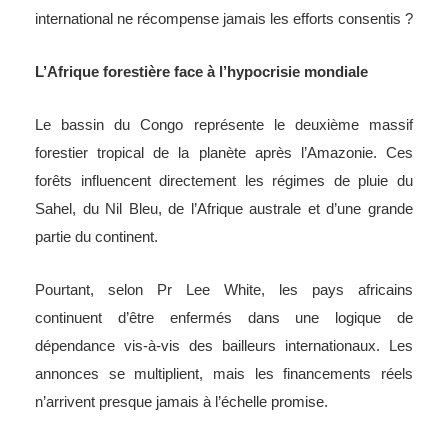
international ne récompense jamais les efforts consentis ?
L’Afrique forestière face à l’hypocrisie mondiale
Le bassin du Congo représente le deuxième massif
forestier tropical de la planète après l’Amazonie. Ces
forêts influencent directement les régimes de pluie du
Sahel, du Nil Bleu, de l’Afrique australe et d’une grande
partie du continent.
Pourtant, selon Pr Lee White, les pays africains
continuent d’être enfermés dans une logique de
dépendance vis-à-vis des bailleurs internationaux. Les
annonces se multiplient, mais les financements réels
n’arrivent presque jamais à l’échelle promise.