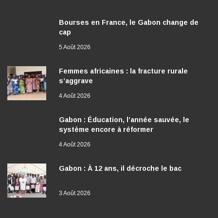
Bourses en France, le Gabon change de
cap
5 Août 2026
Femmes africaines : la fracture rurale
s’aggrave
4 Août 2026
Gabon : Éducation, l’année sauvée, le
système encore à réformer
4 Août 2026
Gabon : À 12 ans, il décroche le bac
3 Août 2026