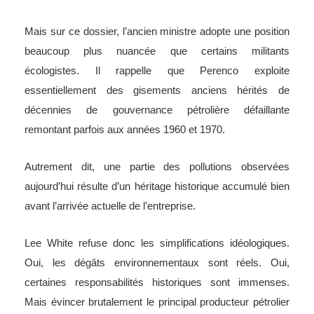
Mais sur ce dossier, l’ancien ministre adopte une position
beaucoup plus nuancée que certains militants
écologistes. Il rappelle que Perenco exploite
essentiellement des gisements anciens hérités de
décennies de gouvernance pétrolière défaillante
remontant parfois aux années 1960 et 1970.
Autrement dit, une partie des pollutions observées
aujourd’hui résulte d’un héritage historique accumulé bien
avant l’arrivée actuelle de l’entreprise.
Lee White refuse donc les simplifications idéologiques.
Oui, les dégâts environnementaux sont réels. Oui,
certaines responsabilités historiques sont immenses.
Mais évincer brutalement le principal producteur pétrolier