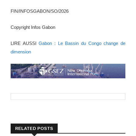
FIN/INFOSGABON/SO/2026
Copyright Infos Gabon
LIRE AUSSI
Gabon : Le Bassin du Congo change de
dimension
RELATED POSTS