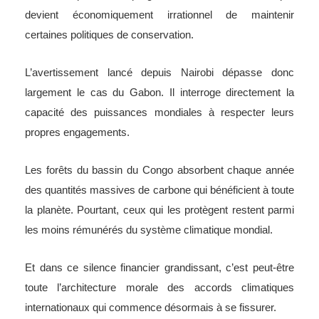
devient économiquement irrationnel de maintenir
certaines politiques de conservation.
L’avertissement lancé depuis Nairobi dépasse donc
largement le cas du Gabon. Il interroge directement la
capacité des puissances mondiales à respecter leurs
propres engagements.
Les forêts du bassin du Congo absorbent chaque année
des quantités massives de carbone qui bénéficient à toute
la planète. Pourtant, ceux qui les protègent restent parmi
les moins rémunérés du système climatique mondial.
Et dans ce silence financier grandissant, c’est peut-être
toute l’architecture morale des accords climatiques
internationaux qui commence désormais à se fissurer.