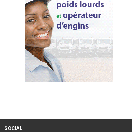
SOCIAL