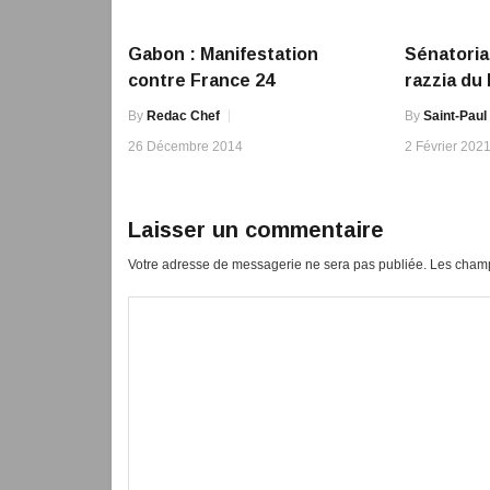
Gabon : Manifestation
Sénatoria
contre France 24
razzia du
By
Redac Chef
By
Saint-Paul
26 Décembre 2014
2 Février 202
Laisser un commentaire
Votre adresse de messagerie ne sera pas publiée.
Les champ