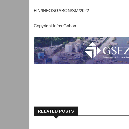
FIN/INFOSGABON/SM/2022
Copyright Infos Gabon
RELATED POSTS