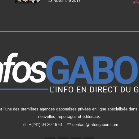
13 Novembre 2017
t l’une des premières agences gabonaises privées en ligne spécialisée dans l
nouvelles, reportages et éditoriaux.
Tél: +(241) 04 20 16 61
contact@infosgabon.com