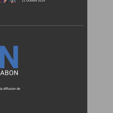
21 Octobre 2019
a diffusion de