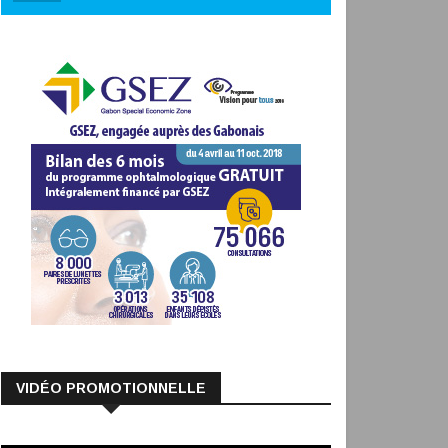
VIDÉO PROMOTIONNELLE