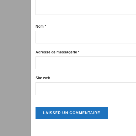
Nom
*
Adresse de messagerie
*
Site web