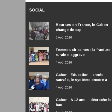
SOCIAL
Bourses en France, le Gabon
change de cap
5 Août 2026
Femmes africaines : la fracture
rurale s’aggrave
4 Août 2026
Gabon : Éducation, l’année
sauvée, le système encore à
réformer
4 Août 2026
Gabon : À 12 ans, il décroche le
bac