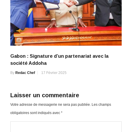
Gabon : Signature d’un partenariat avec la
société Addoha
By
Redac Chef
17 Février 2025
Laisser un commentaire
Votre adresse de messagerie ne sera pas publiée.
Les champs
obligatoires sont indiqués avec
*