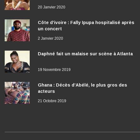
20 Janvier 2020
Côte d’ivoire : Fally Ipupa hospitalisé après
un concert
2 Janvier 2020
Daphné fait un malaise sur scène à Atlanta
19 Novembre 2019
Ghana : Décès d’Abélé, le plus gros des
acteurs
21 Octobre 2019