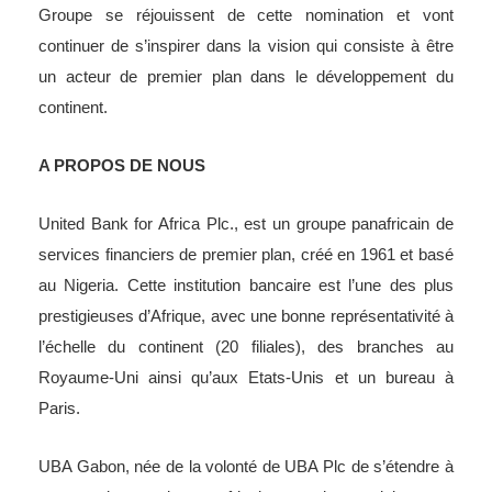
Groupe se réjouissent de cette nomination et vont
continuer de s’inspirer dans la vision qui consiste à être
un acteur de premier plan dans le développement du
continent.
A PROPOS DE NOUS
United Bank for Africa Plc., est un groupe panafricain de
services financiers de premier plan, créé en 1961 et basé
au Nigeria. Cette institution bancaire est l’une des plus
prestigieuses d’Afrique, avec une bonne représentativité à
l’échelle du continent (20 filiales), des branches au
Royaume-Uni ainsi qu’aux Etats-Unis et un bureau à
Paris.
UBA Gabon, née de la volonté de UBA Plc de s’étendre à