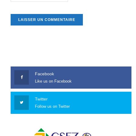
Facebook
Like us on Facebook
Twitter
Follow us on Twitter