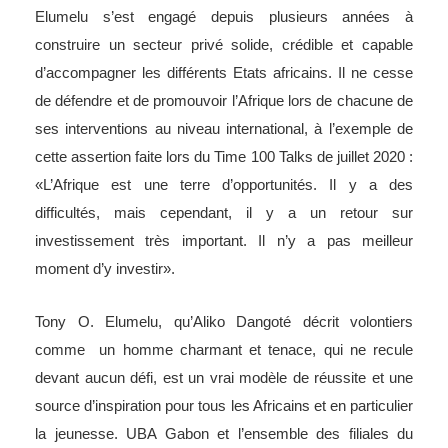
Elumelu s’est engagé depuis plusieurs années à
construire un secteur privé solide, crédible et capable
d’accompagner les différents Etats africains. Il ne cesse
de défendre et de promouvoir l’Afrique lors de chacune de
ses interventions au niveau international, à l’exemple de
cette assertion faite lors du Time 100 Talks de juillet 2020 :
«L’Afrique est une terre d’opportunités. Il y a des
difficultés, mais cependant, il y a un retour sur
investissement très important. Il n’y a pas meilleur
moment d’y investir».
Tony O. Elumelu, qu’Aliko Dangoté décrit volontiers
comme un homme charmant et tenace, qui ne recule
devant aucun défi, est un vrai modèle de réussite et une
source d’inspiration pour tous les Africains et en particulier
la jeunesse. UBA Gabon et l’ensemble des filiales du