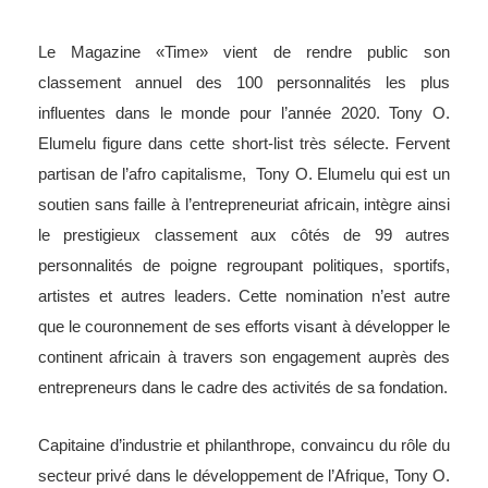
Le Magazine «Time» vient de rendre public son
classement annuel des 100 personnalités les plus
influentes dans le monde pour l’année 2020. Tony O.
Elumelu figure dans cette short-list très sélecte. Fervent
partisan de l’afro capitalisme, Tony O. Elumelu qui est un
soutien sans faille à l’entrepreneuriat africain, intègre ainsi
le prestigieux classement aux côtés de 99 autres
personnalités de poigne regroupant politiques, sportifs,
artistes et autres leaders. Cette nomination n’est autre
que le couronnement de ses efforts visant à développer le
continent africain à travers son engagement auprès des
entrepreneurs dans le cadre des activités de sa fondation.
Capitaine d’industrie et philanthrope, convaincu du rôle du
secteur privé dans le développement de l’Afrique, Tony O.