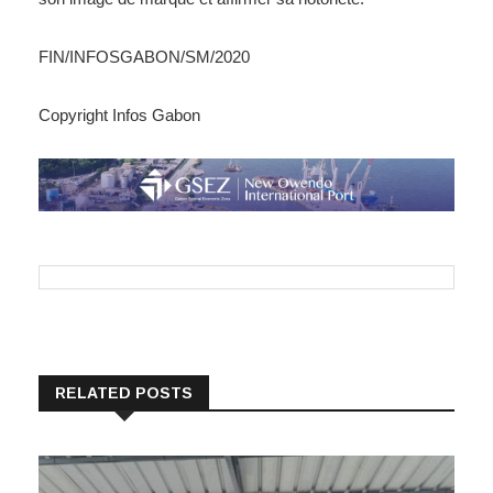
FIN/INFOSGABON/SM/2020
Copyright Infos Gabon
RELATED POSTS