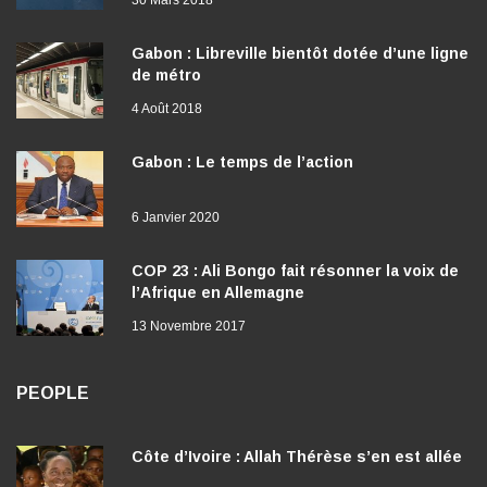
Gabon : Libreville bientôt dotée d’une ligne
de métro
4 Août 2018
Gabon : Le temps de l’action
6 Janvier 2020
COP 23 : Ali Bongo fait résonner la voix de
l’Afrique en Allemagne
13 Novembre 2017
PEOPLE
Côte d’Ivoire : Allah Thérèse s’en est allée