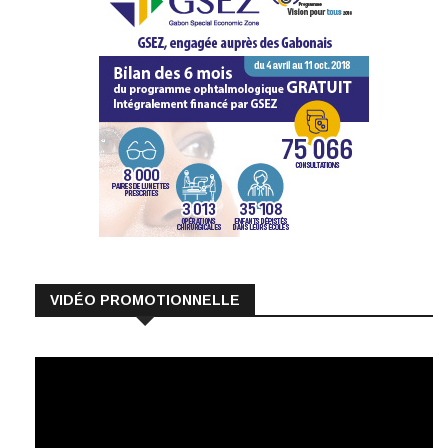
VIDÉO PROMOTIONNELLE