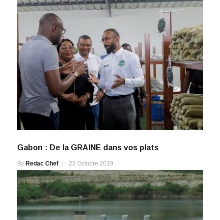
Gabon : De la GRAINE dans vos plats
By
Redac Chef
23 Octobre 2019