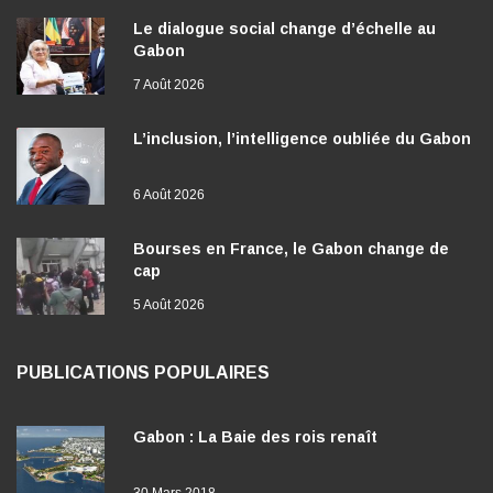
Le dialogue social change d’échelle au
Gabon
7 Août 2026
L’inclusion, l’intelligence oubliée du Gabon
6 Août 2026
Bourses en France, le Gabon change de
cap
5 Août 2026
PUBLICATIONS POPULAIRES
Gabon : La Baie des rois renaît
30 Mars 2018