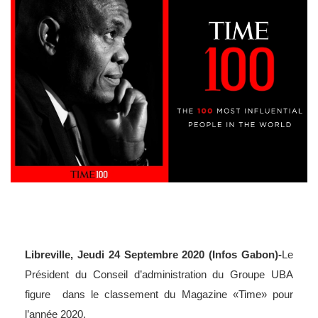
Libreville, Jeudi 24 Septembre 2020 (Infos Gabon)-
Le
Président du Conseil d’administration du Groupe UBA
figure dans le classement du Magazine «Time» pour
l’année 2020.