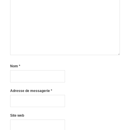
Nom
*
Adresse de messagerie
*
Site web