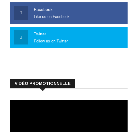
Facebook
Like us on Facebook
Twitter
Follow us on Twitter
VIDÉO PROMOTIONNELLE