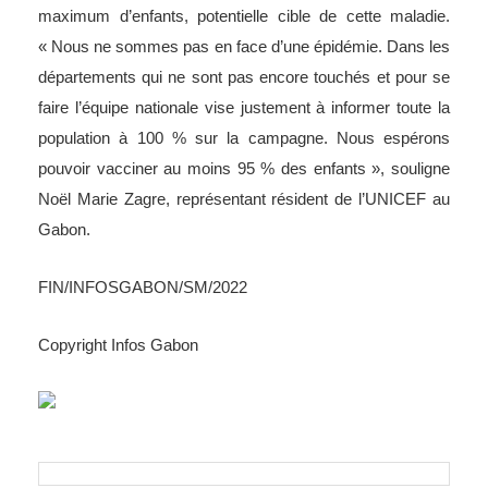
maximum d’enfants, potentielle cible de cette maladie.
« Nous ne sommes pas en face d’une épidémie. Dans les
départements qui ne sont pas encore touchés et pour se
faire l’équipe nationale vise justement à informer toute la
population à 100 % sur la campagne. Nous espérons
pouvoir vacciner au moins 95 % des enfants », souligne
Noël Marie Zagre, représentant résident de l’UNICEF au
Gabon.
FIN/INFOSGABON/SM/2022
Copyright Infos Gabon