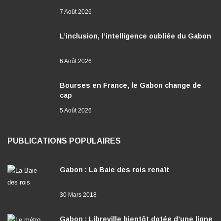
7 Août 2026
L’inclusion, l’intelligence oubliée du Gabon
6 Août 2026
Bourses en France, le Gabon change de
cap
5 Août 2026
PUBLICATIONS POPULAIRES
Gabon : La Baie des rois renaît
30 Mars 2018
Gabon : Libreville bientôt dotée d’une ligne