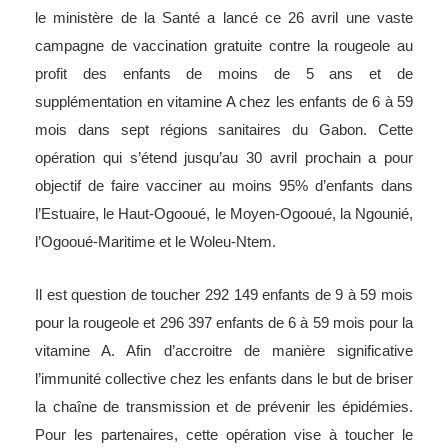
le ministère de la Santé a lancé ce 26 avril une vaste
campagne de vaccination gratuite contre la rougeole au
profit des enfants de moins de 5 ans et de
supplémentation en vitamine A chez les enfants de 6 à 59
mois dans sept régions sanitaires du Gabon. Cette
opération qui s’étend jusqu’au 30 avril prochain a pour
objectif de faire vacciner au moins 95% d’enfants dans
l’Estuaire, le Haut-Ogooué, le Moyen-Ogooué, la Ngounié,
l’Ogooué-Maritime et le Woleu-Ntem.
Il est question de toucher
292 149 enfants de 9 à 59 mois
pour la rougeole et 296 397 enfants de 6 à 59 mois pour la
vitamine A. Afin d’accroitre de manière significative
l’immunité collective chez les enfants dans le but de briser
la chaîne de transmission et de prévenir les épidémies.
Pour les partenaires, cette opération vise à toucher le