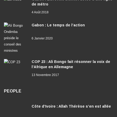
de métro
4 Août 2018
Gabon : Le temps de l’action
6 Janvier 2020
COP 23 : Ali Bongo fait résonner la voix de
l’Afrique en Allemagne
13 Novembre 2017
PEOPLE
Côte d’Ivoire : Allah Thérèse s’en est allée