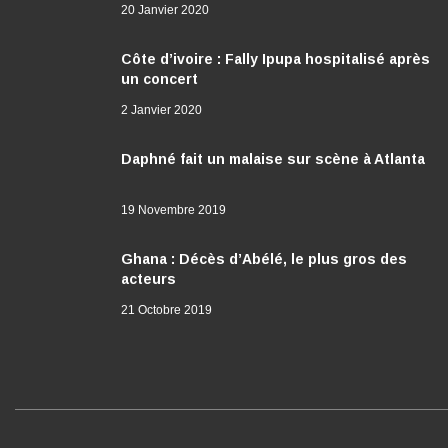
20 Janvier 2020
Côte d’ivoire : Fally Ipupa hospitalisé après
un concert
2 Janvier 2020
Daphné fait un malaise sur scène à Atlanta
19 Novembre 2019
Ghana : Décès d’Abélé, le plus gros des
acteurs
21 Octobre 2019