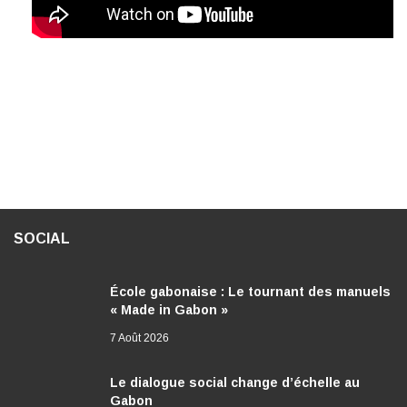
SOCIAL
École gabonaise : Le tournant des manuels
« Made in Gabon »
7 Août 2026
Le dialogue social change d’échelle au
Gabon