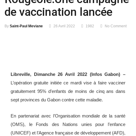
de vaccination lancée
By
Saint-Paul Meviane
26 Avril 2022
1982
No Comment
Libreville, Dimanche 26 Avril 2022 (Infos Gabon) –
L’opération gratuite initiée ce mardi vise à faire vacciner
gratuitement 95% d’enfants de moins de cinq ans dans
sept provinces du Gabon contre cette maladie.
En partenariat avec l’Organisation mondiale de la santé
(OMS), le Fonds des Nations unies pour l’enfance
(UNICEF) et l’Agence française de développement (AFD),