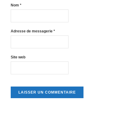
Nom
*
Adresse de messagerie
*
Site web