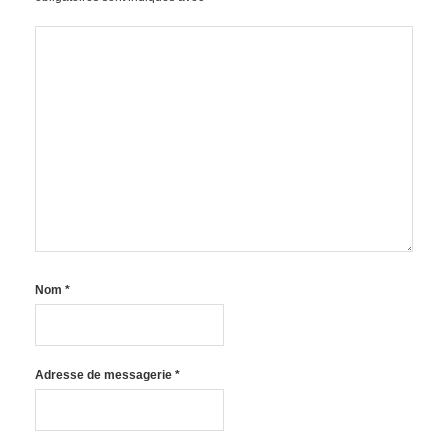
Nom
*
Adresse de messagerie
*