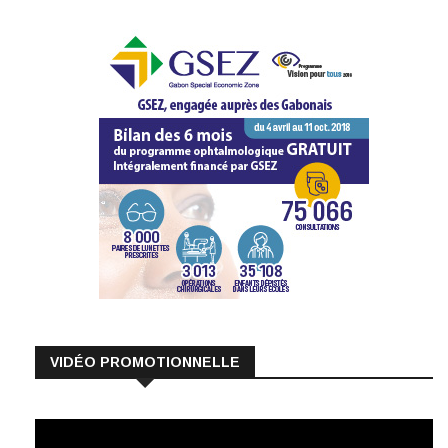
VIDÉO PROMOTIONNELLE