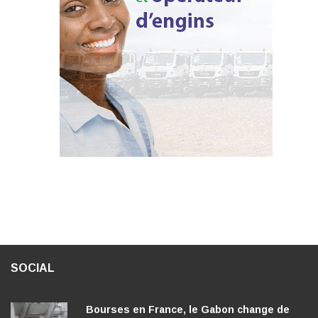
SOCIAL
Bourses en France, le Gabon change de