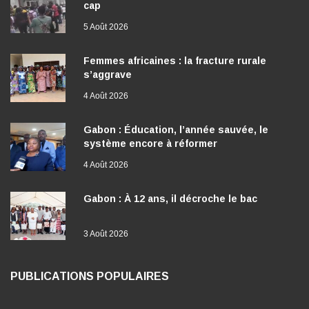
cap
5 Août 2026
Femmes africaines : la fracture rurale
s’aggrave
4 Août 2026
Gabon : Éducation, l’année sauvée, le
système encore à réformer
4 Août 2026
Gabon : À 12 ans, il décroche le bac
3 Août 2026
PUBLICATIONS POPULAIRES