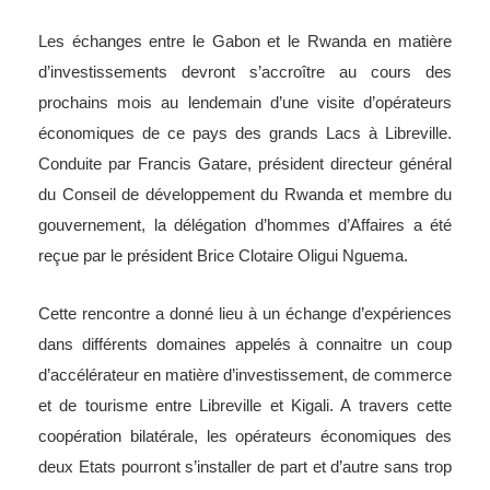
Les échanges entre le Gabon et le Rwanda en matière
d’investissements devront s’accroître au cours des
prochains mois au lendemain d’une visite d’opérateurs
économiques de ce pays des grands Lacs à Libreville.
Conduite par Francis Gatare, président directeur général
du Conseil de développement du Rwanda et membre du
gouvernement, la délégation d’hommes d’Affaires a été
reçue par le président Brice Clotaire Oligui Nguema.
Cette rencontre a donné lieu à un échange d’expériences
dans différents domaines appelés à connaitre un coup
d’accélérateur en matière d’investissement, de commerce
et de tourisme entre Libreville et Kigali. A travers cette
coopération bilatérale, les opérateurs économiques des
deux Etats pourront s’installer de part et d’autre sans trop