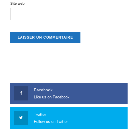
Site web
Facebook
Like us on Facebook
Twitter
Follow us on Twitter