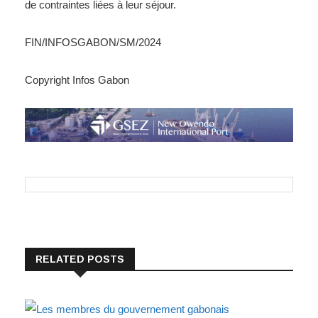
de contraintes liées à leur séjour.
FIN/INFOSGABON/SM/2024
Copyright Infos Gabon
RELATED POSTS