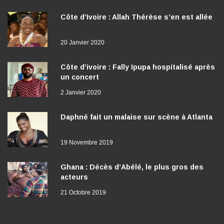
Côte d’Ivoire : Allah Thérèse s’en est allée
20 Janvier 2020
Côte d’ivoire : Fally Ipupa hospitalisé après
un concert
2 Janvier 2020
Daphné fait un malaise sur scène à Atlanta
19 Novembre 2019
Ghana : Décès d’Abélé, le plus gros des
acteurs
21 Octobre 2019