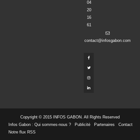
04
20
16
61
contact@infosgabon.com
Copyright © 2015 INFOS GABON. All Rights Reserved
Infos Gabon : Qui sommes-nous ?
Publicité
Partenaires
Contact
Notre flux RSS