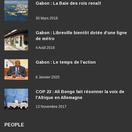
Gabon : La Baie des rois renaît
30 Mars 2018
Gabon : Libreville bientôt dotée d’une ligne
de métro
4 Août 2018
Gabon : Le temps de l’action
6 Janvier 2020
COP 23 : Ali Bongo fait résonner la voix de
l’Afrique en Allemagne
13 Novembre 2017
PEOPLE