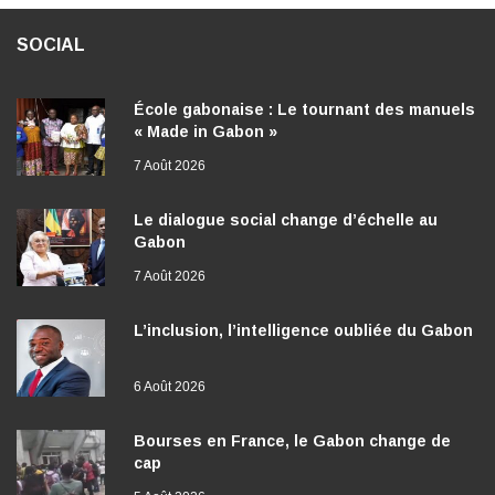
SOCIAL
École gabonaise : Le tournant des manuels
« Made in Gabon »
7 Août 2026
Le dialogue social change d’échelle au
Gabon
7 Août 2026
L’inclusion, l’intelligence oubliée du Gabon
6 Août 2026
Bourses en France, le Gabon change de
cap
5 Août 2026