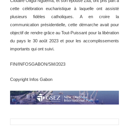
cette célébration eucharistique à laquelle ont assisté
plusieurs fidèles catholiques. A en croire la
communication présidentielle, cette démarche avait pour
objectif de rendre grâce au Tout-Puissant pour la libération
du pays le 30 août 2023 et pour les accomplissements
importants qui ont suivi.
FIN/INFOSGABON/SM/2023
Copyright Infos Gabon