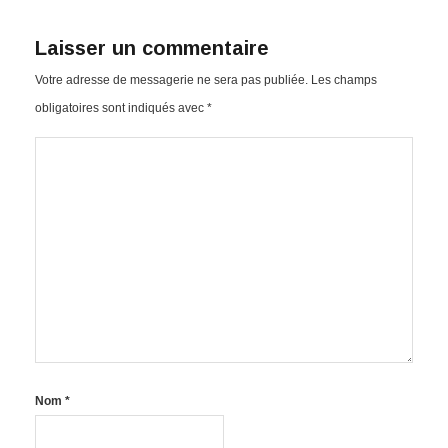
Laisser un commentaire
Votre adresse de messagerie ne sera pas publiée.
Les champs
obligatoires sont indiqués avec
*
Nom
*