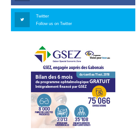
Twitter
Follow us on Twitter