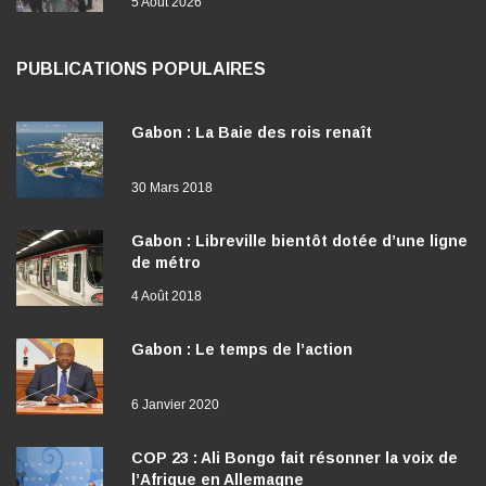
PUBLICATIONS POPULAIRES
Gabon : La Baie des rois renaît
30 Mars 2018
Gabon : Libreville bientôt dotée d’une ligne
de métro
4 Août 2018
Gabon : Le temps de l’action
6 Janvier 2020
COP 23 : Ali Bongo fait résonner la voix de
l’Afrique en Allemagne