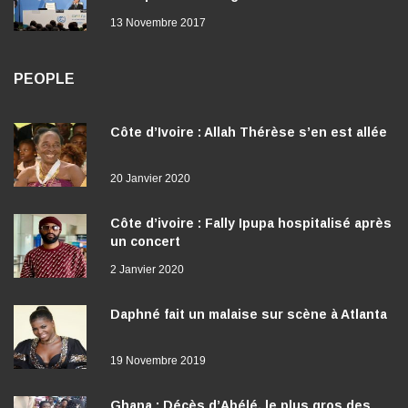
13 Novembre 2017
PEOPLE
Côte d’Ivoire : Allah Thérèse s’en est allée
20 Janvier 2020
Côte d’ivoire : Fally Ipupa hospitalisé après
un concert
2 Janvier 2020
Daphné fait un malaise sur scène à Atlanta
19 Novembre 2019
Ghana : Décès d’Abélé, le plus gros des
acteurs