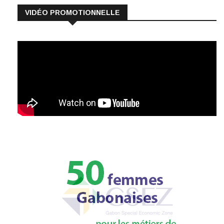
VIDÉO PROMOTIONNELLE