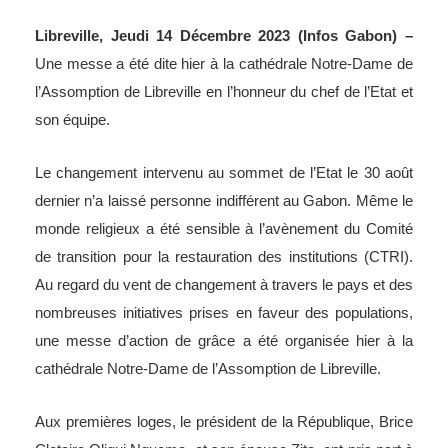
Libreville, Jeudi 14 Décembre 2023 (Infos Gabon) –
Une messe a été dite hier à la cathédrale Notre-Dame de
l’Assomption de Libreville en l’honneur du chef de l’Etat et
son équipe.
Le changement intervenu au sommet de l’Etat le 30 août
dernier n’a laissé personne indifférent au Gabon. Même le
monde religieux a été sensible à l’avènement du Comité
de transition pour la restauration des institutions (CTRI).
Au regard du vent de changement à travers le pays et des
nombreuses initiatives prises en faveur des populations,
une messe d’action de grâce a été organisée hier à la
cathédrale Notre-Dame de l’Assomption de Libreville.
Aux premières loges, le président de la République, Brice
Clotaire Oligui Nguema, et son épouse Zita, ont pris part à