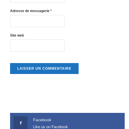
Adresse de messagerie
*
Site web
Facebook
Like us on Facebook