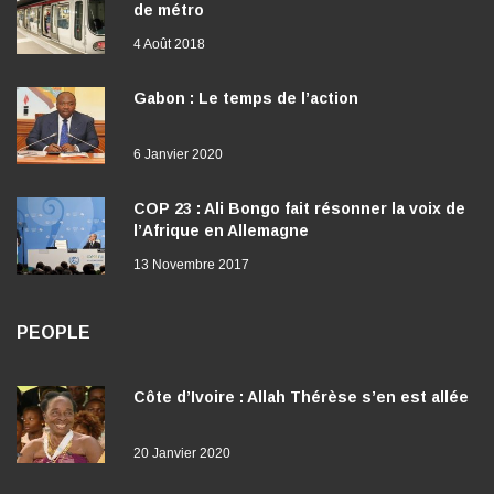
4 Août 2018
Gabon : Le temps de l’action
6 Janvier 2020
COP 23 : Ali Bongo fait résonner la voix de
l’Afrique en Allemagne
13 Novembre 2017
PEOPLE
Côte d’Ivoire : Allah Thérèse s’en est allée
20 Janvier 2020
Côte d’ivoire : Fally Ipupa hospitalisé après