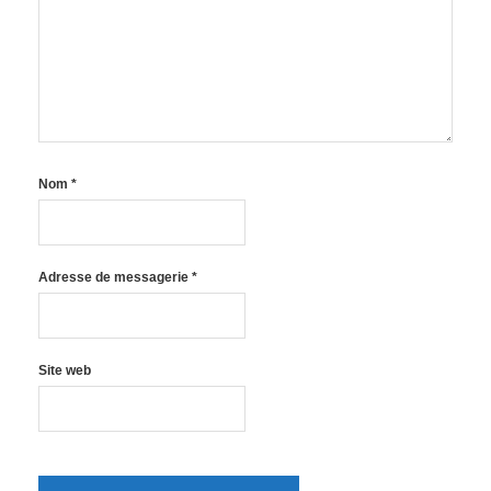
Nom
*
Adresse de messagerie
*
Site web