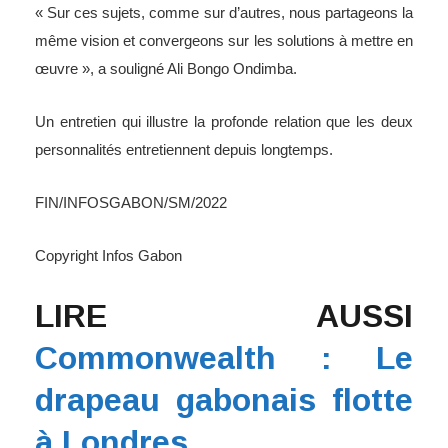
même vision et convergeons sur les solutions à mettre en
œuvre », a souligné Ali Bongo Ondimba.
Un entretien qui illustre la profonde relation que les deux
personnalités entretiennent depuis longtemps.
FIN/INFOSGABON/SM/2022
Copyright Infos Gabon
LIRE AUSSI
Commonwealth : Le
drapeau gabonais flotte
à Londres