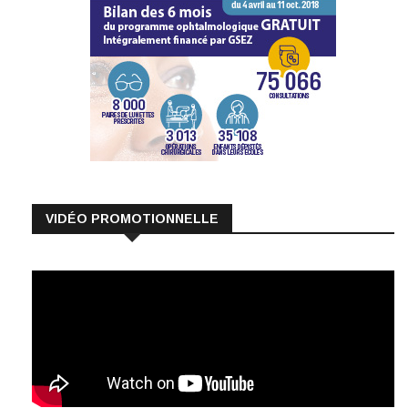
VIDÉO PROMOTIONNELLE