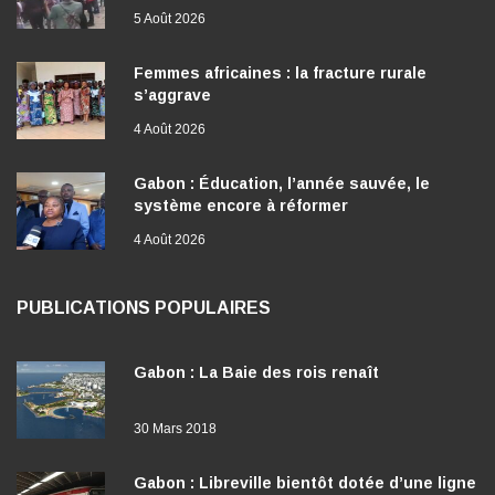
Femmes africaines : la fracture rurale
s’aggrave
4 Août 2026
Gabon : Éducation, l’année sauvée, le
système encore à réformer
4 Août 2026
PUBLICATIONS POPULAIRES
Gabon : La Baie des rois renaît
30 Mars 2018
Gabon : Libreville bientôt dotée d’une ligne
de métro