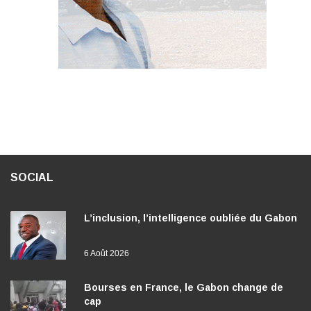
SOCIAL
L’inclusion, l’intelligence oubliée du Gabon
6 Août 2026
Bourses en France, le Gabon change de
cap
5 Août 2026