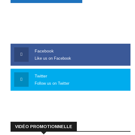
Facebook
Like us on Facebook
Twitter
Follow us on Twitter
VIDÉO PROMOTIONNELLE