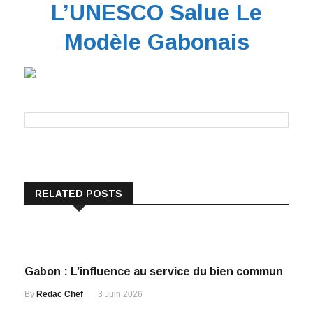
L’UNESCO Salue Le
Modèle Gabonais
RELATED POSTS
Gabon : L’influence au service du bien commun
By
Redac Chef
3 Juin 2026