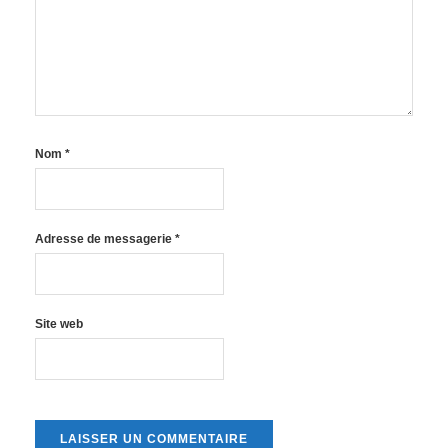
Nom
*
Adresse de messagerie
*
Site web