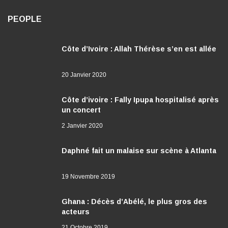
PEOPLE
Côte d’Ivoire : Allah Thérèse s’en est allée
20 Janvier 2020
Côte d’ivoire : Fally Ipupa hospitalisé après
un concert
2 Janvier 2020
Daphné fait un malaise sur scène à Atlanta
19 Novembre 2019
Ghana : Décès d’Abélé, le plus gros des
acteurs
21 Octobre 2019