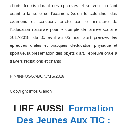
efforts fournis durant ces épreuves et se veut confiant
quant à la suite de l’examen. Selon le calendrier des
examens et concours arrêté par le ministère de
l’Education nationale pour le compte de l’année scolaire
2017-2018, du 09 avril au 05 mai, sont prévues les
épreuves orales et pratiques d’éducation physique et
sportive, la présentation des objets d’art, l’épreuve orale à
travers récitations et chants.
FIN/INFOSGABON/MS/2018
Copyright Infos Gabon
LIRE AUSSI
Formation
Des Jeunes Aux TIC :