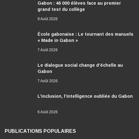
Gabon : 46 000 élèves face au premier
grand test du collège
9 Août 2026
École gabonaise : Le tournant des manuels
« Made in Gabon »
7 Août 2026
Le dialogue social change d’échelle au
Gabon
7 Août 2026
L’inclusion, l’intelligence oubliée du Gabon
6 Août 2026
PUBLICATIONS POPULAIRES