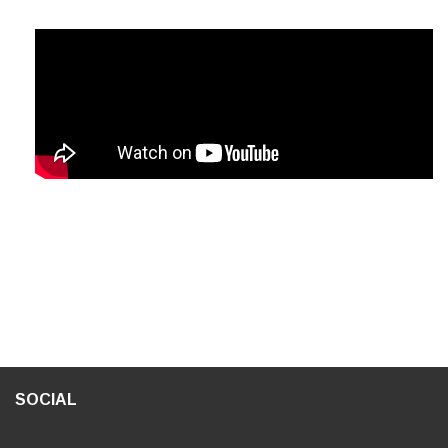
SOCIAL