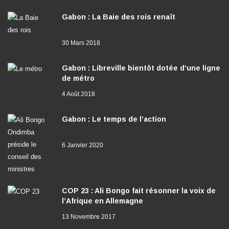
Gabon : La Baie des rois renaît
30 Mars 2018
Gabon : Libreville bientôt dotée d’une ligne
de métro
4 Août 2018
Gabon : Le temps de l’action
6 Janvier 2020
COP 23 : Ali Bongo fait résonner la voix de
l’Afrique en Allemagne
13 Novembre 2017