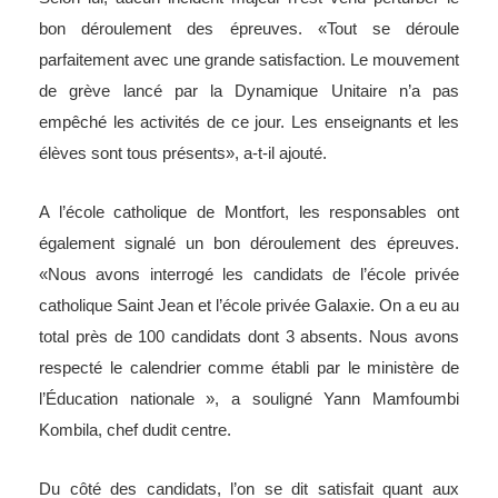
bon déroulement des épreuves. «Tout se déroule
parfaitement avec une grande satisfaction. Le mouvement
de grève lancé par la Dynamique Unitaire n’a pas
empêché les activités de ce jour. Les enseignants et les
élèves sont tous présents», a-t-il ajouté.
A l’école catholique de Montfort, les responsables ont
également signalé un bon déroulement des épreuves.
«Nous avons interrogé les candidats de l’école privée
catholique Saint Jean et l’école privée Galaxie. On a eu au
total près de 100 candidats dont 3 absents. Nous avons
respecté le calendrier comme établi par le ministère de
l’Éducation nationale », a souligné Yann Mamfoumbi
Kombila, chef dudit centre.
Du côté des candidats, l’on se dit satisfait quant aux